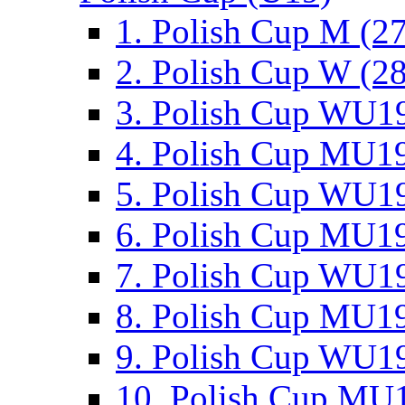
1. Polish Cup M (2
2. Polish Cup W (28
3. Polish Cup WU19
4. Polish Cup MU19
5. Polish Cup WU19
6. Polish Cup MU19
7. Polish Cup WU19
8. Polish Cup MU19
9. Polish Cup WU19
10. Polish Cup MU1