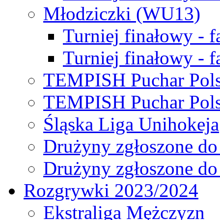
Młodziczki (WU13)
Turniej finałowy - 
Turniej finałowy - f
TEMPISH Puchar Pols
TEMPISH Puchar Pols
Śląska Liga Unihokeja
Drużyny zgłoszone do
Drużyny zgłoszone do
Rozgrywki 2023/2024
Ekstraliga Mężczyzn