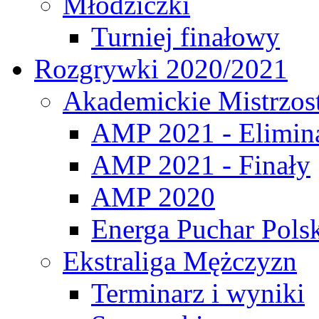
Młodziczki
Turniej finałowy
Rozgrywki 2020/2021
Akademickie Mistrzos
AMP 2021 - Elimin
AMP 2021 - Finały
AMP 2020
Energa Puchar Pols
Ekstraliga Mężczyzn
Terminarz i wyniki