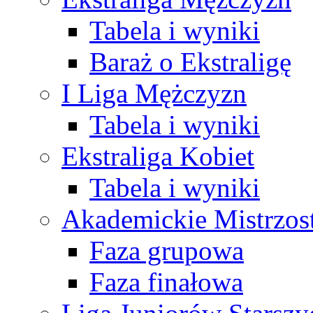
Tabela i wyniki
Baraż o Ekstraligę
I Liga Mężczyzn
Tabela i wyniki
Ekstraliga Kobiet
Tabela i wyniki
Akademickie Mistrzos
Faza grupowa
Faza finałowa