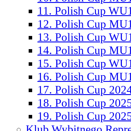
11. Polish Cup WU1
12. Polish Cup MU1
13. Polish Cup WU1
14. Polish Cup MU1
15. Polish Cup WU1
16. Polish Cup MU1
17. Polish Cup 202
18. Polish Cup 202
19. Polish Cup 202
Klub Wybitnego Repre