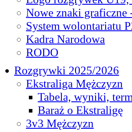
Nowe znaki graficzne 
System wolontariatu 
Kadra Narodowa
RODO
Rozgrywki 2025/2026
Ekstraliga Mężczyzn
Tabela, wyniki, ter
Baraż o Ekstraligę
3v3 Mężczyzn