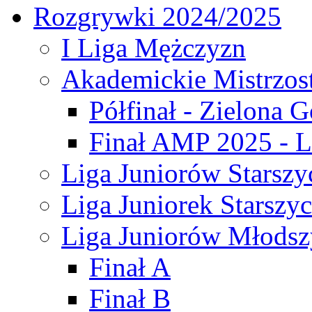
Rozgrywki 2024/2025
I Liga Mężczyzn
Akademickie Mistrzos
Półfinał - Zielona G
Finał AMP 2025 - L
Liga Juniorów Starszy
Liga Juniorek Starszy
Liga Juniorów Młodsz
Finał A
Finał B