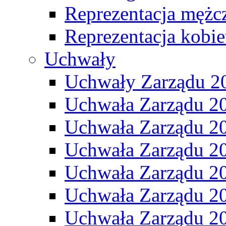
Reprezentacja mężc
Reprezentacja kobie
Uchwały
Uchwały Zarządu 2
Uchwała Zarządu 2
Uchwała Zarządu 2
Uchwała Zarządu 2
Uchwała Zarządu 2
Uchwała Zarządu 2
Uchwała Zarządu 2