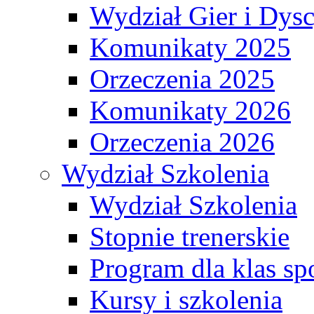
Wydział Gier i Dys
Komunikaty 2025
Orzeczenia 2025
Komunikaty 2026
Orzeczenia 2026
Wydział Szkolenia
Wydział Szkolenia
Stopnie trenerskie
Program dla klas s
Kursy i szkolenia