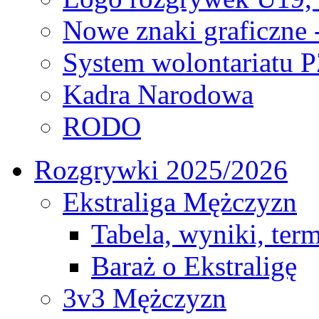
Nowe znaki graficzne 
System wolontariatu 
Kadra Narodowa
RODO
Rozgrywki 2025/2026
Ekstraliga Mężczyzn
Tabela, wyniki, ter
Baraż o Ekstraligę
3v3 Mężczyzn