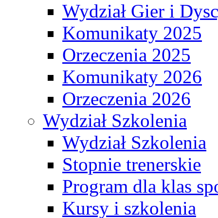
Wydział Gier i Dys
Komunikaty 2025
Orzeczenia 2025
Komunikaty 2026
Orzeczenia 2026
Wydział Szkolenia
Wydział Szkolenia
Stopnie trenerskie
Program dla klas s
Kursy i szkolenia