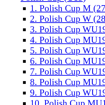
1. Polish Cup M (2
2. Polish Cup W (28
3. Polish Cup WU19
4. Polish Cup MU19
5. Polish Cup WU19
6. Polish Cup MU19
7. Polish Cup WU19
8. Polish Cup MU19
9. Polish Cup WU19
10. Polish Cup MU1