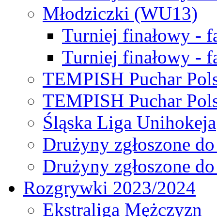
Młodziczki (WU13)
Turniej finałowy - 
Turniej finałowy - f
TEMPISH Puchar Pols
TEMPISH Puchar Pols
Śląska Liga Unihokeja
Drużyny zgłoszone do
Drużyny zgłoszone do
Rozgrywki 2023/2024
Ekstraliga Mężczyzn