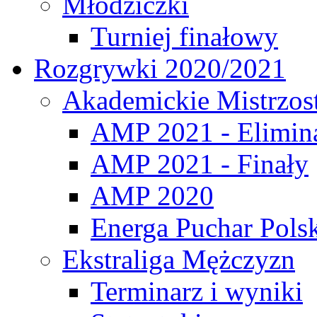
Młodziczki
Turniej finałowy
Rozgrywki 2020/2021
Akademickie Mistrzos
AMP 2021 - Elimin
AMP 2021 - Finały
AMP 2020
Energa Puchar Pols
Ekstraliga Mężczyzn
Terminarz i wyniki