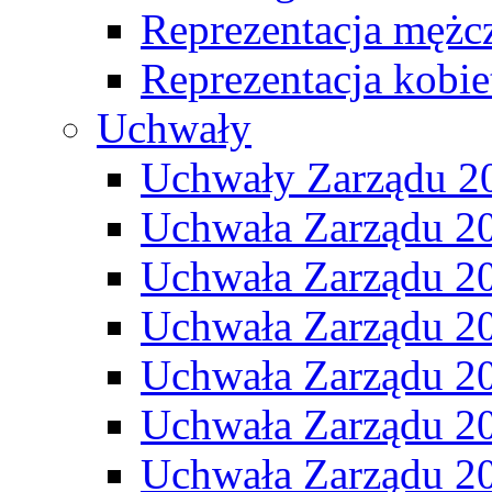
Reprezentacja mężc
Reprezentacja kobie
Uchwały
Uchwały Zarządu 2
Uchwała Zarządu 2
Uchwała Zarządu 2
Uchwała Zarządu 2
Uchwała Zarządu 2
Uchwała Zarządu 2
Uchwała Zarządu 2