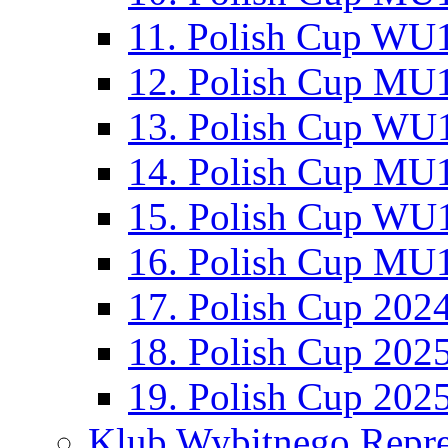
11. Polish Cup WU1
12. Polish Cup MU1
13. Polish Cup WU1
14. Polish Cup MU1
15. Polish Cup WU1
16. Polish Cup MU1
17. Polish Cup 202
18. Polish Cup 202
19. Polish Cup 202
Klub Wybitnego Repre