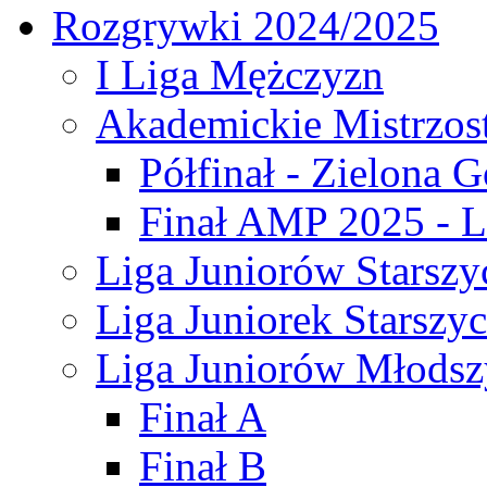
Rozgrywki 2024/2025
I Liga Mężczyzn
Akademickie Mistrzos
Półfinał - Zielona G
Finał AMP 2025 - L
Liga Juniorów Starszy
Liga Juniorek Starszy
Liga Juniorów Młodsz
Finał A
Finał B