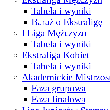
Tabela i wyniki
Baraż o Ekstraligę
I Liga Mężczyzn
Tabela i wyniki
Ekstraliga Kobiet
Tabela i wyniki
Akademickie Mistrzos
Faza grupowa
Faza finałowa