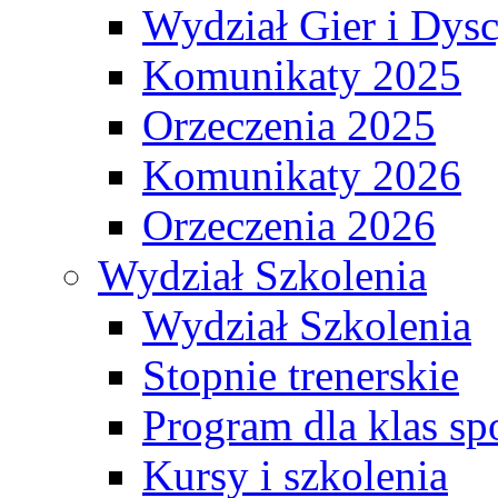
Wydział Gier i Dys
Komunikaty 2025
Orzeczenia 2025
Komunikaty 2026
Orzeczenia 2026
Wydział Szkolenia
Wydział Szkolenia
Stopnie trenerskie
Program dla klas s
Kursy i szkolenia