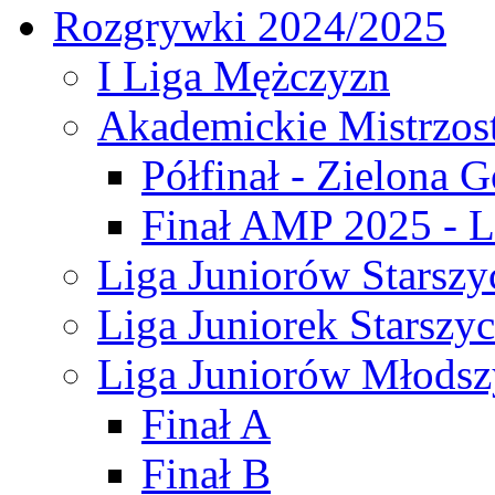
Rozgrywki 2024/2025
I Liga Mężczyzn
Akademickie Mistrzos
Półfinał - Zielona G
Finał AMP 2025 - L
Liga Juniorów Starszy
Liga Juniorek Starszy
Liga Juniorów Młodsz
Finał A
Finał B