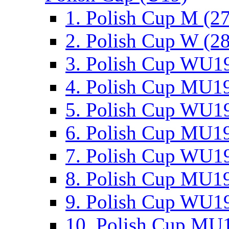
1. Polish Cup M (2
2. Polish Cup W (28
3. Polish Cup WU19
4. Polish Cup MU19
5. Polish Cup WU19
6. Polish Cup MU19
7. Polish Cup WU19
8. Polish Cup MU19
9. Polish Cup WU19
10. Polish Cup MU1