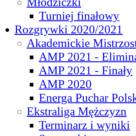
Młodziczki
Turniej finałowy
Rozgrywki 2020/2021
Akademickie Mistrzos
AMP 2021 - Elimin
AMP 2021 - Finały
AMP 2020
Energa Puchar Pols
Ekstraliga Mężczyzn
Terminarz i wyniki