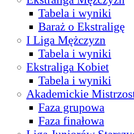
Tabela i wyniki
Baraż o Ekstraligę
I Liga Mężczyzn
Tabela i wyniki
Ekstraliga Kobiet
Tabela i wyniki
Akademickie Mistrzos
Faza grupowa
Faza finałowa