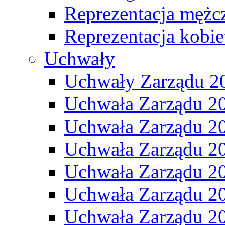
Reprezentacja mężc
Reprezentacja kobie
Uchwały
Uchwały Zarządu 2
Uchwała Zarządu 2
Uchwała Zarządu 2
Uchwała Zarządu 2
Uchwała Zarządu 2
Uchwała Zarządu 2
Uchwała Zarządu 2