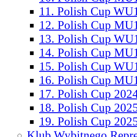
11. Polish Cup WU1
12. Polish Cup MU1
13. Polish Cup WU1
14. Polish Cup MU1
15. Polish Cup WU1
16. Polish Cup MU1
17. Polish Cup 202
18. Polish Cup 202
19. Polish Cup 202
Klub Wybitnego Repre