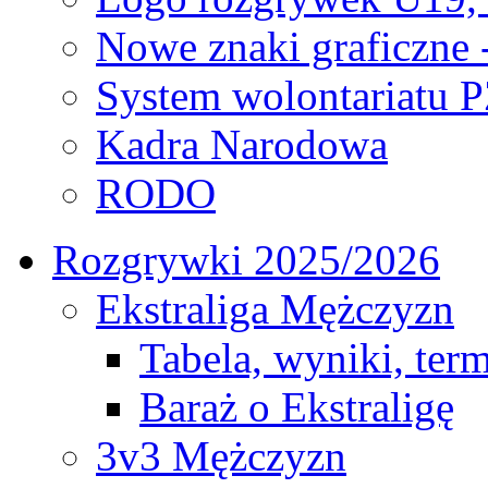
Nowe znaki graficzne 
System wolontariatu 
Kadra Narodowa
RODO
Rozgrywki 2025/2026
Ekstraliga Mężczyzn
Tabela, wyniki, ter
Baraż o Ekstraligę
3v3 Mężczyzn