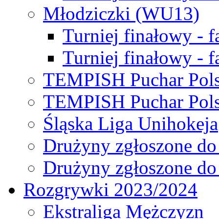
Młodziczki (WU13)
Turniej finałowy - 
Turniej finałowy - f
TEMPISH Puchar Pols
TEMPISH Puchar Pols
Śląska Liga Unihokeja
Drużyny zgłoszone do
Drużyny zgłoszone do
Rozgrywki 2023/2024
Ekstraliga Mężczyzn