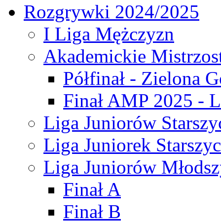
Rozgrywki 2024/2025
I Liga Mężczyzn
Akademickie Mistrzos
Półfinał - Zielona G
Finał AMP 2025 - L
Liga Juniorów Starszy
Liga Juniorek Starszy
Liga Juniorów Młodsz
Finał A
Finał B