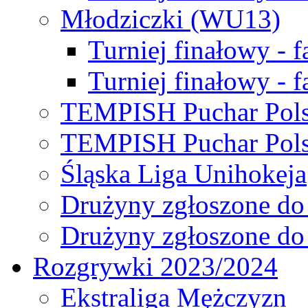
Młodziczki (WU13)
Turniej finałowy - 
Turniej finałowy - f
TEMPISH Puchar Pols
TEMPISH Puchar Pols
Śląska Liga Unihokeja
Drużyny zgłoszone do
Drużyny zgłoszone do
Rozgrywki 2023/2024
Ekstraliga Mężczyzn