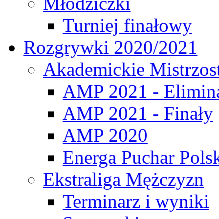
Młodziczki
Turniej finałowy
Rozgrywki 2020/2021
Akademickie Mistrzos
AMP 2021 - Elimin
AMP 2021 - Finały
AMP 2020
Energa Puchar Pols
Ekstraliga Mężczyzn
Terminarz i wyniki