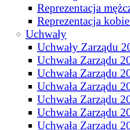
Reprezentacja mężc
Reprezentacja kobie
Uchwały
Uchwały Zarządu 2
Uchwała Zarządu 2
Uchwała Zarządu 2
Uchwała Zarządu 2
Uchwała Zarządu 2
Uchwała Zarządu 2
Uchwała Zarządu 2