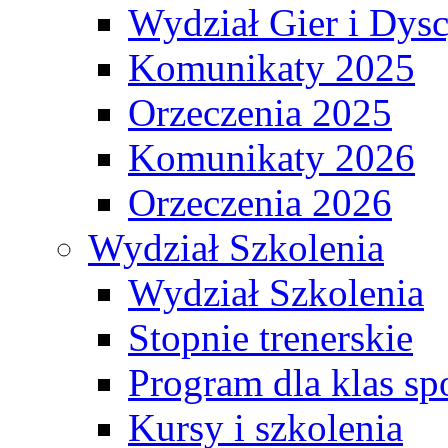
Wydział Gier i Dys
Komunikaty 2025
Orzeczenia 2025
Komunikaty 2026
Orzeczenia 2026
Wydział Szkolenia
Wydział Szkolenia
Stopnie trenerskie
Program dla klas s
Kursy i szkolenia