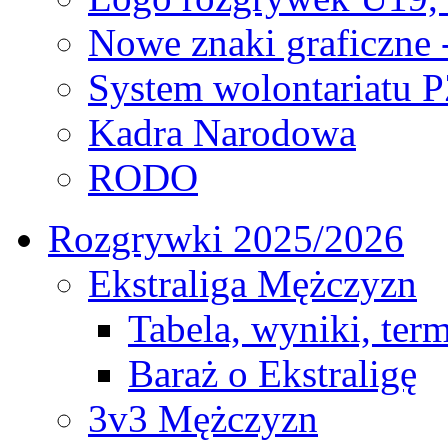
Nowe znaki graficzne 
System wolontariatu 
Kadra Narodowa
RODO
Rozgrywki 2025/2026
Ekstraliga Mężczyzn
Tabela, wyniki, ter
Baraż o Ekstraligę
3v3 Mężczyzn