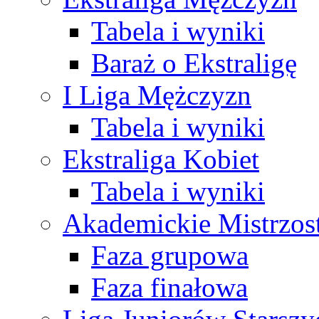
Tabela i wyniki
Baraż o Ekstraligę
I Liga Mężczyzn
Tabela i wyniki
Ekstraliga Kobiet
Tabela i wyniki
Akademickie Mistrzos
Faza grupowa
Faza finałowa