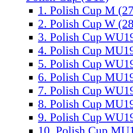
1. Polish Cup M (2
2. Polish Cup W (28
3. Polish Cup WU19
4. Polish Cup MU19
5. Polish Cup WU19
6. Polish Cup MU19
7. Polish Cup WU19
8. Polish Cup MU19
9. Polish Cup WU19
10. Polish Cup MU1