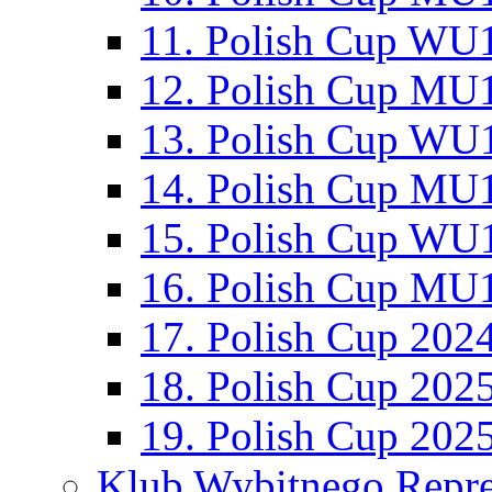
11. Polish Cup WU1
12. Polish Cup MU1
13. Polish Cup WU1
14. Polish Cup MU1
15. Polish Cup WU1
16. Polish Cup MU1
17. Polish Cup 202
18. Polish Cup 202
19. Polish Cup 202
Klub Wybitnego Repre