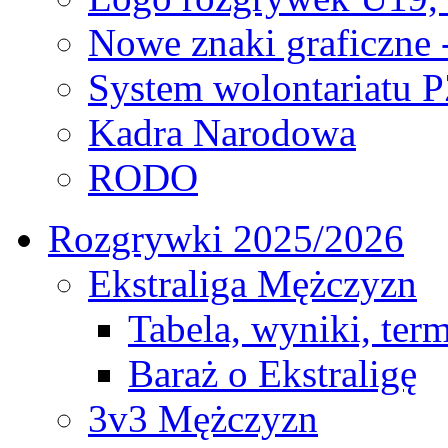
Nowe znaki graficzne 
System wolontariatu 
Kadra Narodowa
RODO
Rozgrywki 2025/2026
Ekstraliga Mężczyzn
Tabela, wyniki, ter
Baraż o Ekstraligę
3v3 Mężczyzn