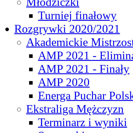
Młodziczki
Turniej finałowy
Rozgrywki 2020/2021
Akademickie Mistrzos
AMP 2021 - Elimin
AMP 2021 - Finały
AMP 2020
Energa Puchar Pols
Ekstraliga Mężczyzn
Terminarz i wyniki