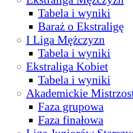
Tabela i wyniki
Baraż o Ekstraligę
I Liga Mężczyzn
Tabela i wyniki
Ekstraliga Kobiet
Tabela i wyniki
Akademickie Mistrzos
Faza grupowa
Faza finałowa