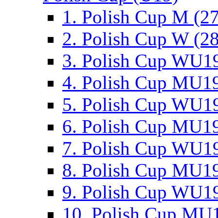
1. Polish Cup M (2
2. Polish Cup W (28
3. Polish Cup WU19
4. Polish Cup MU19
5. Polish Cup WU19
6. Polish Cup MU19
7. Polish Cup WU19
8. Polish Cup MU19
9. Polish Cup WU19
10. Polish Cup MU1