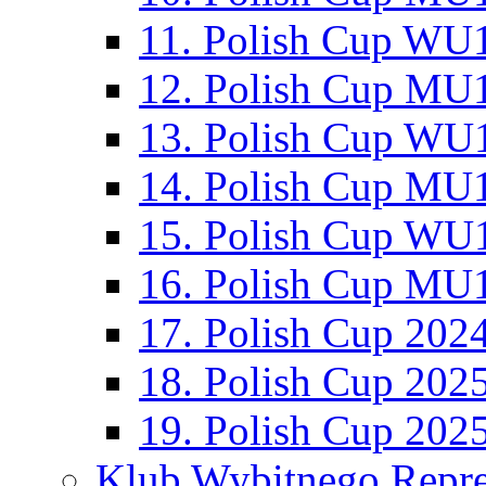
11. Polish Cup WU1
12. Polish Cup MU1
13. Polish Cup WU1
14. Polish Cup MU1
15. Polish Cup WU1
16. Polish Cup MU1
17. Polish Cup 202
18. Polish Cup 202
19. Polish Cup 202
Klub Wybitnego Repre