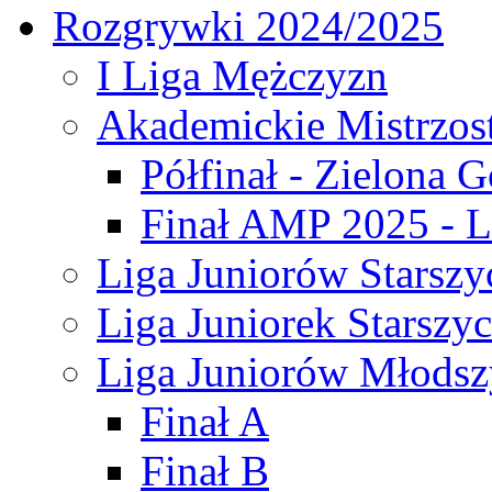
Rozgrywki 2024/2025
I Liga Mężczyzn
Akademickie Mistrzos
Półfinał - Zielona G
Finał AMP 2025 - L
Liga Juniorów Starszy
Liga Juniorek Starszy
Liga Juniorów Młodsz
Finał A
Finał B