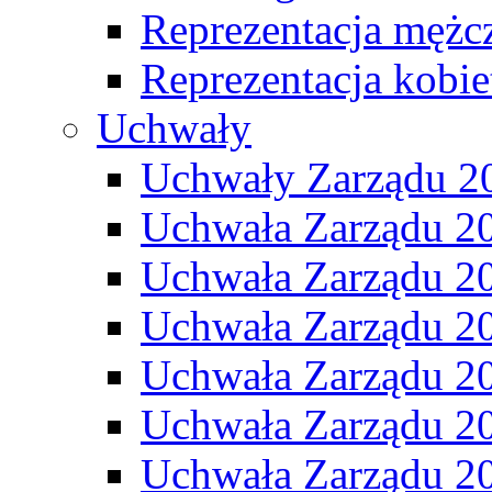
Reprezentacja mężc
Reprezentacja kobie
Uchwały
Uchwały Zarządu 2
Uchwała Zarządu 2
Uchwała Zarządu 2
Uchwała Zarządu 2
Uchwała Zarządu 2
Uchwała Zarządu 2
Uchwała Zarządu 2