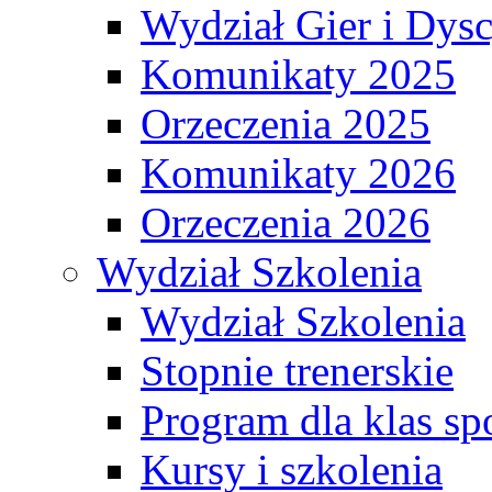
Wydział Gier i Dys
Komunikaty 2025
Orzeczenia 2025
Komunikaty 2026
Orzeczenia 2026
Wydział Szkolenia
Wydział Szkolenia
Stopnie trenerskie
Program dla klas s
Kursy i szkolenia