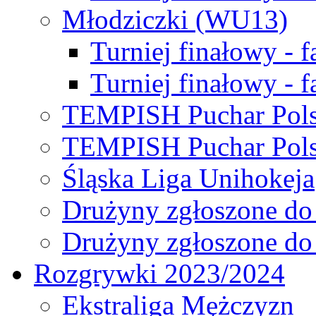
Młodziczki (WU13)
Turniej finałowy - 
Turniej finałowy - f
TEMPISH Puchar Pols
TEMPISH Puchar Pols
Śląska Liga Unihokeja
Drużyny zgłoszone do
Drużyny zgłoszone do
Rozgrywki 2023/2024
Ekstraliga Mężczyzn