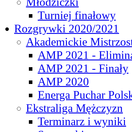
Młodziczki
Turniej finałowy
Rozgrywki 2020/2021
Akademickie Mistrzos
AMP 2021 - Elimin
AMP 2021 - Finały
AMP 2020
Energa Puchar Pols
Ekstraliga Mężczyzn
Terminarz i wyniki