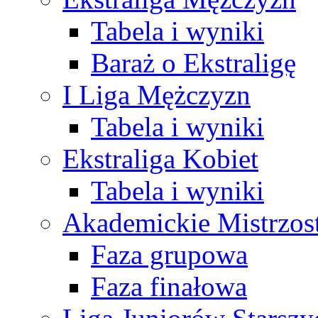
Tabela i wyniki
Baraż o Ekstraligę
I Liga Mężczyzn
Tabela i wyniki
Ekstraliga Kobiet
Tabela i wyniki
Akademickie Mistrzos
Faza grupowa
Faza finałowa