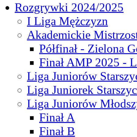
Rozgrywki 2024/2025
I Liga Mężczyzn
Akademickie Mistrzos
Półfinał - Zielona G
Finał AMP 2025 - L
Liga Juniorów Starszy
Liga Juniorek Starszy
Liga Juniorów Młodsz
Finał A
Finał B