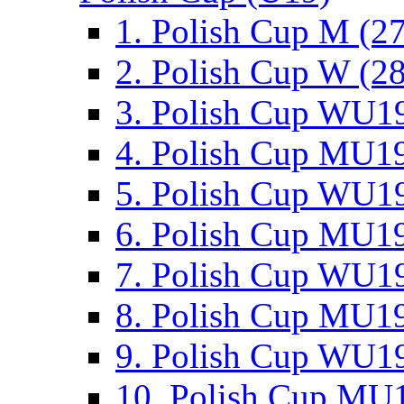
1. Polish Cup M (2
2. Polish Cup W (28
3. Polish Cup WU19
4. Polish Cup MU19
5. Polish Cup WU19
6. Polish Cup MU19
7. Polish Cup WU19
8. Polish Cup MU19
9. Polish Cup WU19
10. Polish Cup MU1