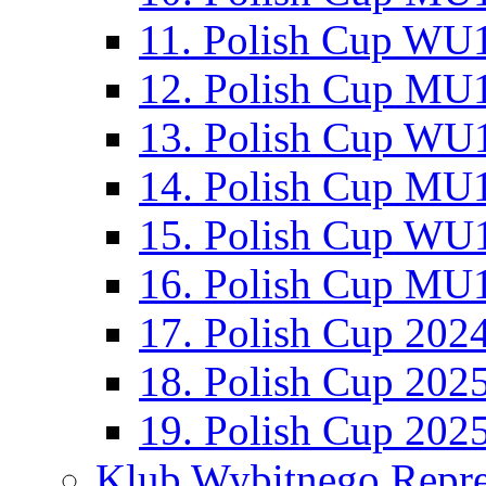
11. Polish Cup WU1
12. Polish Cup MU1
13. Polish Cup WU1
14. Polish Cup MU1
15. Polish Cup WU1
16. Polish Cup MU1
17. Polish Cup 202
18. Polish Cup 202
19. Polish Cup 202
Klub Wybitnego Repre