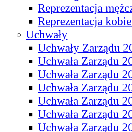
Reprezentacja mężc
Reprezentacja kobie
Uchwały
Uchwały Zarządu 2
Uchwała Zarządu 2
Uchwała Zarządu 2
Uchwała Zarządu 2
Uchwała Zarządu 2
Uchwała Zarządu 2
Uchwała Zarządu 2