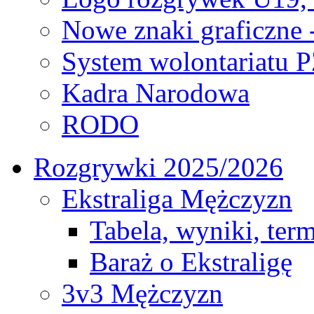
Nowe znaki graficzne 
System wolontariatu 
Kadra Narodowa
RODO
Rozgrywki 2025/2026
Ekstraliga Mężczyzn
Tabela, wyniki, ter
Baraż o Ekstraligę
3v3 Mężczyzn