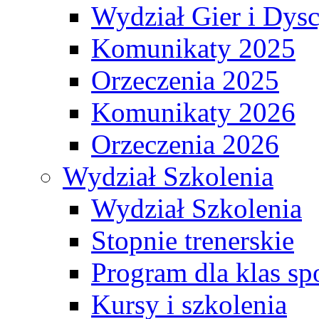
Wydział Gier i Dys
Komunikaty 2025
Orzeczenia 2025
Komunikaty 2026
Orzeczenia 2026
Wydział Szkolenia
Wydział Szkolenia
Stopnie trenerskie
Program dla klas s
Kursy i szkolenia