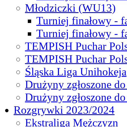
Młodziczki (WU13)
Turniej finałowy - 
Turniej finałowy - f
TEMPISH Puchar Pols
TEMPISH Puchar Pols
Śląska Liga Unihokeja
Drużyny zgłoszone do
Drużyny zgłoszone do
Rozgrywki 2023/2024
Ekstraliga Mężczyzn