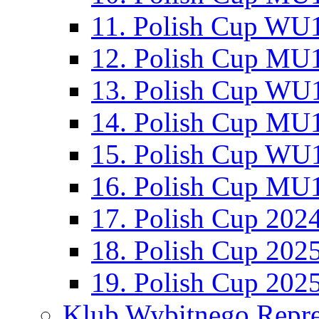
11. Polish Cup WU1
12. Polish Cup MU1
13. Polish Cup WU1
14. Polish Cup MU1
15. Polish Cup WU1
16. Polish Cup MU1
17. Polish Cup 202
18. Polish Cup 202
19. Polish Cup 202
Klub Wybitnego Repre