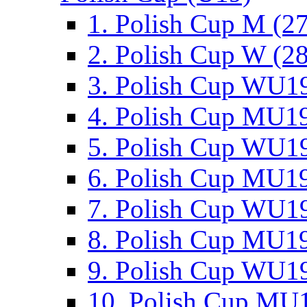
1. Polish Cup M (2
2. Polish Cup W (28
3. Polish Cup WU19
4. Polish Cup MU19
5. Polish Cup WU19
6. Polish Cup MU19
7. Polish Cup WU19
8. Polish Cup MU19
9. Polish Cup WU19
10. Polish Cup MU1