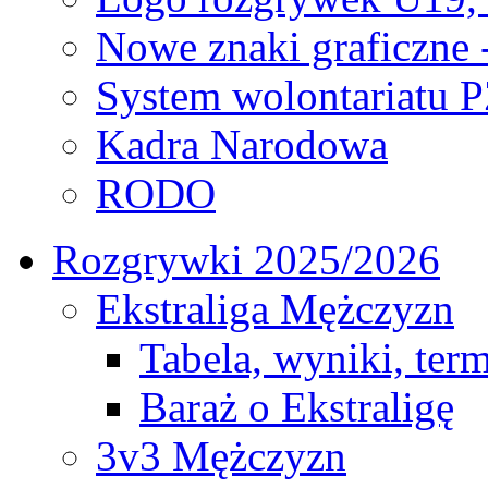
Nowe znaki graficzne 
System wolontariatu 
Kadra Narodowa
RODO
Rozgrywki 2025/2026
Ekstraliga Mężczyzn
Tabela, wyniki, ter
Baraż o Ekstraligę
3v3 Mężczyzn