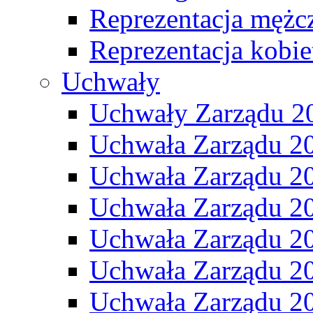
Reprezentacja mężc
Reprezentacja kobie
Uchwały
Uchwały Zarządu 2
Uchwała Zarządu 2
Uchwała Zarządu 2
Uchwała Zarządu 2
Uchwała Zarządu 2
Uchwała Zarządu 2
Uchwała Zarządu 2