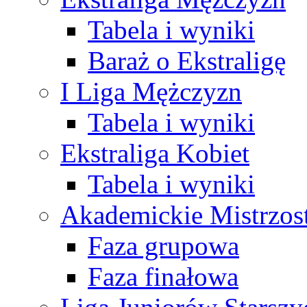
Tabela i wyniki
Baraż o Ekstraligę
I Liga Mężczyzn
Tabela i wyniki
Ekstraliga Kobiet
Tabela i wyniki
Akademickie Mistrzos
Faza grupowa
Faza finałowa