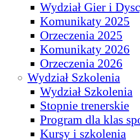
Wydział Gier i Dys
Komunikaty 2025
Orzeczenia 2025
Komunikaty 2026
Orzeczenia 2026
Wydział Szkolenia
Wydział Szkolenia
Stopnie trenerskie
Program dla klas s
Kursy i szkolenia