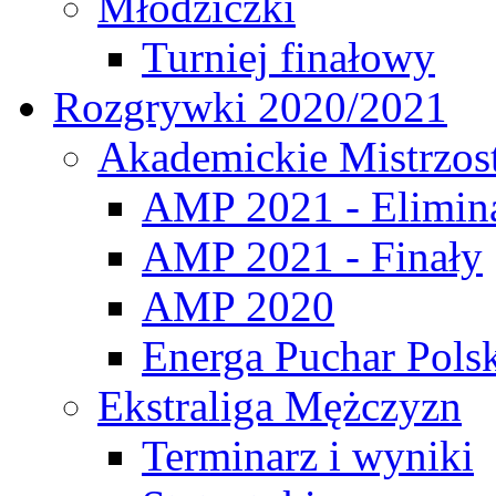
Młodziczki
Turniej finałowy
Rozgrywki 2020/2021
Akademickie Mistrzos
AMP 2021 - Elimin
AMP 2021 - Finały
AMP 2020
Energa Puchar Pols
Ekstraliga Mężczyzn
Terminarz i wyniki