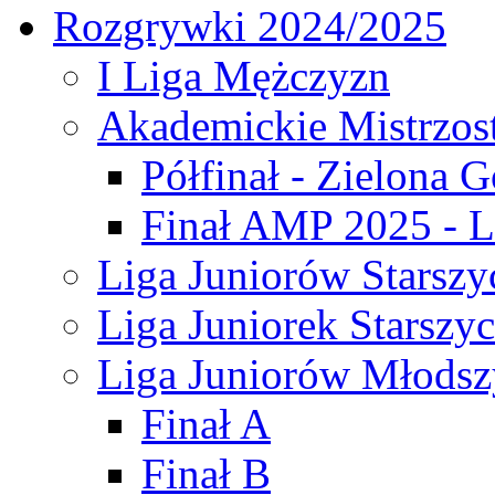
Rozgrywki 2024/2025
I Liga Mężczyzn
Akademickie Mistrzos
Półfinał - Zielona G
Finał AMP 2025 - L
Liga Juniorów Starszy
Liga Juniorek Starszy
Liga Juniorów Młodsz
Finał A
Finał B