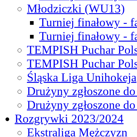
Młodziczki (WU13)
Turniej finałowy - 
Turniej finałowy - f
TEMPISH Puchar Pols
TEMPISH Puchar Pols
Śląska Liga Unihokeja
Drużyny zgłoszone do
Drużyny zgłoszone do
Rozgrywki 2023/2024
Ekstraliga Mężczyzn