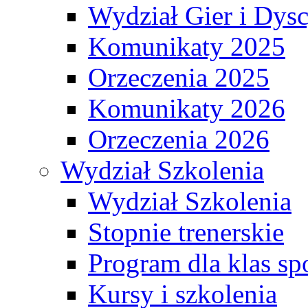
Wydział Gier i Dys
Komunikaty 2025
Orzeczenia 2025
Komunikaty 2026
Orzeczenia 2026
Wydział Szkolenia
Wydział Szkolenia
Stopnie trenerskie
Program dla klas s
Kursy i szkolenia