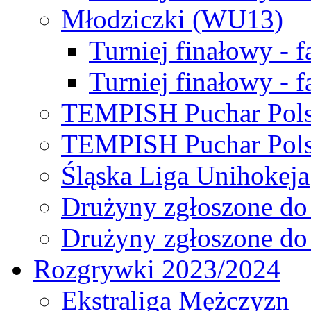
Młodziczki (WU13)
Turniej finałowy - 
Turniej finałowy - f
TEMPISH Puchar Pols
TEMPISH Puchar Pols
Śląska Liga Unihokeja
Drużyny zgłoszone do
Drużyny zgłoszone do
Rozgrywki 2023/2024
Ekstraliga Mężczyzn