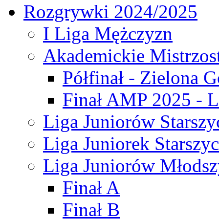
Rozgrywki 2024/2025
I Liga Mężczyzn
Akademickie Mistrzos
Półfinał - Zielona G
Finał AMP 2025 - L
Liga Juniorów Starszy
Liga Juniorek Starszy
Liga Juniorów Młodsz
Finał A
Finał B