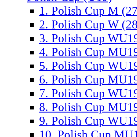
1. Polish Cup M (2
2. Polish Cup W (28
3. Polish Cup WU19
4. Polish Cup MU19
5. Polish Cup WU19
6. Polish Cup MU19
7. Polish Cup WU19
8. Polish Cup MU19
9. Polish Cup WU19
10. Polish Cup MU1