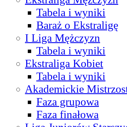
Tabela i wyniki
Baraż o Ekstraligę
I Liga Mężczyzn
Tabela i wyniki
Ekstraliga Kobiet
Tabela i wyniki
Akademickie Mistrzos
Faza grupowa
Faza finałowa