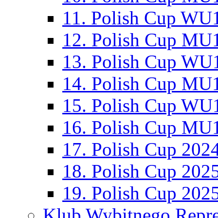
11. Polish Cup WU1
12. Polish Cup MU1
13. Polish Cup WU1
14. Polish Cup MU1
15. Polish Cup WU1
16. Polish Cup MU1
17. Polish Cup 202
18. Polish Cup 202
19. Polish Cup 202
Klub Wybitnego Repre