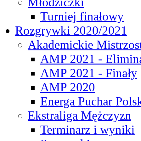
Młodziczki
Turniej finałowy
Rozgrywki 2020/2021
Akademickie Mistrzos
AMP 2021 - Elimin
AMP 2021 - Finały
AMP 2020
Energa Puchar Pols
Ekstraliga Mężczyzn
Terminarz i wyniki