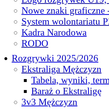
Nowe znaki graficzne 
System wolontariatu 
Kadra Narodowa
RODO
Rozgrywki 2025/2026
Ekstraliga Mężczyzn
Tabela, wyniki, ter
Baraż o Ekstraligę
3v3 Mężczyzn