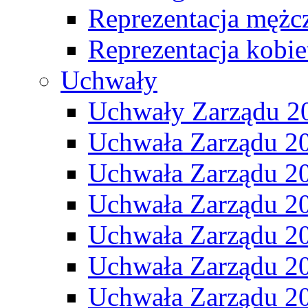
Reprezentacja mężc
Reprezentacja kobie
Uchwały
Uchwały Zarządu 2
Uchwała Zarządu 2
Uchwała Zarządu 2
Uchwała Zarządu 2
Uchwała Zarządu 2
Uchwała Zarządu 2
Uchwała Zarządu 2