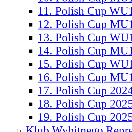
11. Polish Cup WU1
12. Polish Cup MU1
13. Polish Cup WU1
14. Polish Cup MU1
15. Polish Cup WU1
16. Polish Cup MU1
17. Polish Cup 202
18. Polish Cup 202
19. Polish Cup 202
Klub Wybitnego Repre