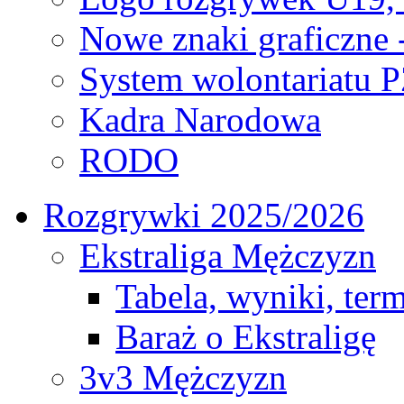
Nowe znaki graficzne 
System wolontariatu 
Kadra Narodowa
RODO
Rozgrywki 2025/2026
Ekstraliga Mężczyzn
Tabela, wyniki, ter
Baraż o Ekstraligę
3v3 Mężczyzn