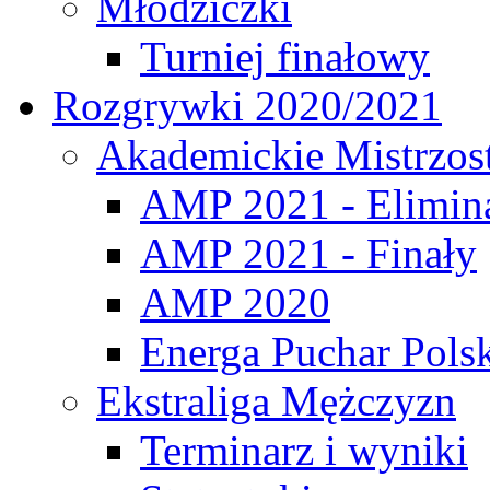
Młodziczki
Turniej finałowy
Rozgrywki 2020/2021
Akademickie Mistrzos
AMP 2021 - Elimin
AMP 2021 - Finały
AMP 2020
Energa Puchar Pols
Ekstraliga Mężczyzn
Terminarz i wyniki