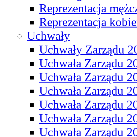
Reprezentacja mężc
Reprezentacja kobie
Uchwały
Uchwały Zarządu 2
Uchwała Zarządu 2
Uchwała Zarządu 2
Uchwała Zarządu 2
Uchwała Zarządu 2
Uchwała Zarządu 2
Uchwała Zarządu 2