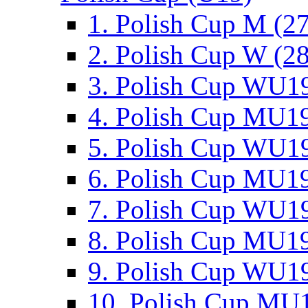
1. Polish Cup M (2
2. Polish Cup W (28
3. Polish Cup WU19
4. Polish Cup MU19
5. Polish Cup WU19
6. Polish Cup MU19
7. Polish Cup WU19
8. Polish Cup MU19
9. Polish Cup WU19
10. Polish Cup MU1