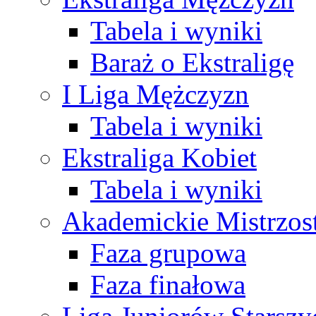
Tabela i wyniki
Baraż o Ekstraligę
I Liga Mężczyzn
Tabela i wyniki
Ekstraliga Kobiet
Tabela i wyniki
Akademickie Mistrzos
Faza grupowa
Faza finałowa