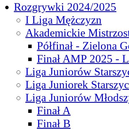
Rozgrywki 2024/2025
I Liga Mężczyzn
Akademickie Mistrzos
Półfinał - Zielona G
Finał AMP 2025 - L
Liga Juniorów Starszy
Liga Juniorek Starszy
Liga Juniorów Młodsz
Finał A
Finał B