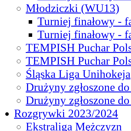
Młodziczki (WU13)
Turniej finałowy - 
Turniej finałowy - f
TEMPISH Puchar Pols
TEMPISH Puchar Pols
Śląska Liga Unihokeja
Drużyny zgłoszone do
Drużyny zgłoszone do
Rozgrywki 2023/2024
Ekstraliga Mężczyzn