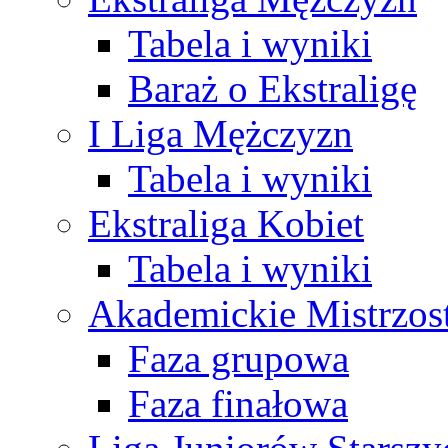
Tabela i wyniki
Baraż o Ekstraligę
I Liga Mężczyzn
Tabela i wyniki
Ekstraliga Kobiet
Tabela i wyniki
Akademickie Mistrzos
Faza grupowa
Faza finałowa