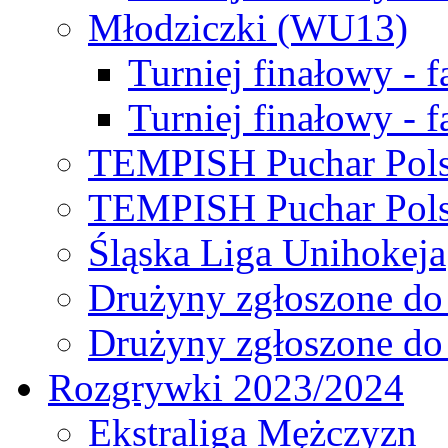
Młodziczki (WU13)
Turniej finałowy - 
Turniej finałowy - f
TEMPISH Puchar Pols
TEMPISH Puchar Pols
Śląska Liga Unihokeja
Drużyny zgłoszone do
Drużyny zgłoszone do
Rozgrywki 2023/2024
Ekstraliga Mężczyzn