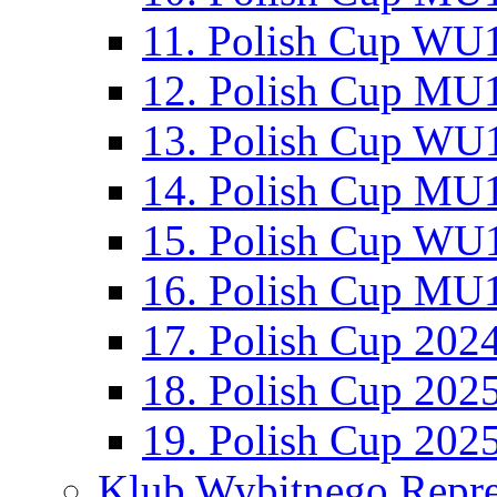
11. Polish Cup WU1
12. Polish Cup MU1
13. Polish Cup WU1
14. Polish Cup MU1
15. Polish Cup WU1
16. Polish Cup MU1
17. Polish Cup 202
18. Polish Cup 202
19. Polish Cup 202
Klub Wybitnego Repre