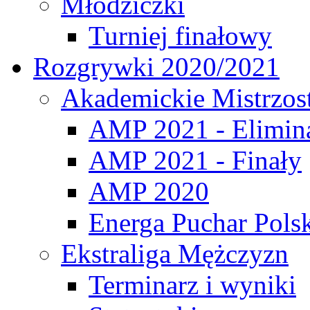
Młodziczki
Turniej finałowy
Rozgrywki 2020/2021
Akademickie Mistrzos
AMP 2021 - Elimin
AMP 2021 - Finały
AMP 2020
Energa Puchar Pols
Ekstraliga Mężczyzn
Terminarz i wyniki