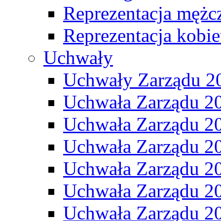
Reprezentacja mężc
Reprezentacja kobie
Uchwały
Uchwały Zarządu 2
Uchwała Zarządu 2
Uchwała Zarządu 2
Uchwała Zarządu 2
Uchwała Zarządu 2
Uchwała Zarządu 2
Uchwała Zarządu 2