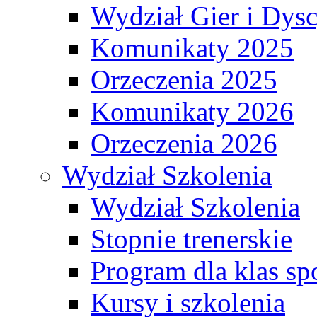
Wydział Gier i Dys
Komunikaty 2025
Orzeczenia 2025
Komunikaty 2026
Orzeczenia 2026
Wydział Szkolenia
Wydział Szkolenia
Stopnie trenerskie
Program dla klas s
Kursy i szkolenia