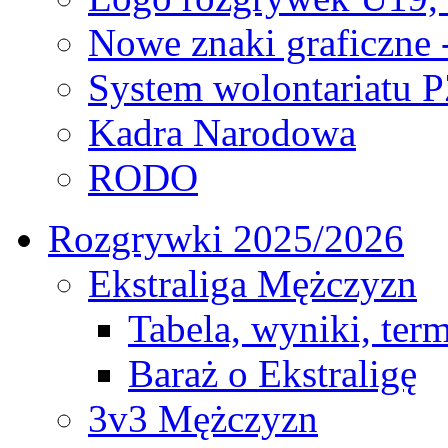
Nowe znaki graficzne 
System wolontariatu 
Kadra Narodowa
RODO
Rozgrywki 2025/2026
Ekstraliga Mężczyzn
Tabela, wyniki, ter
Baraż o Ekstraligę
3v3 Mężczyzn