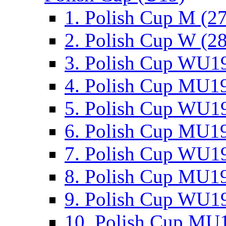
1. Polish Cup M (2
2. Polish Cup W (28
3. Polish Cup WU19
4. Polish Cup MU19
5. Polish Cup WU19
6. Polish Cup MU19
7. Polish Cup WU19
8. Polish Cup MU19
9. Polish Cup WU19
10. Polish Cup MU1