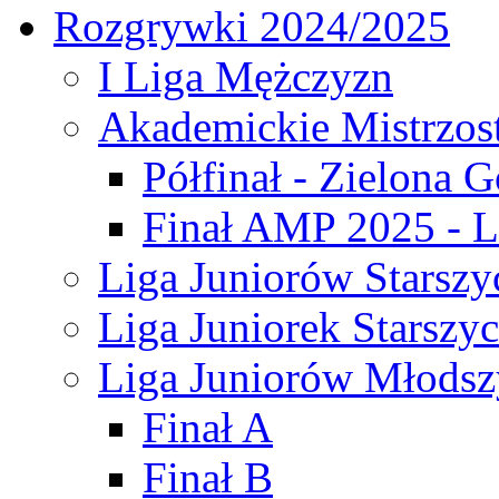
Rozgrywki 2024/2025
I Liga Mężczyzn
Akademickie Mistrzos
Półfinał - Zielona G
Finał AMP 2025 - L
Liga Juniorów Starszy
Liga Juniorek Starszy
Liga Juniorów Młodsz
Finał A
Finał B