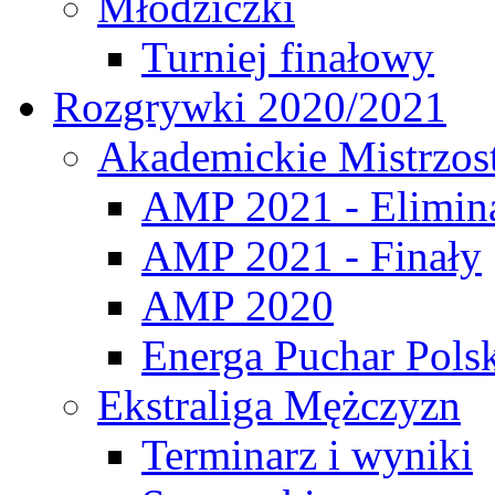
Młodziczki
Turniej finałowy
Rozgrywki 2020/2021
Akademickie Mistrzos
AMP 2021 - Elimin
AMP 2021 - Finały
AMP 2020
Energa Puchar Pols
Ekstraliga Mężczyzn
Terminarz i wyniki