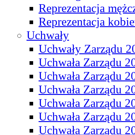
Reprezentacja mężc
Reprezentacja kobie
Uchwały
Uchwały Zarządu 2
Uchwała Zarządu 2
Uchwała Zarządu 2
Uchwała Zarządu 2
Uchwała Zarządu 2
Uchwała Zarządu 2
Uchwała Zarządu 2