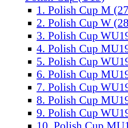
1. Polish Cup M (2
2. Polish Cup W (28
3. Polish Cup WU19
4. Polish Cup MU19
5. Polish Cup WU19
6. Polish Cup MU19
7. Polish Cup WU19
8. Polish Cup MU19
9. Polish Cup WU19
10. Polish Cup MU1