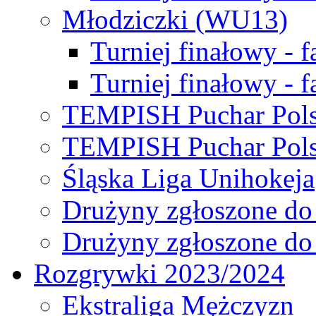
Młodziczki (WU13)
Turniej finałowy - 
Turniej finałowy - f
TEMPISH Puchar Pols
TEMPISH Puchar Pols
Śląska Liga Unihokeja
Drużyny zgłoszone do
Drużyny zgłoszone do
Rozgrywki 2023/2024
Ekstraliga Mężczyzn