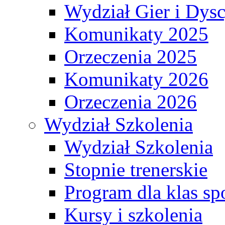
Wydział Gier i Dys
Komunikaty 2025
Orzeczenia 2025
Komunikaty 2026
Orzeczenia 2026
Wydział Szkolenia
Wydział Szkolenia
Stopnie trenerskie
Program dla klas s
Kursy i szkolenia