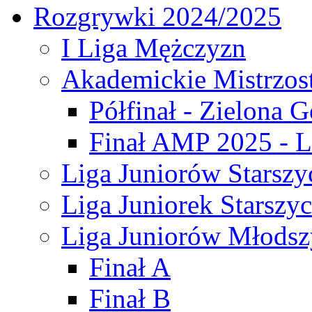
Rozgrywki 2024/2025
I Liga Mężczyzn
Akademickie Mistrzos
Półfinał - Zielona G
Finał AMP 2025 - L
Liga Juniorów Starszy
Liga Juniorek Starszy
Liga Juniorów Młodsz
Finał A
Finał B