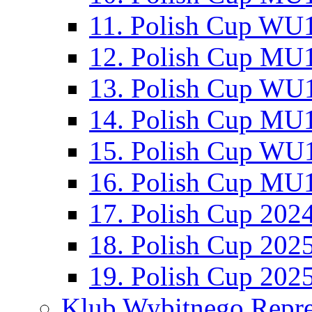
11. Polish Cup WU1
12. Polish Cup MU1
13. Polish Cup WU1
14. Polish Cup MU1
15. Polish Cup WU1
16. Polish Cup MU1
17. Polish Cup 202
18. Polish Cup 202
19. Polish Cup 202
Klub Wybitnego Repre