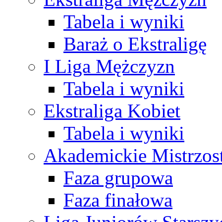
Tabela i wyniki
Baraż o Ekstraligę
I Liga Mężczyzn
Tabela i wyniki
Ekstraliga Kobiet
Tabela i wyniki
Akademickie Mistrzos
Faza grupowa
Faza finałowa