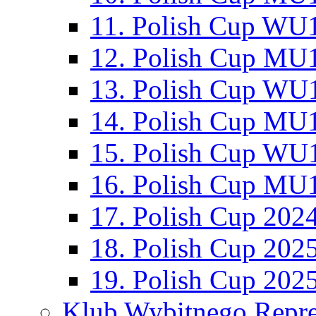
11. Polish Cup WU1
12. Polish Cup MU1
13. Polish Cup WU1
14. Polish Cup MU1
15. Polish Cup WU1
16. Polish Cup MU1
17. Polish Cup 202
18. Polish Cup 202
19. Polish Cup 202
Klub Wybitnego Repre