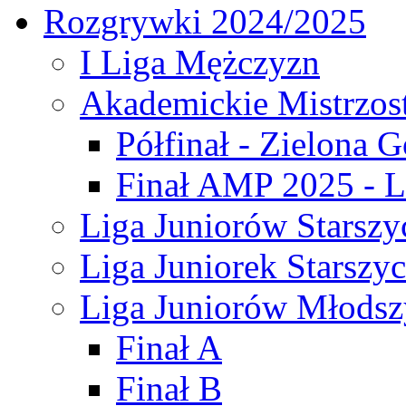
Rozgrywki 2024/2025
I Liga Mężczyzn
Akademickie Mistrzos
Półfinał - Zielona G
Finał AMP 2025 - L
Liga Juniorów Starszy
Liga Juniorek Starszy
Liga Juniorów Młodsz
Finał A
Finał B