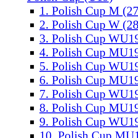
1. Polish Cup M (2
2. Polish Cup W (28
3. Polish Cup WU19
4. Polish Cup MU19
5. Polish Cup WU19
6. Polish Cup MU19
7. Polish Cup WU19
8. Polish Cup MU19
9. Polish Cup WU19
10. Polish Cup MU1