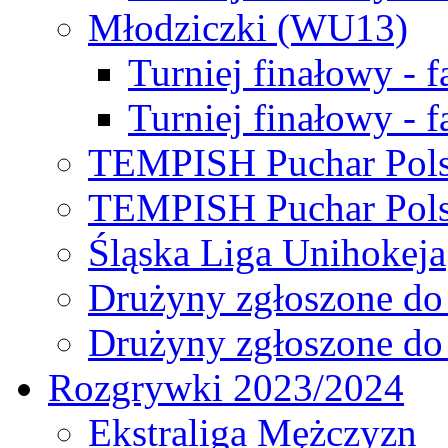
Młodziczki (WU13)
Turniej finałowy - 
Turniej finałowy - f
TEMPISH Puchar Pols
TEMPISH Puchar Pols
Śląska Liga Unihokeja
Drużyny zgłoszone do
Drużyny zgłoszone do
Rozgrywki 2023/2024
Ekstraliga Mężczyzn