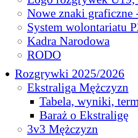
Nowe znaki graficzne 
System wolontariatu 
Kadra Narodowa
RODO
Rozgrywki 2025/2026
Ekstraliga Mężczyzn
Tabela, wyniki, ter
Baraż o Ekstraligę
3v3 Mężczyzn