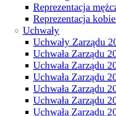
Reprezentacja mężc
Reprezentacja kobie
Uchwały
Uchwały Zarządu 2
Uchwała Zarządu 2
Uchwała Zarządu 2
Uchwała Zarządu 2
Uchwała Zarządu 2
Uchwała Zarządu 2
Uchwała Zarządu 2