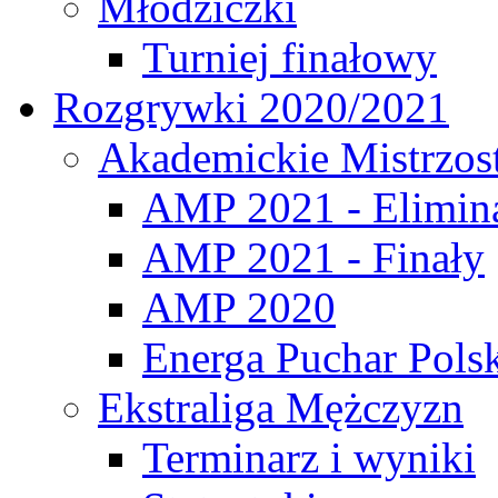
Młodziczki
Turniej finałowy
Rozgrywki 2020/2021
Akademickie Mistrzos
AMP 2021 - Elimin
AMP 2021 - Finały
AMP 2020
Energa Puchar Pols
Ekstraliga Mężczyzn
Terminarz i wyniki