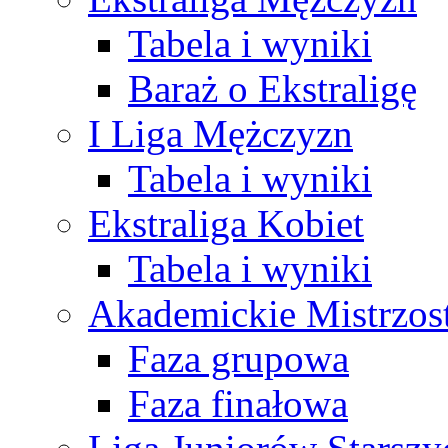
Tabela i wyniki
Baraż o Ekstraligę
I Liga Mężczyzn
Tabela i wyniki
Ekstraliga Kobiet
Tabela i wyniki
Akademickie Mistrzos
Faza grupowa
Faza finałowa