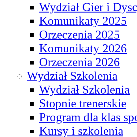
Wydział Gier i Dys
Komunikaty 2025
Orzeczenia 2025
Komunikaty 2026
Orzeczenia 2026
Wydział Szkolenia
Wydział Szkolenia
Stopnie trenerskie
Program dla klas s
Kursy i szkolenia