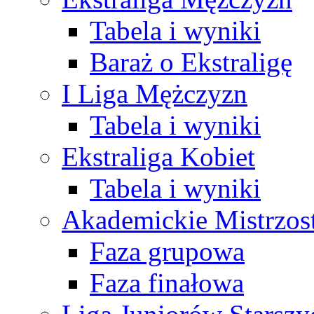
Tabela i wyniki
Baraż o Ekstraligę
I Liga Mężczyzn
Tabela i wyniki
Ekstraliga Kobiet
Tabela i wyniki
Akademickie Mistrzos
Faza grupowa
Faza finałowa