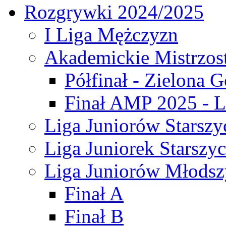
Rozgrywki 2024/2025
I Liga Mężczyzn
Akademickie Mistrzos
Półfinał - Zielona G
Finał AMP 2025 - L
Liga Juniorów Starszy
Liga Juniorek Starszy
Liga Juniorów Młodsz
Finał A
Finał B