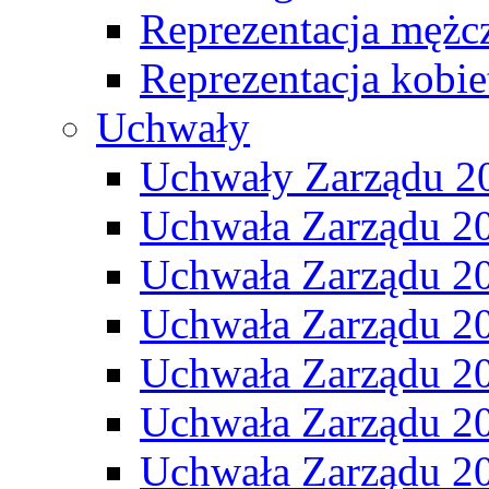
Reprezentacja mężc
Reprezentacja kobie
Uchwały
Uchwały Zarządu 2
Uchwała Zarządu 2
Uchwała Zarządu 2
Uchwała Zarządu 2
Uchwała Zarządu 2
Uchwała Zarządu 2
Uchwała Zarządu 2