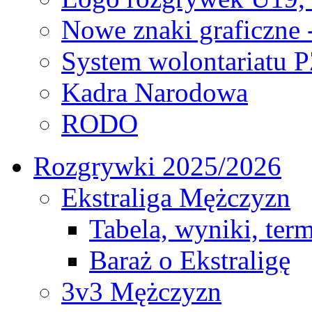
Nowe znaki graficzne 
System wolontariatu 
Kadra Narodowa
RODO
Rozgrywki 2025/2026
Ekstraliga Mężczyzn
Tabela, wyniki, ter
Baraż o Ekstraligę
3v3 Mężczyzn