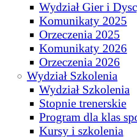
Wydział Gier i Dys
Komunikaty 2025
Orzeczenia 2025
Komunikaty 2026
Orzeczenia 2026
Wydział Szkolenia
Wydział Szkolenia
Stopnie trenerskie
Program dla klas s
Kursy i szkolenia