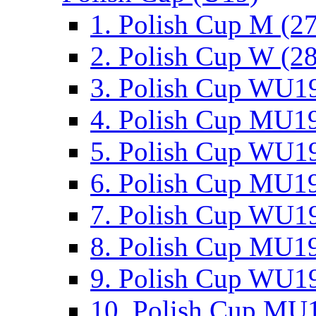
1. Polish Cup M (2
2. Polish Cup W (28
3. Polish Cup WU19
4. Polish Cup MU19
5. Polish Cup WU19
6. Polish Cup MU19
7. Polish Cup WU19
8. Polish Cup MU19
9. Polish Cup WU19
10. Polish Cup MU1