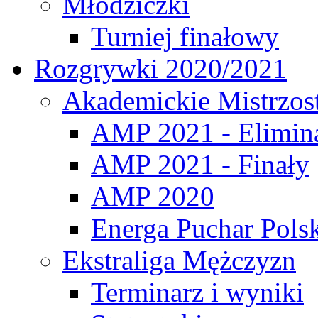
Młodziczki
Turniej finałowy
Rozgrywki 2020/2021
Akademickie Mistrzos
AMP 2021 - Elimin
AMP 2021 - Finały
AMP 2020
Energa Puchar Pols
Ekstraliga Mężczyzn
Terminarz i wyniki