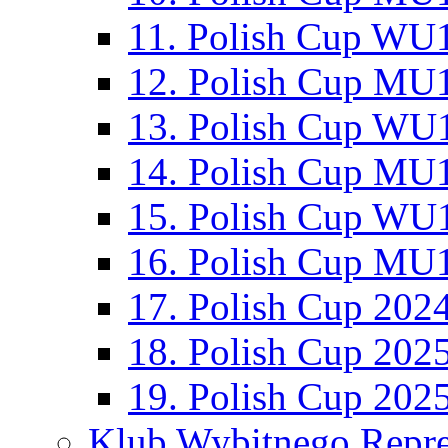
11. Polish Cup WU1
12. Polish Cup MU1
13. Polish Cup WU1
14. Polish Cup MU1
15. Polish Cup WU1
16. Polish Cup MU1
17. Polish Cup 202
18. Polish Cup 202
19. Polish Cup 202
Klub Wybitnego Repre