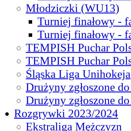
Młodziczki (WU13)
Turniej finałowy - 
Turniej finałowy - f
TEMPISH Puchar Pols
TEMPISH Puchar Pols
Śląska Liga Unihokeja
Drużyny zgłoszone do
Drużyny zgłoszone do
Rozgrywki 2023/2024
Ekstraliga Mężczyzn