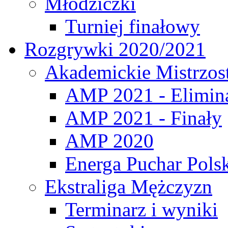
Młodziczki
Turniej finałowy
Rozgrywki 2020/2021
Akademickie Mistrzos
AMP 2021 - Elimin
AMP 2021 - Finały
AMP 2020
Energa Puchar Pols
Ekstraliga Mężczyzn
Terminarz i wyniki