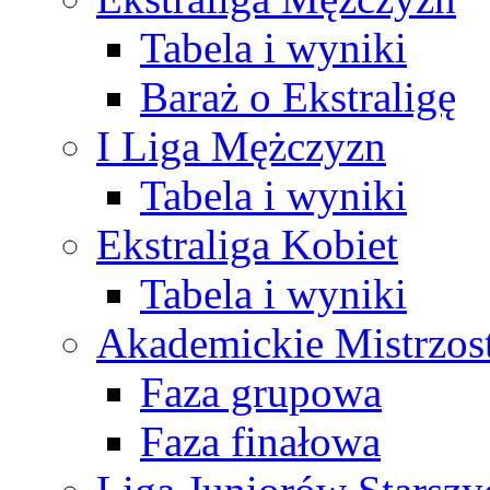
Tabela i wyniki
Baraż o Ekstraligę
I Liga Mężczyzn
Tabela i wyniki
Ekstraliga Kobiet
Tabela i wyniki
Akademickie Mistrzos
Faza grupowa
Faza finałowa