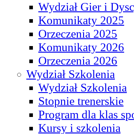
Wydział Gier i Dys
Komunikaty 2025
Orzeczenia 2025
Komunikaty 2026
Orzeczenia 2026
Wydział Szkolenia
Wydział Szkolenia
Stopnie trenerskie
Program dla klas s
Kursy i szkolenia