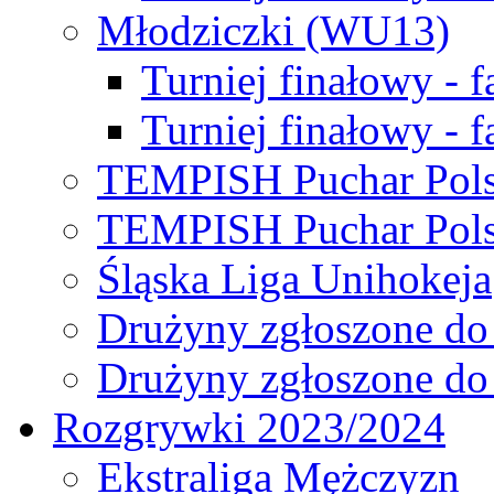
Młodziczki (WU13)
Turniej finałowy - 
Turniej finałowy - f
TEMPISH Puchar Pols
TEMPISH Puchar Pols
Śląska Liga Unihokeja
Drużyny zgłoszone do
Drużyny zgłoszone do
Rozgrywki 2023/2024
Ekstraliga Mężczyzn