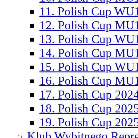
11. Polish Cup WU1
12. Polish Cup MU1
13. Polish Cup WU1
14. Polish Cup MU1
15. Polish Cup WU1
16. Polish Cup MU1
17. Polish Cup 202
18. Polish Cup 202
19. Polish Cup 202
Klub Wybitnego Repre