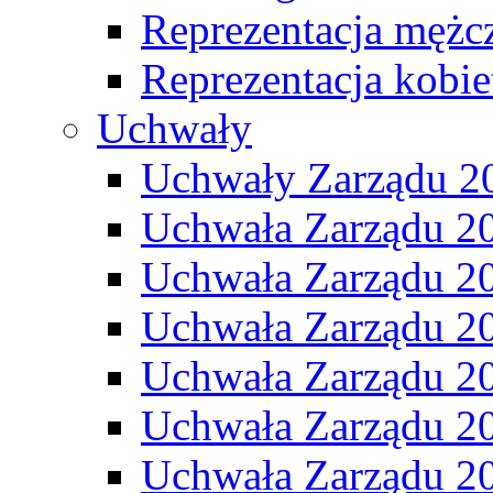
Reprezentacja mężc
Reprezentacja kobie
Uchwały
Uchwały Zarządu 2
Uchwała Zarządu 2
Uchwała Zarządu 2
Uchwała Zarządu 2
Uchwała Zarządu 2
Uchwała Zarządu 2
Uchwała Zarządu 2