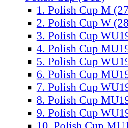
1. Polish Cup M (2
2. Polish Cup W (28
3. Polish Cup WU19
4. Polish Cup MU19
5. Polish Cup WU19
6. Polish Cup MU19
7. Polish Cup WU19
8. Polish Cup MU19
9. Polish Cup WU19
10. Polish Cup MU1