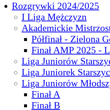
Rozgrywki 2024/2025
I Liga Mężczyzn
Akademickie Mistrzos
Półfinał - Zielona G
Finał AMP 2025 - L
Liga Juniorów Starszy
Liga Juniorek Starszy
Liga Juniorów Młodsz
Finał A
Finał B