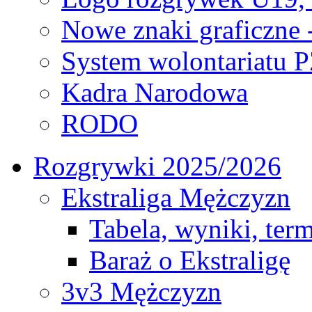
Nowe znaki graficzne 
System wolontariatu 
Kadra Narodowa
RODO
Rozgrywki 2025/2026
Ekstraliga Mężczyzn
Tabela, wyniki, ter
Baraż o Ekstraligę
3v3 Mężczyzn