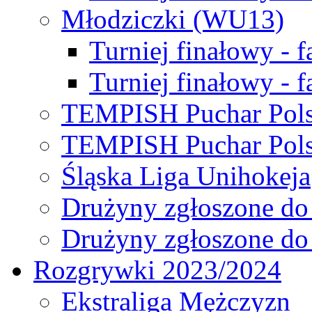
Młodziczki (WU13)
Turniej finałowy - 
Turniej finałowy - f
TEMPISH Puchar Pols
TEMPISH Puchar Pols
Śląska Liga Unihokeja
Drużyny zgłoszone do
Drużyny zgłoszone do
Rozgrywki 2023/2024
Ekstraliga Mężczyzn