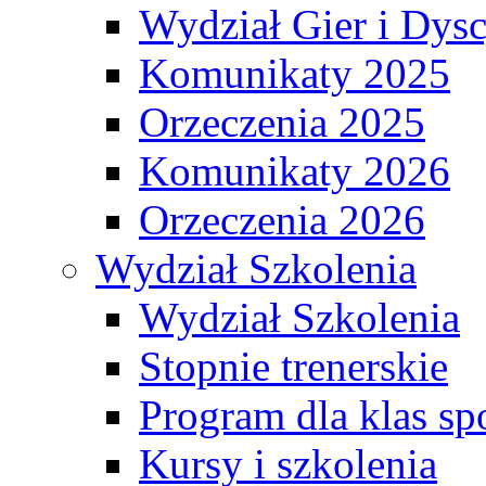
Wydział Gier i Dys
Komunikaty 2025
Orzeczenia 2025
Komunikaty 2026
Orzeczenia 2026
Wydział Szkolenia
Wydział Szkolenia
Stopnie trenerskie
Program dla klas s
Kursy i szkolenia