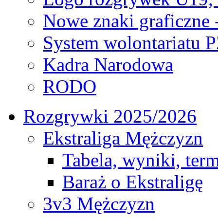
Nowe znaki graficzne 
System wolontariatu 
Kadra Narodowa
RODO
Rozgrywki 2025/2026
Ekstraliga Mężczyzn
Tabela, wyniki, ter
Baraż o Ekstraligę
3v3 Mężczyzn