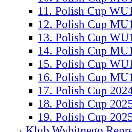
11. Polish Cup WU1
12. Polish Cup MU1
13. Polish Cup WU1
14. Polish Cup MU1
15. Polish Cup WU1
16. Polish Cup MU1
17. Polish Cup 202
18. Polish Cup 202
19. Polish Cup 202
Klub Wybitnego Repre