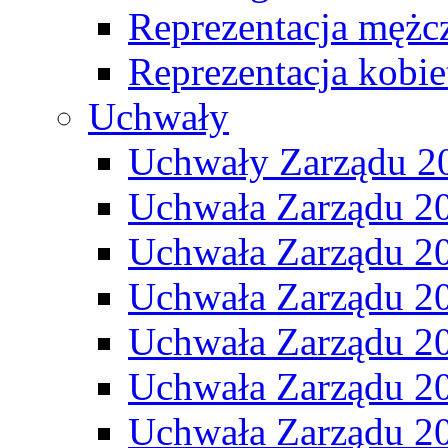
Reprezentacja mężc
Reprezentacja kobie
Uchwały
Uchwały Zarządu 2
Uchwała Zarządu 2
Uchwała Zarządu 2
Uchwała Zarządu 2
Uchwała Zarządu 2
Uchwała Zarządu 2
Uchwała Zarządu 2