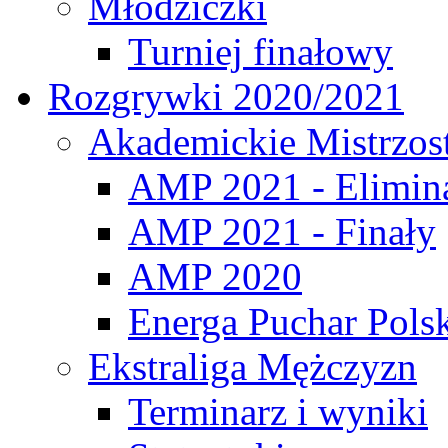
Młodziczki
Turniej finałowy
Rozgrywki 2020/2021
Akademickie Mistrzos
AMP 2021 - Elimin
AMP 2021 - Finały
AMP 2020
Energa Puchar Pols
Ekstraliga Mężczyzn
Terminarz i wyniki