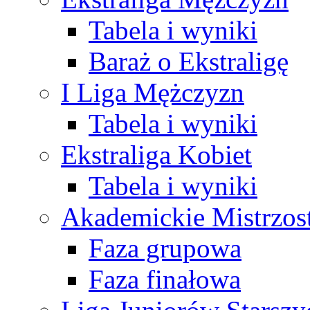
Tabela i wyniki
Baraż o Ekstraligę
I Liga Mężczyzn
Tabela i wyniki
Ekstraliga Kobiet
Tabela i wyniki
Akademickie Mistrzos
Faza grupowa
Faza finałowa