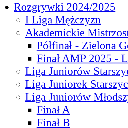
Rozgrywki 2024/2025
I Liga Mężczyzn
Akademickie Mistrzos
Półfinał - Zielona G
Finał AMP 2025 - L
Liga Juniorów Starszy
Liga Juniorek Starszy
Liga Juniorów Młodsz
Finał A
Finał B