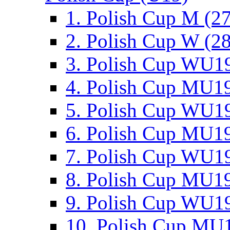
1. Polish Cup M (2
2. Polish Cup W (28
3. Polish Cup WU19
4. Polish Cup MU19
5. Polish Cup WU19
6. Polish Cup MU19
7. Polish Cup WU19
8. Polish Cup MU19
9. Polish Cup WU19
10. Polish Cup MU1