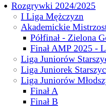
Rozgrywki 2024/2025
I Liga Mężczyzn
Akademickie Mistrzos
Półfinał - Zielona G
Finał AMP 2025 - L
Liga Juniorów Starszy
Liga Juniorek Starszy
Liga Juniorów Młodsz
Finał A
Finał B