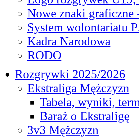
Nowe znaki graficzne 
System wolontariatu 
Kadra Narodowa
RODO
Rozgrywki 2025/2026
Ekstraliga Mężczyzn
Tabela, wyniki, ter
Baraż o Ekstraligę
3v3 Mężczyzn