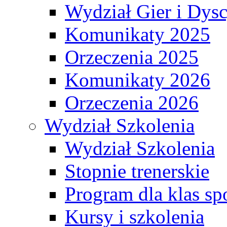
Wydział Gier i Dys
Komunikaty 2025
Orzeczenia 2025
Komunikaty 2026
Orzeczenia 2026
Wydział Szkolenia
Wydział Szkolenia
Stopnie trenerskie
Program dla klas s
Kursy i szkolenia