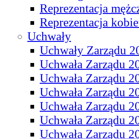
Reprezentacja mężc
Reprezentacja kobie
Uchwały
Uchwały Zarządu 2
Uchwała Zarządu 2
Uchwała Zarządu 2
Uchwała Zarządu 2
Uchwała Zarządu 2
Uchwała Zarządu 2
Uchwała Zarządu 2