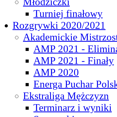
Młodziczki
Turniej finałowy
Rozgrywki 2020/2021
Akademickie Mistrzos
AMP 2021 - Elimin
AMP 2021 - Finały
AMP 2020
Energa Puchar Pols
Ekstraliga Mężczyzn
Terminarz i wyniki