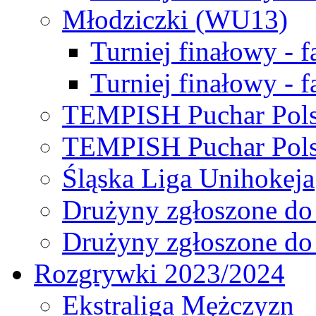
Młodziczki (WU13)
Turniej finałowy - 
Turniej finałowy - f
TEMPISH Puchar Pols
TEMPISH Puchar Pols
Śląska Liga Unihokeja
Drużyny zgłoszone do
Drużyny zgłoszone do
Rozgrywki 2023/2024
Ekstraliga Mężczyzn