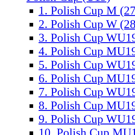
1. Polish Cup M (2
2. Polish Cup W (28
3. Polish Cup WU19
4. Polish Cup MU19
5. Polish Cup WU19
6. Polish Cup MU19
7. Polish Cup WU19
8. Polish Cup MU19
9. Polish Cup WU19
10. Polish Cup MU1