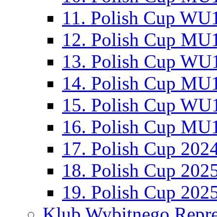
11. Polish Cup WU1
12. Polish Cup MU1
13. Polish Cup WU1
14. Polish Cup MU1
15. Polish Cup WU1
16. Polish Cup MU1
17. Polish Cup 202
18. Polish Cup 202
19. Polish Cup 202
Klub Wybitnego Repre