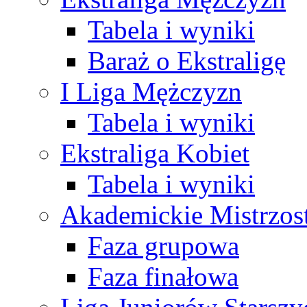
Tabela i wyniki
Baraż o Ekstraligę
I Liga Mężczyzn
Tabela i wyniki
Ekstraliga Kobiet
Tabela i wyniki
Akademickie Mistrzos
Faza grupowa
Faza finałowa