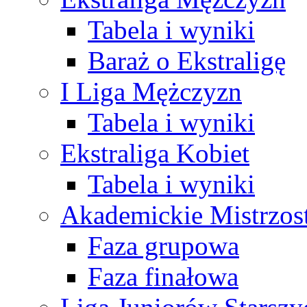
Tabela i wyniki
Baraż o Ekstraligę
I Liga Mężczyzn
Tabela i wyniki
Ekstraliga Kobiet
Tabela i wyniki
Akademickie Mistrzos
Faza grupowa
Faza finałowa