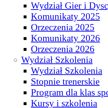
Wydział Gier i Dys
Komunikaty 2025
Orzeczenia 2025
Komunikaty 2026
Orzeczenia 2026
Wydział Szkolenia
Wydział Szkolenia
Stopnie trenerskie
Program dla klas s
Kursy i szkolenia