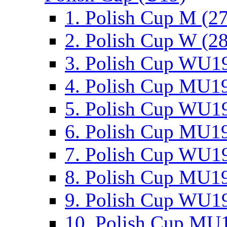
1. Polish Cup M (2
2. Polish Cup W (28
3. Polish Cup WU19
4. Polish Cup MU19
5. Polish Cup WU19
6. Polish Cup MU19
7. Polish Cup WU19
8. Polish Cup MU19
9. Polish Cup WU19
10. Polish Cup MU1