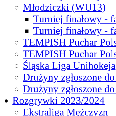
Młodziczki (WU13)
Turniej finałowy - 
Turniej finałowy - f
TEMPISH Puchar Pols
TEMPISH Puchar Pols
Śląska Liga Unihokeja
Drużyny zgłoszone do
Drużyny zgłoszone do
Rozgrywki 2023/2024
Ekstraliga Mężczyzn