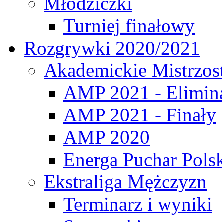
Młodziczki
Turniej finałowy
Rozgrywki 2020/2021
Akademickie Mistrzos
AMP 2021 - Elimin
AMP 2021 - Finały
AMP 2020
Energa Puchar Pols
Ekstraliga Mężczyzn
Terminarz i wyniki