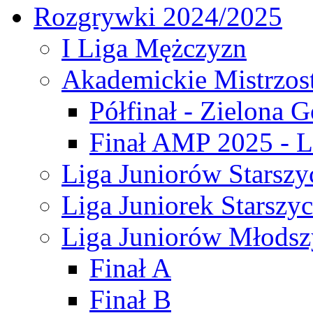
Rozgrywki 2024/2025
I Liga Mężczyzn
Akademickie Mistrzos
Półfinał - Zielona G
Finał AMP 2025 - L
Liga Juniorów Starszy
Liga Juniorek Starszy
Liga Juniorów Młodsz
Finał A
Finał B