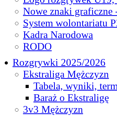
Nowe znaki graficzne 
System wolontariatu 
Kadra Narodowa
RODO
Rozgrywki 2025/2026
Ekstraliga Mężczyzn
Tabela, wyniki, ter
Baraż o Ekstraligę
3v3 Mężczyzn