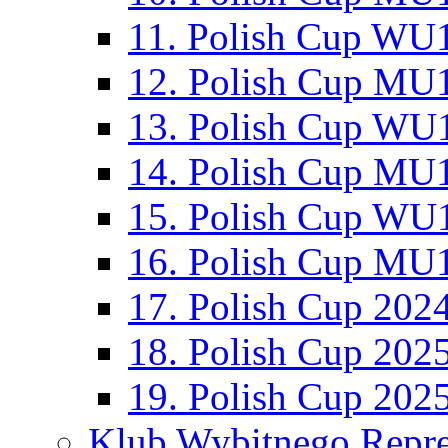
11. Polish Cup WU1
12. Polish Cup MU1
13. Polish Cup WU1
14. Polish Cup MU1
15. Polish Cup WU1
16. Polish Cup MU1
17. Polish Cup 202
18. Polish Cup 202
19. Polish Cup 202
Klub Wybitnego Repre