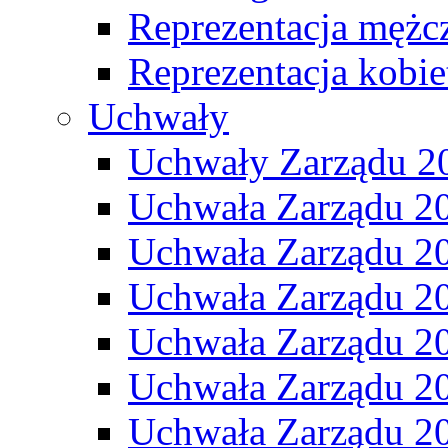
Reprezentacja mężc
Reprezentacja kobie
Uchwały
Uchwały Zarządu 2
Uchwała Zarządu 2
Uchwała Zarządu 2
Uchwała Zarządu 2
Uchwała Zarządu 2
Uchwała Zarządu 2
Uchwała Zarządu 2