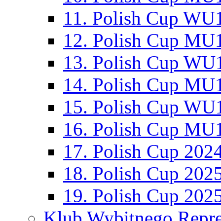
11. Polish Cup WU1
12. Polish Cup MU1
13. Polish Cup WU1
14. Polish Cup MU1
15. Polish Cup WU1
16. Polish Cup MU1
17. Polish Cup 202
18. Polish Cup 202
19. Polish Cup 202
Klub Wybitnego Repre