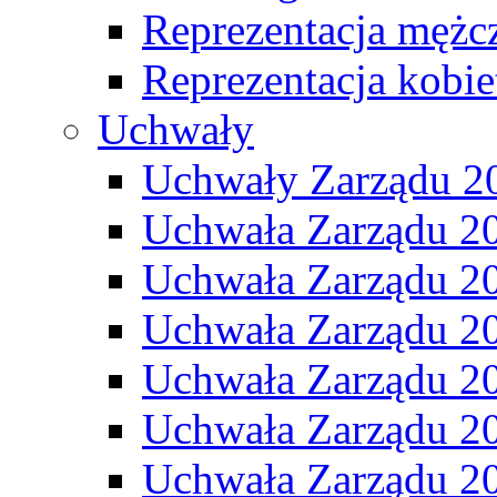
Reprezentacja mężc
Reprezentacja kobie
Uchwały
Uchwały Zarządu 2
Uchwała Zarządu 2
Uchwała Zarządu 2
Uchwała Zarządu 2
Uchwała Zarządu 2
Uchwała Zarządu 2
Uchwała Zarządu 2