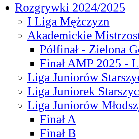
Rozgrywki 2024/2025
I Liga Mężczyzn
Akademickie Mistrzos
Półfinał - Zielona G
Finał AMP 2025 - L
Liga Juniorów Starszy
Liga Juniorek Starszy
Liga Juniorów Młodsz
Finał A
Finał B