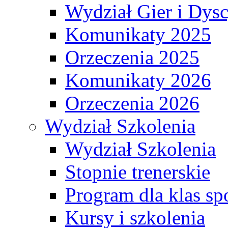
Wydział Gier i Dys
Komunikaty 2025
Orzeczenia 2025
Komunikaty 2026
Orzeczenia 2026
Wydział Szkolenia
Wydział Szkolenia
Stopnie trenerskie
Program dla klas s
Kursy i szkolenia