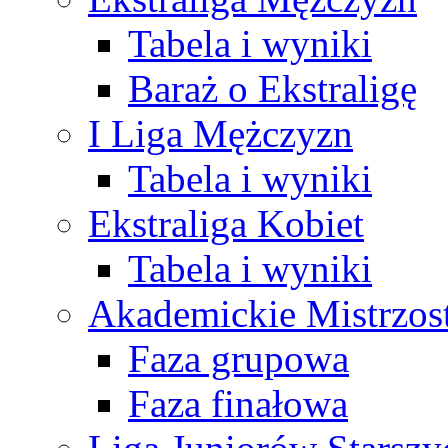
Tabela i wyniki
Baraż o Ekstraligę
I Liga Mężczyzn
Tabela i wyniki
Ekstraliga Kobiet
Tabela i wyniki
Akademickie Mistrzos
Faza grupowa
Faza finałowa