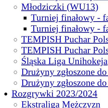
Młodziczki (WU13)
Turniej finałowy - 
Turniej finałowy - f
TEMPISH Puchar Pols
TEMPISH Puchar Pols
Śląska Liga Unihokeja
Drużyny zgłoszone do
Drużyny zgłoszone do
Rozgrywki 2023/2024
Ekstraliga Mężczyzn