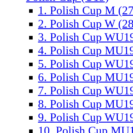
1. Polish Cup M (2
2. Polish Cup W (28
3. Polish Cup WU19
4. Polish Cup MU19
5. Polish Cup WU19
6. Polish Cup MU19
7. Polish Cup WU19
8. Polish Cup MU19
9. Polish Cup WU19
10. Polish Cup MU1