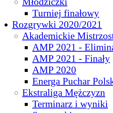
Młodziczki
Turniej finałowy
Rozgrywki 2020/2021
Akademickie Mistrzos
AMP 2021 - Elimin
AMP 2021 - Finały
AMP 2020
Energa Puchar Pols
Ekstraliga Mężczyzn
Terminarz i wyniki