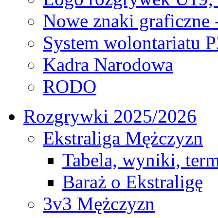
Nowe znaki graficzne 
System wolontariatu 
Kadra Narodowa
RODO
Rozgrywki 2025/2026
Ekstraliga Mężczyzn
Tabela, wyniki, ter
Baraż o Ekstraligę
3v3 Mężczyzn