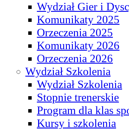
Wydział Gier i Dys
Komunikaty 2025
Orzeczenia 2025
Komunikaty 2026
Orzeczenia 2026
Wydział Szkolenia
Wydział Szkolenia
Stopnie trenerskie
Program dla klas s
Kursy i szkolenia