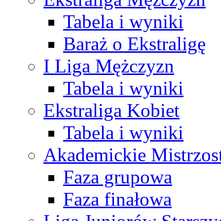
Tabela i wyniki
Baraż o Ekstraligę
I Liga Mężczyzn
Tabela i wyniki
Ekstraliga Kobiet
Tabela i wyniki
Akademickie Mistrzos
Faza grupowa
Faza finałowa