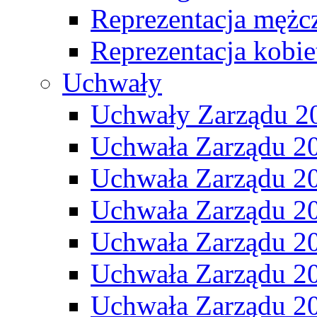
Reprezentacja mężc
Reprezentacja kobie
Uchwały
Uchwały Zarządu 2
Uchwała Zarządu 2
Uchwała Zarządu 2
Uchwała Zarządu 2
Uchwała Zarządu 2
Uchwała Zarządu 2
Uchwała Zarządu 2