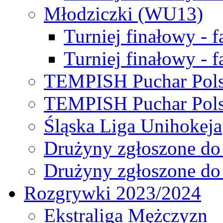
Młodziczki (WU13)
Turniej finałowy - 
Turniej finałowy - f
TEMPISH Puchar Pols
TEMPISH Puchar Pols
Śląska Liga Unihokeja
Drużyny zgłoszone do
Drużyny zgłoszone do
Rozgrywki 2023/2024
Ekstraliga Mężczyzn