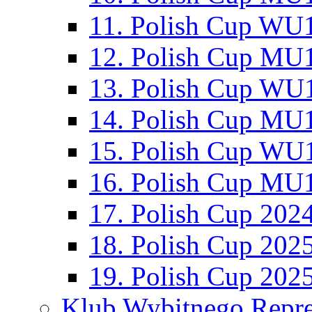
11. Polish Cup WU1
12. Polish Cup MU1
13. Polish Cup WU1
14. Polish Cup MU1
15. Polish Cup WU1
16. Polish Cup MU1
17. Polish Cup 202
18. Polish Cup 202
19. Polish Cup 202
Klub Wybitnego Repre