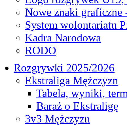
Nowe znaki graficzne 
System wolontariatu 
Kadra Narodowa
RODO
Rozgrywki 2025/2026
Ekstraliga Mężczyzn
Tabela, wyniki, ter
Baraż o Ekstraligę
3v3 Mężczyzn