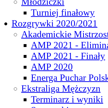
Młodziczki
Turniej finałowy
Rozgrywki 2020/2021
Akademickie Mistrzos
AMP 2021 - Elimin
AMP 2021 - Finały
AMP 2020
Energa Puchar Pols
Ekstraliga Mężczyzn
Terminarz i wyniki