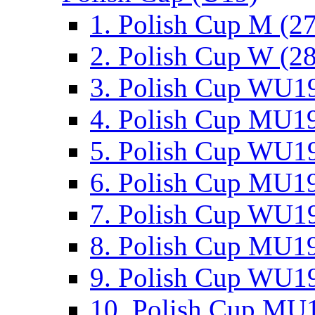
1. Polish Cup M (2
2. Polish Cup W (28
3. Polish Cup WU19
4. Polish Cup MU19
5. Polish Cup WU19
6. Polish Cup MU19
7. Polish Cup WU19
8. Polish Cup MU19
9. Polish Cup WU19
10. Polish Cup MU1