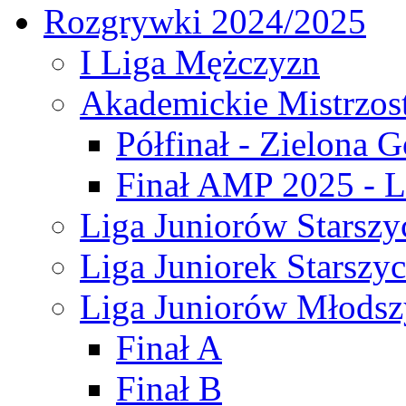
Rozgrywki 2024/2025
I Liga Mężczyzn
Akademickie Mistrzos
Półfinał - Zielona G
Finał AMP 2025 - L
Liga Juniorów Starszy
Liga Juniorek Starszy
Liga Juniorów Młodsz
Finał A
Finał B