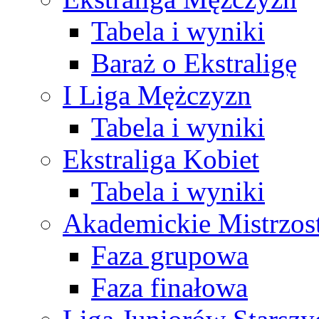
Tabela i wyniki
Baraż o Ekstraligę
I Liga Mężczyzn
Tabela i wyniki
Ekstraliga Kobiet
Tabela i wyniki
Akademickie Mistrzos
Faza grupowa
Faza finałowa