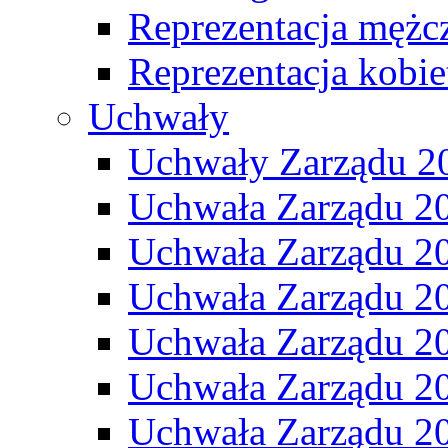
Reprezentacja mężc
Reprezentacja kobie
Uchwały
Uchwały Zarządu 2
Uchwała Zarządu 2
Uchwała Zarządu 2
Uchwała Zarządu 2
Uchwała Zarządu 2
Uchwała Zarządu 2
Uchwała Zarządu 2