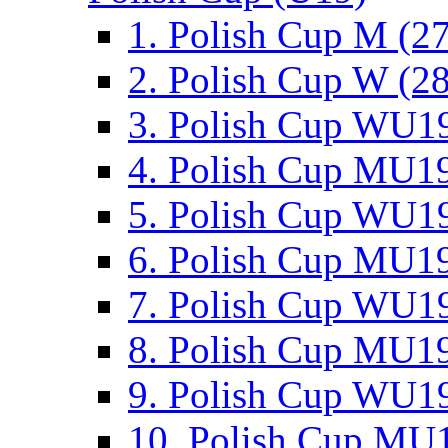
1. Polish Cup M (2
2. Polish Cup W (28
3. Polish Cup WU19
4. Polish Cup MU19
5. Polish Cup WU19
6. Polish Cup MU19
7. Polish Cup WU19
8. Polish Cup MU19
9. Polish Cup WU19
10. Polish Cup MU1