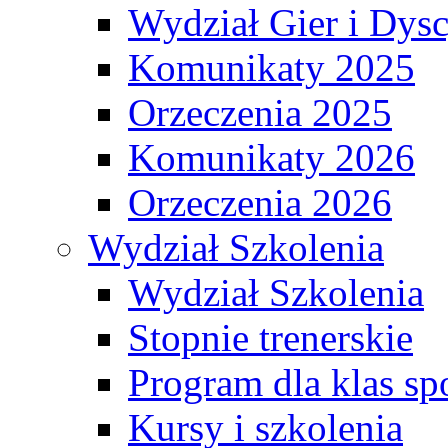
Wydział Gier i Dys
Komunikaty 2025
Orzeczenia 2025
Komunikaty 2026
Orzeczenia 2026
Wydział Szkolenia
Wydział Szkolenia
Stopnie trenerskie
Program dla klas s
Kursy i szkolenia