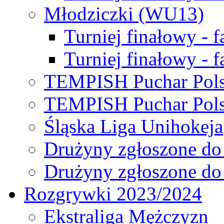
Młodziczki (WU13)
Turniej finałowy - 
Turniej finałowy - f
TEMPISH Puchar Pols
TEMPISH Puchar Pols
Śląska Liga Unihokeja
Drużyny zgłoszone do
Drużyny zgłoszone do
Rozgrywki 2023/2024
Ekstraliga Mężczyzn