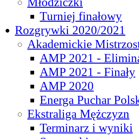
Młodziczki
Turniej finałowy
Rozgrywki 2020/2021
Akademickie Mistrzos
AMP 2021 - Elimin
AMP 2021 - Finały
AMP 2020
Energa Puchar Pols
Ekstraliga Mężczyzn
Terminarz i wyniki