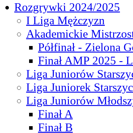
Rozgrywki 2024/2025
I Liga Mężczyzn
Akademickie Mistrzos
Półfinał - Zielona G
Finał AMP 2025 - L
Liga Juniorów Starszy
Liga Juniorek Starszy
Liga Juniorów Młodsz
Finał A
Finał B