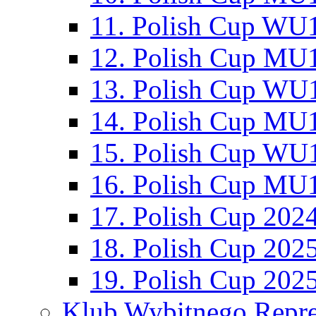
11. Polish Cup WU1
12. Polish Cup MU1
13. Polish Cup WU1
14. Polish Cup MU1
15. Polish Cup WU1
16. Polish Cup MU1
17. Polish Cup 202
18. Polish Cup 202
19. Polish Cup 202
Klub Wybitnego Repre