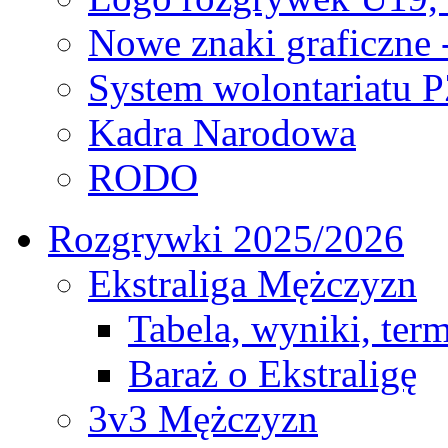
Nowe znaki graficzne 
System wolontariatu 
Kadra Narodowa
RODO
Rozgrywki 2025/2026
Ekstraliga Mężczyzn
Tabela, wyniki, ter
Baraż o Ekstraligę
3v3 Mężczyzn