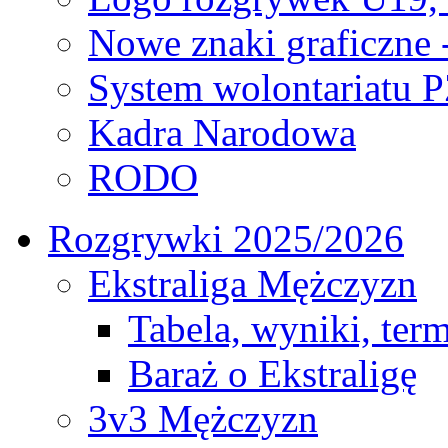
Nowe znaki graficzne 
System wolontariatu 
Kadra Narodowa
RODO
Rozgrywki 2025/2026
Ekstraliga Mężczyzn
Tabela, wyniki, ter
Baraż o Ekstraligę
3v3 Mężczyzn