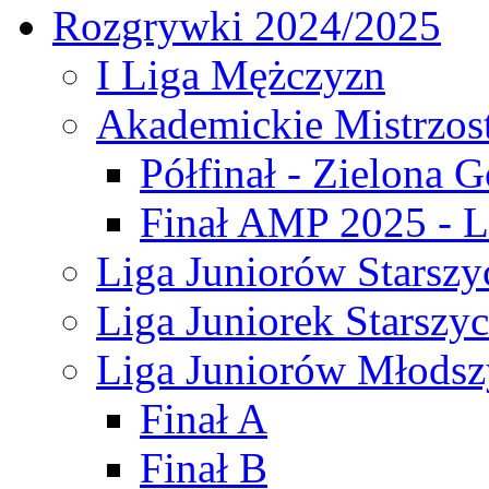
Rozgrywki 2024/2025
I Liga Mężczyzn
Akademickie Mistrzos
Półfinał - Zielona G
Finał AMP 2025 - L
Liga Juniorów Starszy
Liga Juniorek Starszy
Liga Juniorów Młodsz
Finał A
Finał B