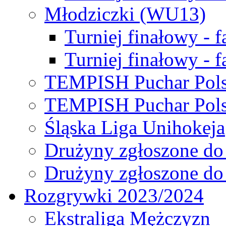
Młodziczki (WU13)
Turniej finałowy - 
Turniej finałowy - f
TEMPISH Puchar Pols
TEMPISH Puchar Pols
Śląska Liga Unihokeja
Drużyny zgłoszone do
Drużyny zgłoszone do
Rozgrywki 2023/2024
Ekstraliga Mężczyzn