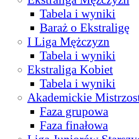
Tabela i wyniki
Baraż o Ekstraligę
I Liga Mężczyzn
Tabela i wyniki
Ekstraliga Kobiet
Tabela i wyniki
Akademickie Mistrzos
Faza grupowa
Faza finałowa