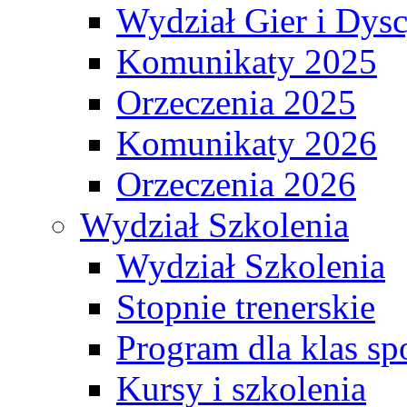
Wydział Gier i Dys
Komunikaty 2025
Orzeczenia 2025
Komunikaty 2026
Orzeczenia 2026
Wydział Szkolenia
Wydział Szkolenia
Stopnie trenerskie
Program dla klas s
Kursy i szkolenia