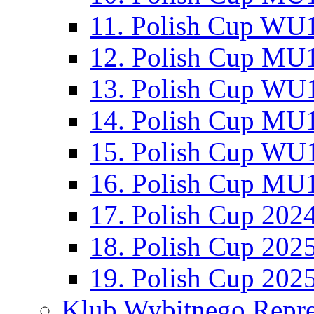
11. Polish Cup WU1
12. Polish Cup MU1
13. Polish Cup WU1
14. Polish Cup MU1
15. Polish Cup WU1
16. Polish Cup MU1
17. Polish Cup 202
18. Polish Cup 202
19. Polish Cup 202
Klub Wybitnego Repre