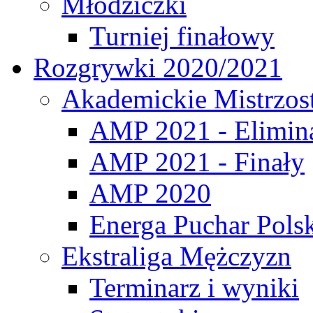
Młodziczki
Turniej finałowy
Rozgrywki 2020/2021
Akademickie Mistrzos
AMP 2021 - Elimin
AMP 2021 - Finały
AMP 2020
Energa Puchar Pols
Ekstraliga Mężczyzn
Terminarz i wyniki