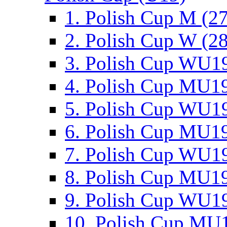
1. Polish Cup M (2
2. Polish Cup W (28
3. Polish Cup WU19
4. Polish Cup MU19
5. Polish Cup WU19
6. Polish Cup MU19
7. Polish Cup WU19
8. Polish Cup MU19
9. Polish Cup WU19
10. Polish Cup MU1