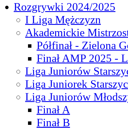
Rozgrywki 2024/2025
I Liga Mężczyzn
Akademickie Mistrzos
Półfinał - Zielona G
Finał AMP 2025 - L
Liga Juniorów Starszy
Liga Juniorek Starszy
Liga Juniorów Młodsz
Finał A
Finał B