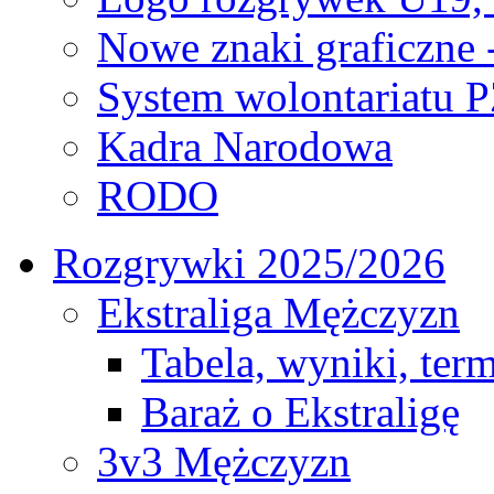
Nowe znaki graficzne 
System wolontariatu 
Kadra Narodowa
RODO
Rozgrywki 2025/2026
Ekstraliga Mężczyzn
Tabela, wyniki, ter
Baraż o Ekstraligę
3v3 Mężczyzn