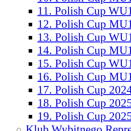
11. Polish Cup WU1
12. Polish Cup MU1
13. Polish Cup WU1
14. Polish Cup MU1
15. Polish Cup WU1
16. Polish Cup MU1
17. Polish Cup 202
18. Polish Cup 202
19. Polish Cup 202
Klub Wybitnego Repre