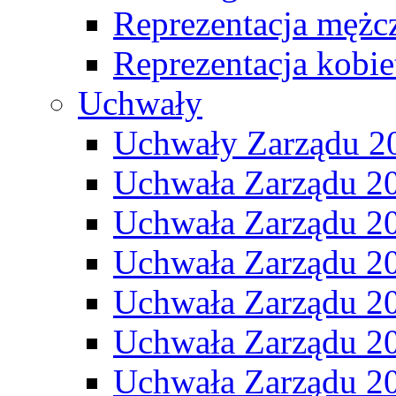
Reprezentacja mężc
Reprezentacja kobie
Uchwały
Uchwały Zarządu 2
Uchwała Zarządu 2
Uchwała Zarządu 2
Uchwała Zarządu 2
Uchwała Zarządu 2
Uchwała Zarządu 2
Uchwała Zarządu 2