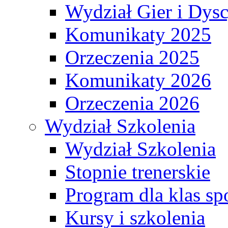
Wydział Gier i Dys
Komunikaty 2025
Orzeczenia 2025
Komunikaty 2026
Orzeczenia 2026
Wydział Szkolenia
Wydział Szkolenia
Stopnie trenerskie
Program dla klas s
Kursy i szkolenia