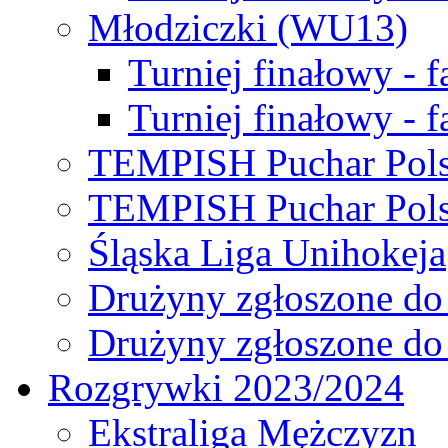
Młodziczki (WU13)
Turniej finałowy - 
Turniej finałowy - f
TEMPISH Puchar Pols
TEMPISH Puchar Pols
Śląska Liga Unihokeja
Drużyny zgłoszone do
Drużyny zgłoszone do
Rozgrywki 2023/2024
Ekstraliga Mężczyzn