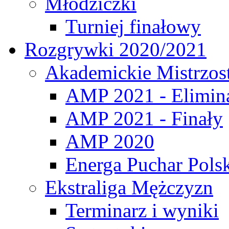
Młodziczki
Turniej finałowy
Rozgrywki 2020/2021
Akademickie Mistrzos
AMP 2021 - Elimin
AMP 2021 - Finały
AMP 2020
Energa Puchar Pols
Ekstraliga Mężczyzn
Terminarz i wyniki