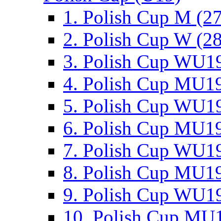
1. Polish Cup M (2
2. Polish Cup W (28
3. Polish Cup WU19
4. Polish Cup MU19
5. Polish Cup WU19
6. Polish Cup MU19
7. Polish Cup WU19
8. Polish Cup MU19
9. Polish Cup WU19
10. Polish Cup MU1