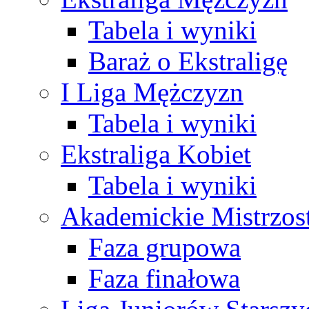
Tabela i wyniki
Baraż o Ekstraligę
I Liga Mężczyzn
Tabela i wyniki
Ekstraliga Kobiet
Tabela i wyniki
Akademickie Mistrzos
Faza grupowa
Faza finałowa