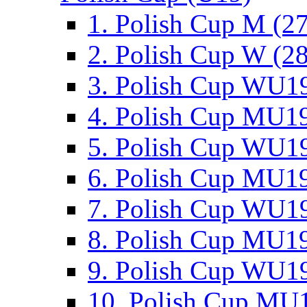
1. Polish Cup M (2
2. Polish Cup W (28
3. Polish Cup WU19
4. Polish Cup MU19
5. Polish Cup WU19
6. Polish Cup MU19
7. Polish Cup WU19
8. Polish Cup MU19
9. Polish Cup WU19
10. Polish Cup MU1