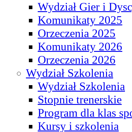
Wydział Gier i Dys
Komunikaty 2025
Orzeczenia 2025
Komunikaty 2026
Orzeczenia 2026
Wydział Szkolenia
Wydział Szkolenia
Stopnie trenerskie
Program dla klas s
Kursy i szkolenia