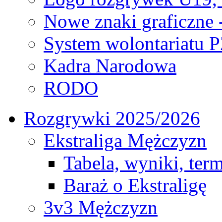
Nowe znaki graficzne 
System wolontariatu 
Kadra Narodowa
RODO
Rozgrywki 2025/2026
Ekstraliga Mężczyzn
Tabela, wyniki, ter
Baraż o Ekstraligę
3v3 Mężczyzn