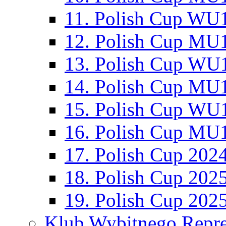
11. Polish Cup WU1
12. Polish Cup MU1
13. Polish Cup WU1
14. Polish Cup MU1
15. Polish Cup WU1
16. Polish Cup MU1
17. Polish Cup 202
18. Polish Cup 202
19. Polish Cup 202
Klub Wybitnego Repre