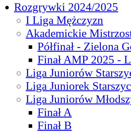
Rozgrywki 2024/2025
I Liga Mężczyzn
Akademickie Mistrzos
Półfinał - Zielona G
Finał AMP 2025 - L
Liga Juniorów Starszy
Liga Juniorek Starszy
Liga Juniorów Młodsz
Finał A
Finał B