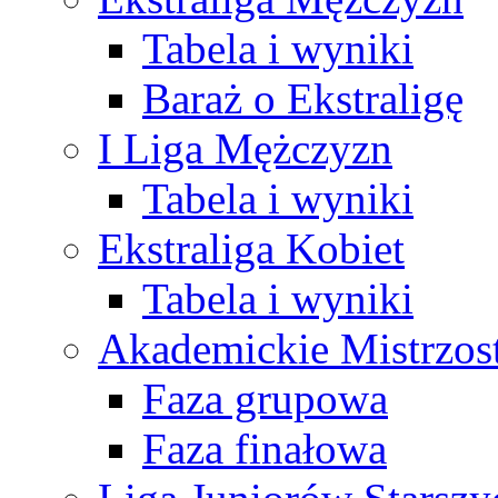
Tabela i wyniki
Baraż o Ekstraligę
I Liga Mężczyzn
Tabela i wyniki
Ekstraliga Kobiet
Tabela i wyniki
Akademickie Mistrzos
Faza grupowa
Faza finałowa