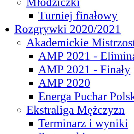
Młodziczki
Turniej finałowy
Rozgrywki 2020/2021
Akademickie Mistrzos
AMP 2021 - Elimin
AMP 2021 - Finały
AMP 2020
Energa Puchar Pols
Ekstraliga Mężczyzn
Terminarz i wyniki