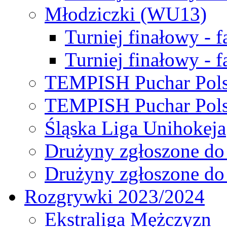
Młodziczki (WU13)
Turniej finałowy - 
Turniej finałowy - f
TEMPISH Puchar Pols
TEMPISH Puchar Pols
Śląska Liga Unihokeja
Drużyny zgłoszone do
Drużyny zgłoszone do
Rozgrywki 2023/2024
Ekstraliga Mężczyzn