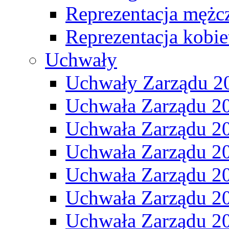
Reprezentacja mężc
Reprezentacja kobie
Uchwały
Uchwały Zarządu 2
Uchwała Zarządu 2
Uchwała Zarządu 2
Uchwała Zarządu 2
Uchwała Zarządu 2
Uchwała Zarządu 2
Uchwała Zarządu 2