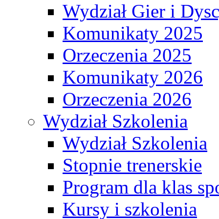
Wydział Gier i Dys
Komunikaty 2025
Orzeczenia 2025
Komunikaty 2026
Orzeczenia 2026
Wydział Szkolenia
Wydział Szkolenia
Stopnie trenerskie
Program dla klas s
Kursy i szkolenia