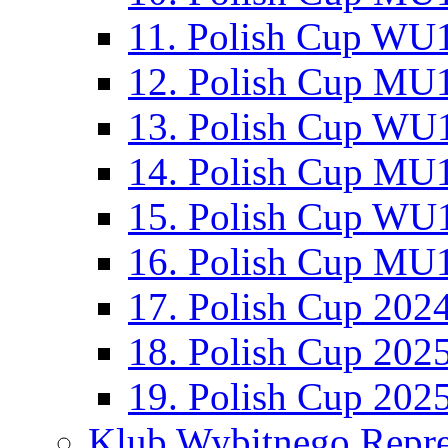
11. Polish Cup WU1
12. Polish Cup MU1
13. Polish Cup WU1
14. Polish Cup MU1
15. Polish Cup WU1
16. Polish Cup MU1
17. Polish Cup 202
18. Polish Cup 202
19. Polish Cup 202
Klub Wybitnego Repre