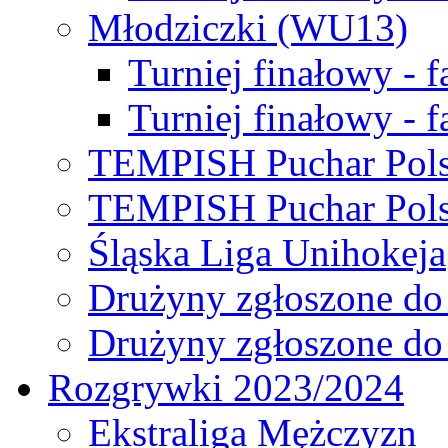
Młodziczki (WU13)
Turniej finałowy - 
Turniej finałowy - f
TEMPISH Puchar Pols
TEMPISH Puchar Pols
Śląska Liga Unihokeja
Drużyny zgłoszone do
Drużyny zgłoszone do
Rozgrywki 2023/2024
Ekstraliga Mężczyzn