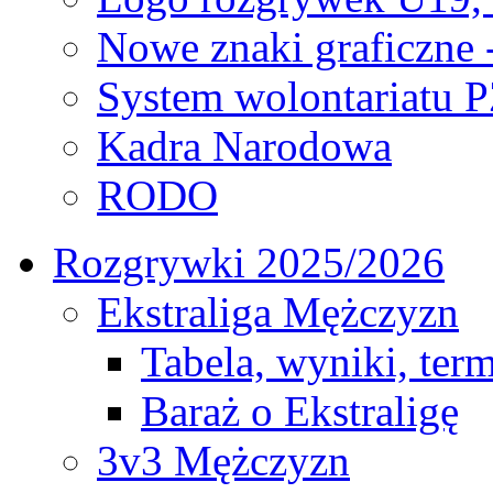
Nowe znaki graficzne 
System wolontariatu 
Kadra Narodowa
RODO
Rozgrywki 2025/2026
Ekstraliga Mężczyzn
Tabela, wyniki, ter
Baraż o Ekstraligę
3v3 Mężczyzn