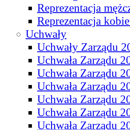
Reprezentacja mężc
Reprezentacja kobie
Uchwały
Uchwały Zarządu 2
Uchwała Zarządu 2
Uchwała Zarządu 2
Uchwała Zarządu 2
Uchwała Zarządu 2
Uchwała Zarządu 2
Uchwała Zarządu 2