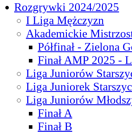
Rozgrywki 2024/2025
I Liga Mężczyzn
Akademickie Mistrzos
Półfinał - Zielona G
Finał AMP 2025 - L
Liga Juniorów Starszy
Liga Juniorek Starszy
Liga Juniorów Młodsz
Finał A
Finał B