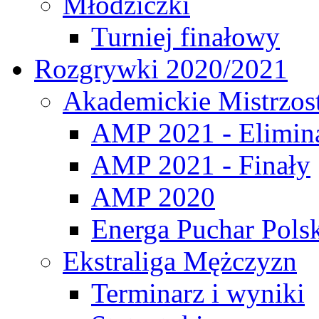
Młodziczki
Turniej finałowy
Rozgrywki 2020/2021
Akademickie Mistrzos
AMP 2021 - Elimin
AMP 2021 - Finały
AMP 2020
Energa Puchar Pols
Ekstraliga Mężczyzn
Terminarz i wyniki