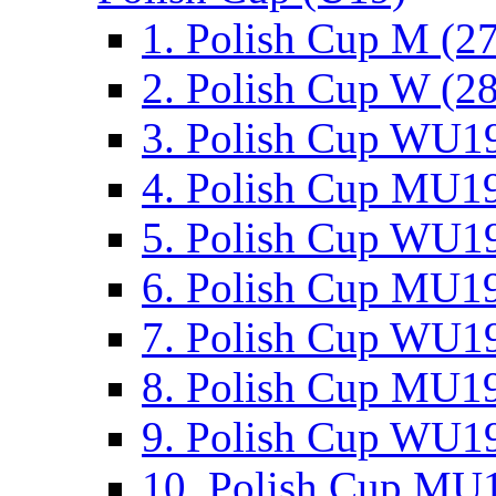
1. Polish Cup M (2
2. Polish Cup W (28
3. Polish Cup WU19
4. Polish Cup MU19
5. Polish Cup WU19
6. Polish Cup MU19
7. Polish Cup WU19
8. Polish Cup MU19
9. Polish Cup WU19
10. Polish Cup MU1