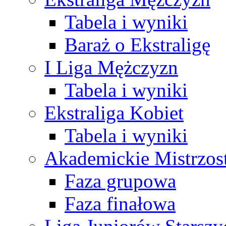
Tabela i wyniki
Baraż o Ekstraligę
I Liga Mężczyzn
Tabela i wyniki
Ekstraliga Kobiet
Tabela i wyniki
Akademickie Mistrzos
Faza grupowa
Faza finałowa