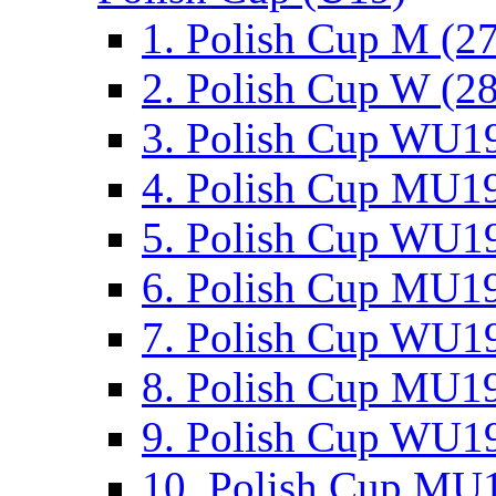
1. Polish Cup M (2
2. Polish Cup W (28
3. Polish Cup WU19
4. Polish Cup MU19
5. Polish Cup WU19
6. Polish Cup MU19
7. Polish Cup WU19
8. Polish Cup MU19
9. Polish Cup WU19
10. Polish Cup MU1