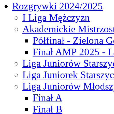
Rozgrywki 2024/2025
I Liga Mężczyzn
Akademickie Mistrzos
Półfinał - Zielona G
Finał AMP 2025 - L
Liga Juniorów Starszy
Liga Juniorek Starszy
Liga Juniorów Młodsz
Finał A
Finał B