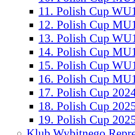
11. Polish Cup WU1
12. Polish Cup MU1
13. Polish Cup WU1
14. Polish Cup MU1
15. Polish Cup WU1
16. Polish Cup MU1
17. Polish Cup 202
18. Polish Cup 202
19. Polish Cup 202
Klub Wybitnego Repre