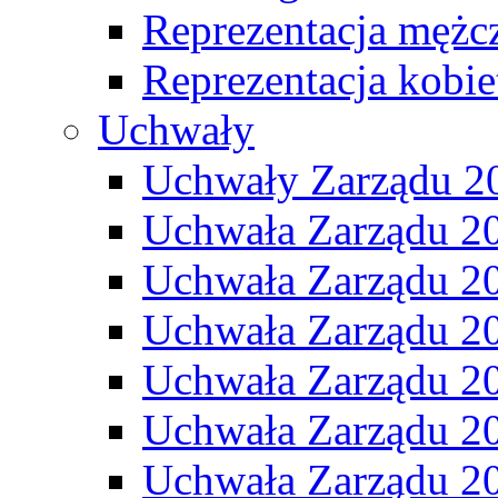
Reprezentacja mężc
Reprezentacja kobie
Uchwały
Uchwały Zarządu 2
Uchwała Zarządu 2
Uchwała Zarządu 2
Uchwała Zarządu 2
Uchwała Zarządu 2
Uchwała Zarządu 2
Uchwała Zarządu 2