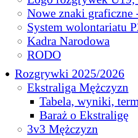
Nowe znaki graficzne 
System wolontariatu 
Kadra Narodowa
RODO
Rozgrywki 2025/2026
Ekstraliga Mężczyzn
Tabela, wyniki, ter
Baraż o Ekstraligę
3v3 Mężczyzn