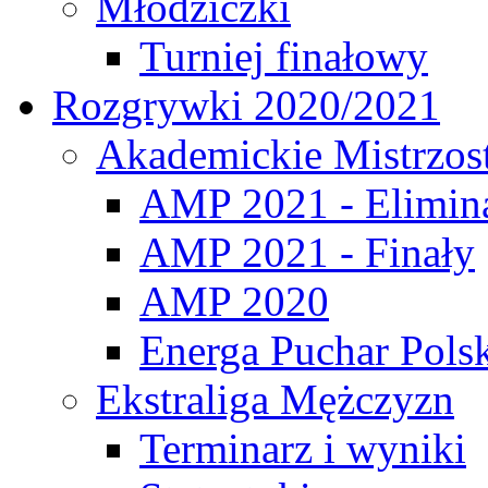
Młodziczki
Turniej finałowy
Rozgrywki 2020/2021
Akademickie Mistrzos
AMP 2021 - Elimin
AMP 2021 - Finały
AMP 2020
Energa Puchar Pols
Ekstraliga Mężczyzn
Terminarz i wyniki