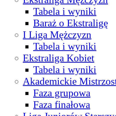
Tabela i wyniki
Baraż o Ekstraligę
I Liga Mężczyzn
Tabela i wyniki
Ekstraliga Kobiet
Tabela i wyniki
Akademickie Mistrzos
Faza grupowa
Faza finałowa