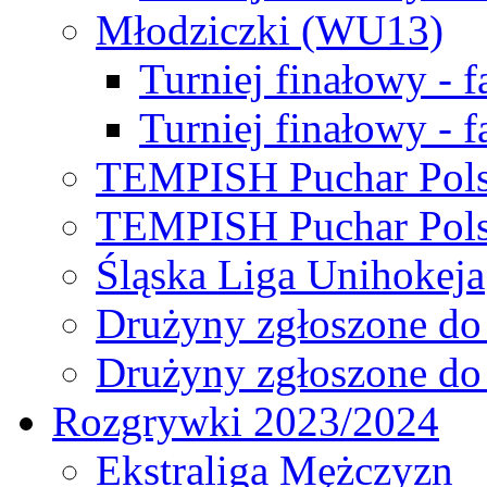
Młodziczki (WU13)
Turniej finałowy - 
Turniej finałowy - f
TEMPISH Puchar Pols
TEMPISH Puchar Pols
Śląska Liga Unihokeja
Drużyny zgłoszone do
Drużyny zgłoszone do
Rozgrywki 2023/2024
Ekstraliga Mężczyzn