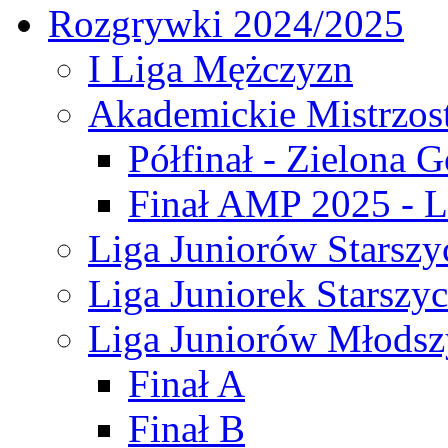
Rozgrywki 2024/2025
I Liga Mężczyzn
Akademickie Mistrzos
Półfinał - Zielona G
Finał AMP 2025 - L
Liga Juniorów Starszy
Liga Juniorek Starszy
Liga Juniorów Młodsz
Finał A
Finał B