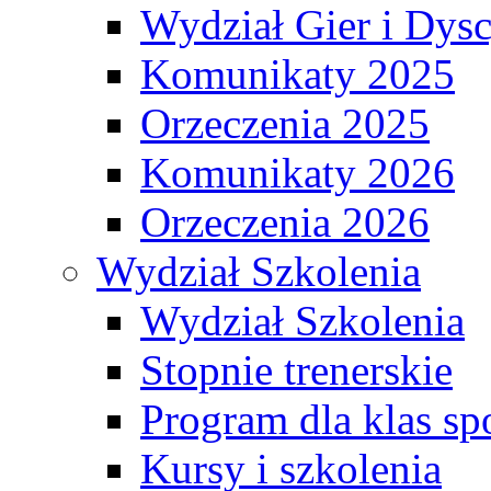
Wydział Gier i Dys
Komunikaty 2025
Orzeczenia 2025
Komunikaty 2026
Orzeczenia 2026
Wydział Szkolenia
Wydział Szkolenia
Stopnie trenerskie
Program dla klas s
Kursy i szkolenia