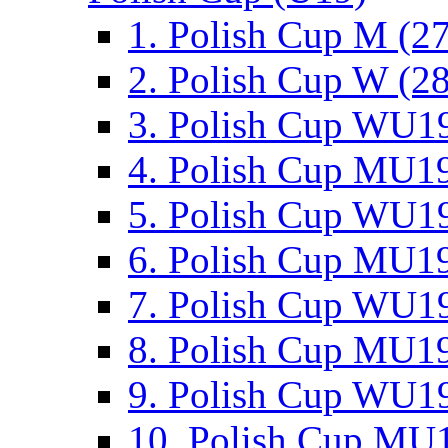
1. Polish Cup M (2
2. Polish Cup W (28
3. Polish Cup WU19
4. Polish Cup MU19
5. Polish Cup WU19
6. Polish Cup MU19
7. Polish Cup WU19
8. Polish Cup MU19
9. Polish Cup WU19
10. Polish Cup MU1