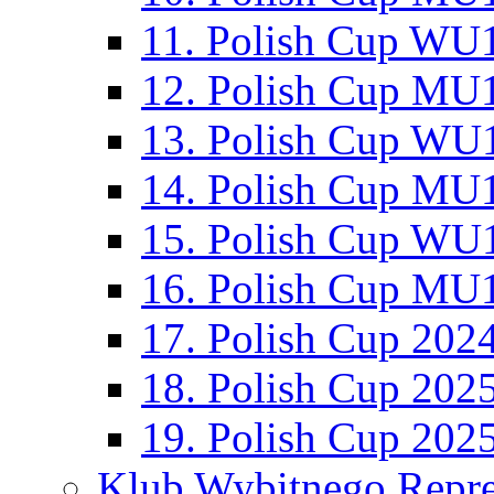
11. Polish Cup WU1
12. Polish Cup MU1
13. Polish Cup WU1
14. Polish Cup MU1
15. Polish Cup WU1
16. Polish Cup MU1
17. Polish Cup 202
18. Polish Cup 202
19. Polish Cup 202
Klub Wybitnego Repre