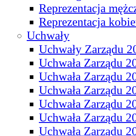
Reprezentacja mężc
Reprezentacja kobie
Uchwały
Uchwały Zarządu 2
Uchwała Zarządu 2
Uchwała Zarządu 2
Uchwała Zarządu 2
Uchwała Zarządu 2
Uchwała Zarządu 2
Uchwała Zarządu 2