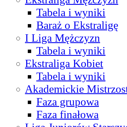
Tabela i wyniki
Baraż o Ekstraligę
I Liga Mężczyzn
Tabela i wyniki
Ekstraliga Kobiet
Tabela i wyniki
Akademickie Mistrzos
Faza grupowa
Faza finałowa