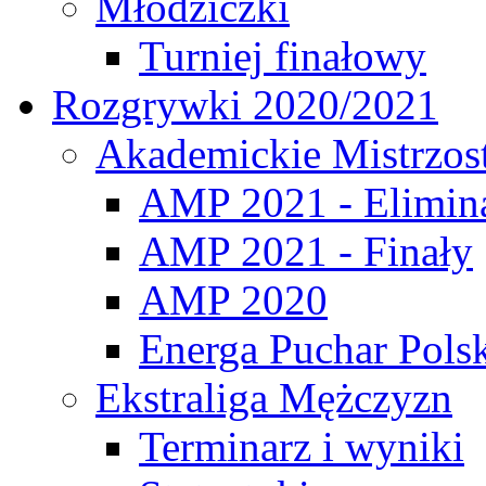
Młodziczki
Turniej finałowy
Rozgrywki 2020/2021
Akademickie Mistrzos
AMP 2021 - Elimin
AMP 2021 - Finały
AMP 2020
Energa Puchar Pols
Ekstraliga Mężczyzn
Terminarz i wyniki