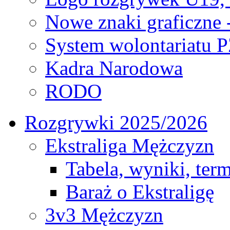
Nowe znaki graficzne 
System wolontariatu 
Kadra Narodowa
RODO
Rozgrywki 2025/2026
Ekstraliga Mężczyzn
Tabela, wyniki, ter
Baraż o Ekstraligę
3v3 Mężczyzn