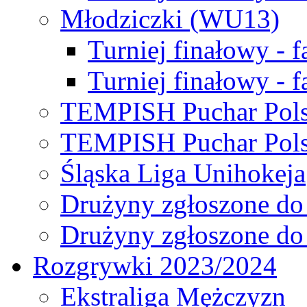
Młodziczki (WU13)
Turniej finałowy - 
Turniej finałowy - f
TEMPISH Puchar Pols
TEMPISH Puchar Pols
Śląska Liga Unihokeja
Drużyny zgłoszone do
Drużyny zgłoszone do
Rozgrywki 2023/2024
Ekstraliga Mężczyzn