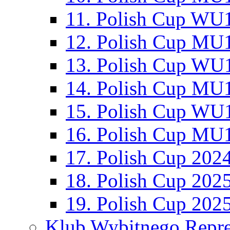
11. Polish Cup WU1
12. Polish Cup MU1
13. Polish Cup WU1
14. Polish Cup MU1
15. Polish Cup WU1
16. Polish Cup MU1
17. Polish Cup 202
18. Polish Cup 202
19. Polish Cup 202
Klub Wybitnego Repre