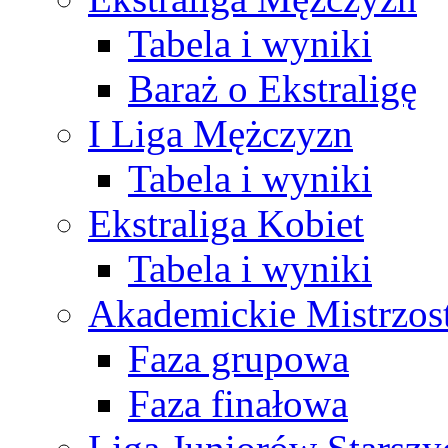
Tabela i wyniki
Baraż o Ekstraligę
I Liga Mężczyzn
Tabela i wyniki
Ekstraliga Kobiet
Tabela i wyniki
Akademickie Mistrzos
Faza grupowa
Faza finałowa