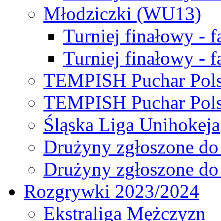
Młodziczki (WU13)
Turniej finałowy - 
Turniej finałowy - f
TEMPISH Puchar Pols
TEMPISH Puchar Pols
Śląska Liga Unihokeja
Drużyny zgłoszone do
Drużyny zgłoszone do
Rozgrywki 2023/2024
Ekstraliga Mężczyzn