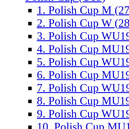
1. Polish Cup M (2
2. Polish Cup W (28
3. Polish Cup WU19
4. Polish Cup MU19
5. Polish Cup WU19
6. Polish Cup MU19
7. Polish Cup WU19
8. Polish Cup MU19
9. Polish Cup WU19
10. Polish Cup MU1