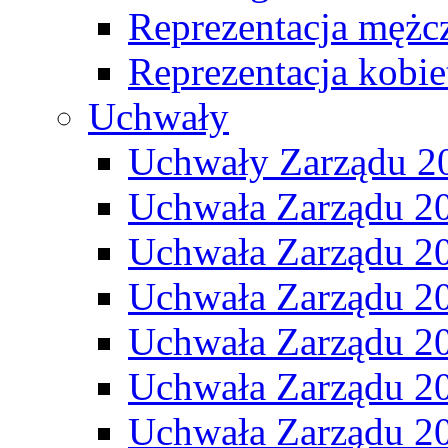
Reprezentacja mężc
Reprezentacja kobie
Uchwały
Uchwały Zarządu 2
Uchwała Zarządu 2
Uchwała Zarządu 2
Uchwała Zarządu 2
Uchwała Zarządu 2
Uchwała Zarządu 2
Uchwała Zarządu 2