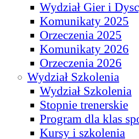
Wydział Gier i Dys
Komunikaty 2025
Orzeczenia 2025
Komunikaty 2026
Orzeczenia 2026
Wydział Szkolenia
Wydział Szkolenia
Stopnie trenerskie
Program dla klas s
Kursy i szkolenia