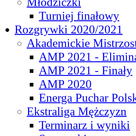
Młodziczki
Turniej finałowy
Rozgrywki 2020/2021
Akademickie Mistrzos
AMP 2021 - Elimin
AMP 2021 - Finały
AMP 2020
Energa Puchar Pols
Ekstraliga Mężczyzn
Terminarz i wyniki