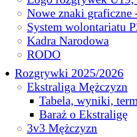
Nowe znaki graficzne 
System wolontariatu 
Kadra Narodowa
RODO
Rozgrywki 2025/2026
Ekstraliga Mężczyzn
Tabela, wyniki, ter
Baraż o Ekstraligę
3v3 Mężczyzn