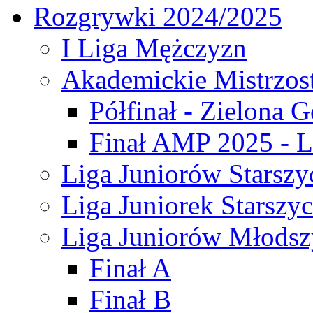
Rozgrywki 2024/2025
I Liga Mężczyzn
Akademickie Mistrzos
Półfinał - Zielona G
Finał AMP 2025 - L
Liga Juniorów Starszy
Liga Juniorek Starszy
Liga Juniorów Młodsz
Finał A
Finał B