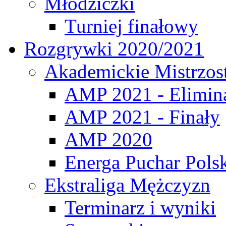
Młodziczki
Turniej finałowy
Rozgrywki 2020/2021
Akademickie Mistrzos
AMP 2021 - Elimin
AMP 2021 - Finały
AMP 2020
Energa Puchar Pols
Ekstraliga Mężczyzn
Terminarz i wyniki