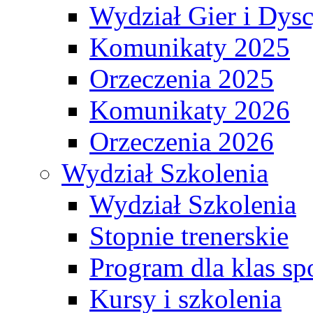
Wydział Gier i Dys
Komunikaty 2025
Orzeczenia 2025
Komunikaty 2026
Orzeczenia 2026
Wydział Szkolenia
Wydział Szkolenia
Stopnie trenerskie
Program dla klas s
Kursy i szkolenia