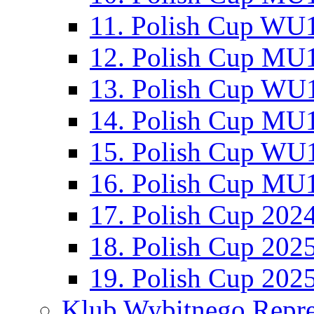
11. Polish Cup WU1
12. Polish Cup MU1
13. Polish Cup WU1
14. Polish Cup MU1
15. Polish Cup WU1
16. Polish Cup MU1
17. Polish Cup 202
18. Polish Cup 202
19. Polish Cup 202
Klub Wybitnego Repre