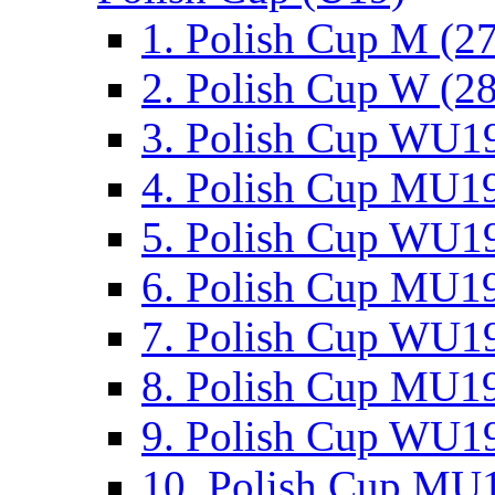
1. Polish Cup M (2
2. Polish Cup W (28
3. Polish Cup WU19
4. Polish Cup MU19
5. Polish Cup WU19
6. Polish Cup MU19
7. Polish Cup WU19
8. Polish Cup MU19
9. Polish Cup WU19
10. Polish Cup MU1