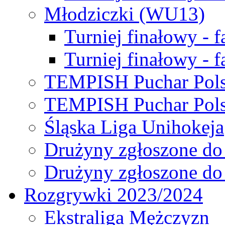
Młodziczki (WU13)
Turniej finałowy - 
Turniej finałowy - f
TEMPISH Puchar Pols
TEMPISH Puchar Pols
Śląska Liga Unihokeja
Drużyny zgłoszone do
Drużyny zgłoszone do
Rozgrywki 2023/2024
Ekstraliga Mężczyzn