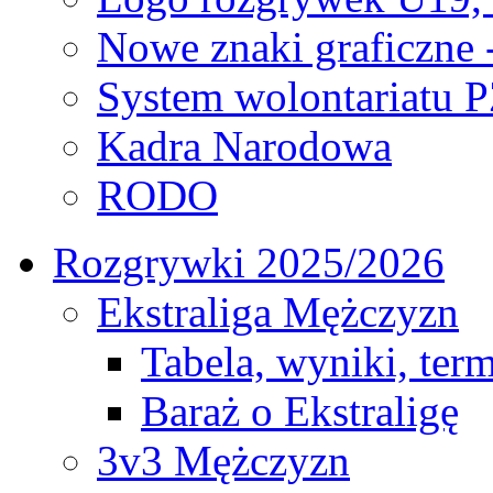
Nowe znaki graficzne 
System wolontariatu 
Kadra Narodowa
RODO
Rozgrywki 2025/2026
Ekstraliga Mężczyzn
Tabela, wyniki, ter
Baraż o Ekstraligę
3v3 Mężczyzn