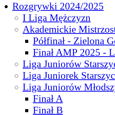
Rozgrywki 2024/2025
I Liga Mężczyzn
Akademickie Mistrzos
Półfinał - Zielona G
Finał AMP 2025 - L
Liga Juniorów Starszy
Liga Juniorek Starszy
Liga Juniorów Młodsz
Finał A
Finał B