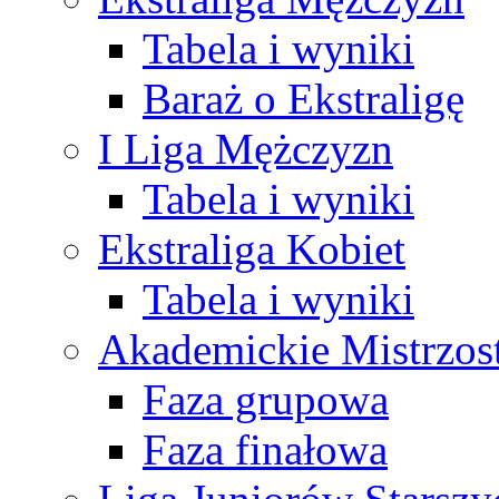
Tabela i wyniki
Baraż o Ekstraligę
I Liga Mężczyzn
Tabela i wyniki
Ekstraliga Kobiet
Tabela i wyniki
Akademickie Mistrzos
Faza grupowa
Faza finałowa