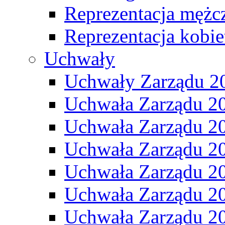
Reprezentacja mężc
Reprezentacja kobie
Uchwały
Uchwały Zarządu 2
Uchwała Zarządu 2
Uchwała Zarządu 2
Uchwała Zarządu 2
Uchwała Zarządu 2
Uchwała Zarządu 2
Uchwała Zarządu 2