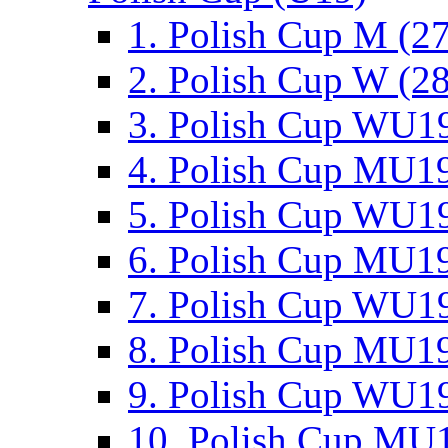
1. Polish Cup M (2
2. Polish Cup W (28
3. Polish Cup WU19
4. Polish Cup MU19
5. Polish Cup WU19
6. Polish Cup MU19
7. Polish Cup WU19
8. Polish Cup MU19
9. Polish Cup WU19
10. Polish Cup MU1