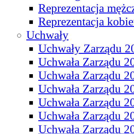
Reprezentacja mężc
Reprezentacja kobie
Uchwały
Uchwały Zarządu 2
Uchwała Zarządu 2
Uchwała Zarządu 2
Uchwała Zarządu 2
Uchwała Zarządu 2
Uchwała Zarządu 2
Uchwała Zarządu 2