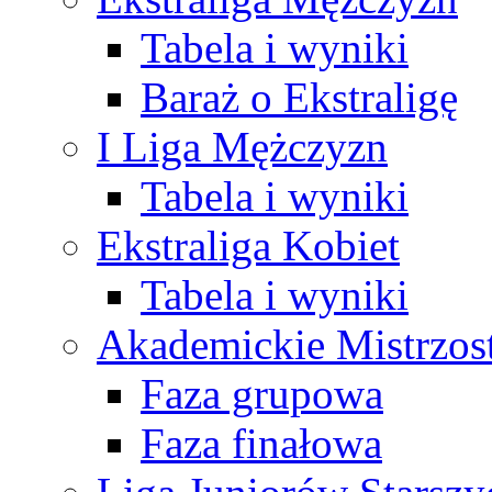
Tabela i wyniki
Baraż o Ekstraligę
I Liga Mężczyzn
Tabela i wyniki
Ekstraliga Kobiet
Tabela i wyniki
Akademickie Mistrzos
Faza grupowa
Faza finałowa