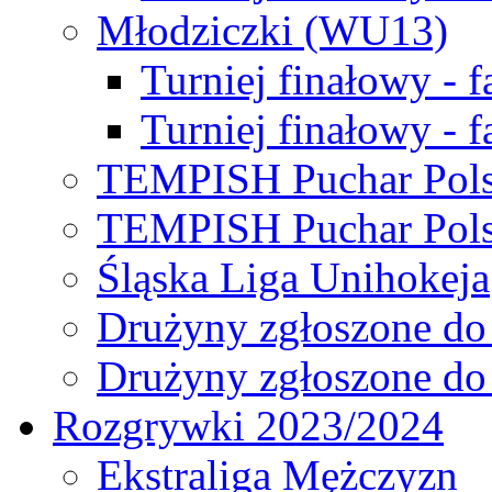
Młodziczki (WU13)
Turniej finałowy - 
Turniej finałowy - f
TEMPISH Puchar Pols
TEMPISH Puchar Pols
Śląska Liga Unihokeja
Drużyny zgłoszone do
Drużyny zgłoszone do
Rozgrywki 2023/2024
Ekstraliga Mężczyzn