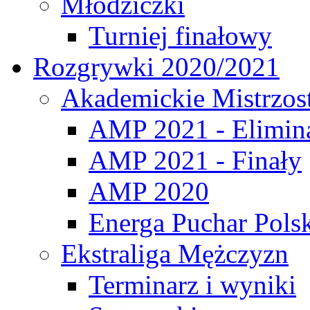
Młodziczki
Turniej finałowy
Rozgrywki 2020/2021
Akademickie Mistrzos
AMP 2021 - Elimin
AMP 2021 - Finały
AMP 2020
Energa Puchar Pols
Ekstraliga Mężczyzn
Terminarz i wyniki