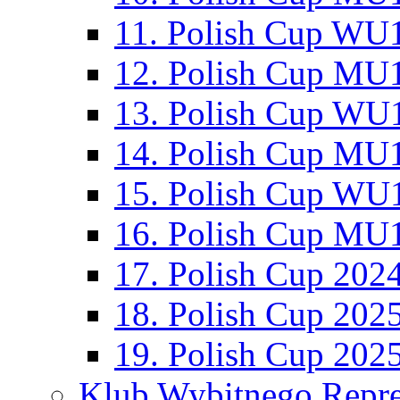
11. Polish Cup WU1
12. Polish Cup MU1
13. Polish Cup WU1
14. Polish Cup MU1
15. Polish Cup WU1
16. Polish Cup MU1
17. Polish Cup 202
18. Polish Cup 202
19. Polish Cup 202
Klub Wybitnego Repre