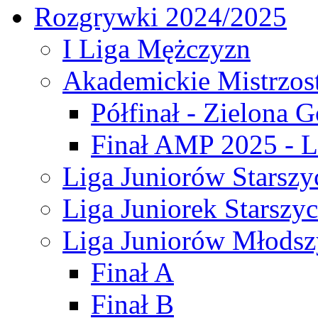
Rozgrywki 2024/2025
I Liga Mężczyzn
Akademickie Mistrzos
Półfinał - Zielona G
Finał AMP 2025 - L
Liga Juniorów Starszy
Liga Juniorek Starszy
Liga Juniorów Młodsz
Finał A
Finał B