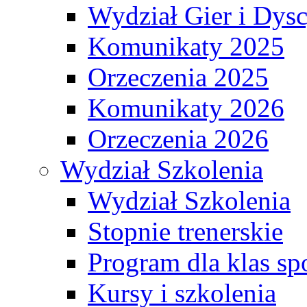
Wydział Gier i Dys
Komunikaty 2025
Orzeczenia 2025
Komunikaty 2026
Orzeczenia 2026
Wydział Szkolenia
Wydział Szkolenia
Stopnie trenerskie
Program dla klas s
Kursy i szkolenia