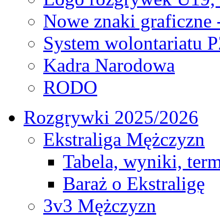
Nowe znaki graficzne 
System wolontariatu 
Kadra Narodowa
RODO
Rozgrywki 2025/2026
Ekstraliga Mężczyzn
Tabela, wyniki, ter
Baraż o Ekstraligę
3v3 Mężczyzn