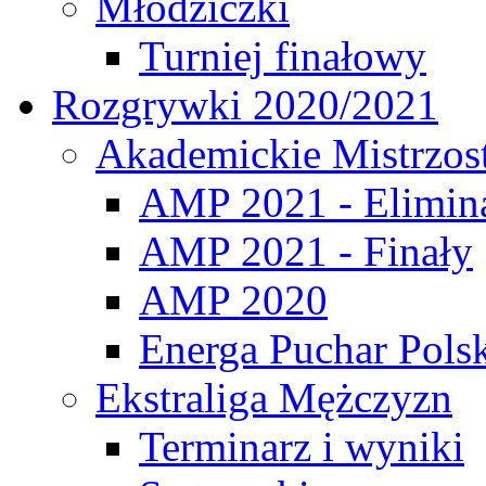
Młodziczki
Turniej finałowy
Rozgrywki 2020/2021
Akademickie Mistrzos
AMP 2021 - Elimin
AMP 2021 - Finały
AMP 2020
Energa Puchar Pols
Ekstraliga Mężczyzn
Terminarz i wyniki