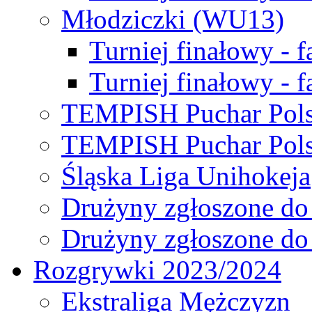
Młodziczki (WU13)
Turniej finałowy - 
Turniej finałowy - f
TEMPISH Puchar Pols
TEMPISH Puchar Pols
Śląska Liga Unihokeja
Drużyny zgłoszone do
Drużyny zgłoszone do
Rozgrywki 2023/2024
Ekstraliga Mężczyzn