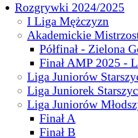
Rozgrywki 2024/2025
I Liga Mężczyzn
Akademickie Mistrzos
Półfinał - Zielona G
Finał AMP 2025 - L
Liga Juniorów Starszy
Liga Juniorek Starszy
Liga Juniorów Młodsz
Finał A
Finał B