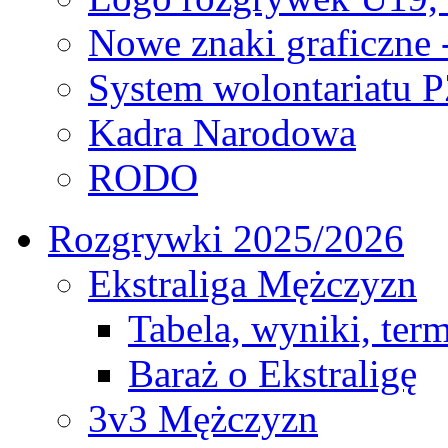
Nowe znaki graficzne 
System wolontariatu 
Kadra Narodowa
RODO
Rozgrywki 2025/2026
Ekstraliga Mężczyzn
Tabela, wyniki, ter
Baraż o Ekstraligę
3v3 Mężczyzn