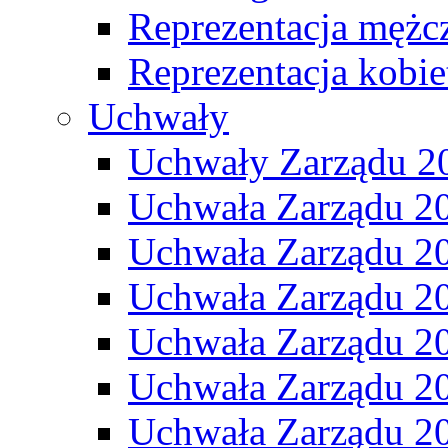
Reprezentacja mężc
Reprezentacja kobie
Uchwały
Uchwały Zarządu 2
Uchwała Zarządu 2
Uchwała Zarządu 2
Uchwała Zarządu 2
Uchwała Zarządu 2
Uchwała Zarządu 2
Uchwała Zarządu 2