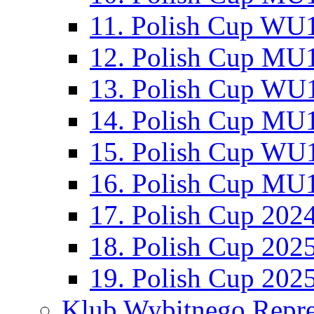
11. Polish Cup WU1
12. Polish Cup MU1
13. Polish Cup WU1
14. Polish Cup MU1
15. Polish Cup WU1
16. Polish Cup MU1
17. Polish Cup 202
18. Polish Cup 202
19. Polish Cup 202
Klub Wybitnego Repre