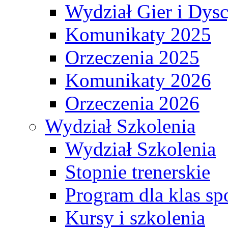
Wydział Gier i Dys
Komunikaty 2025
Orzeczenia 2025
Komunikaty 2026
Orzeczenia 2026
Wydział Szkolenia
Wydział Szkolenia
Stopnie trenerskie
Program dla klas s
Kursy i szkolenia