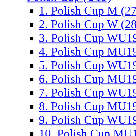
1. Polish Cup M (2
2. Polish Cup W (28
3. Polish Cup WU19
4. Polish Cup MU19
5. Polish Cup WU19
6. Polish Cup MU19
7. Polish Cup WU19
8. Polish Cup MU19
9. Polish Cup WU19
10. Polish Cup MU1