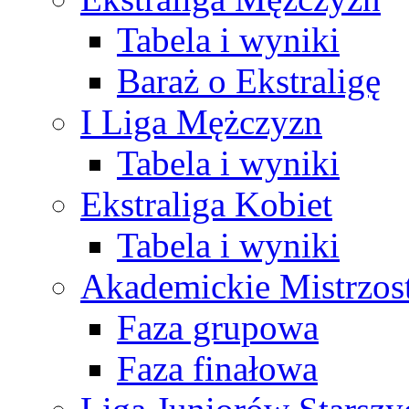
Tabela i wyniki
Baraż o Ekstraligę
I Liga Mężczyzn
Tabela i wyniki
Ekstraliga Kobiet
Tabela i wyniki
Akademickie Mistrzos
Faza grupowa
Faza finałowa