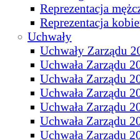
Reprezentacja mężc
Reprezentacja kobie
Uchwały
Uchwały Zarządu 2
Uchwała Zarządu 2
Uchwała Zarządu 2
Uchwała Zarządu 2
Uchwała Zarządu 2
Uchwała Zarządu 2
Uchwała Zarządu 2