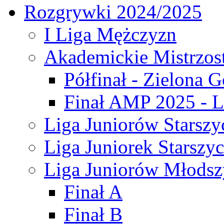
Rozgrywki 2024/2025
I Liga Mężczyzn
Akademickie Mistrzos
Półfinał - Zielona G
Finał AMP 2025 - L
Liga Juniorów Starszy
Liga Juniorek Starszy
Liga Juniorów Młodsz
Finał A
Finał B