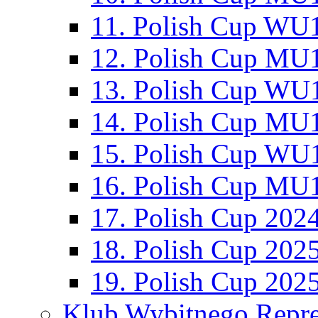
11. Polish Cup WU1
12. Polish Cup MU1
13. Polish Cup WU1
14. Polish Cup MU1
15. Polish Cup WU1
16. Polish Cup MU1
17. Polish Cup 202
18. Polish Cup 202
19. Polish Cup 202
Klub Wybitnego Repre