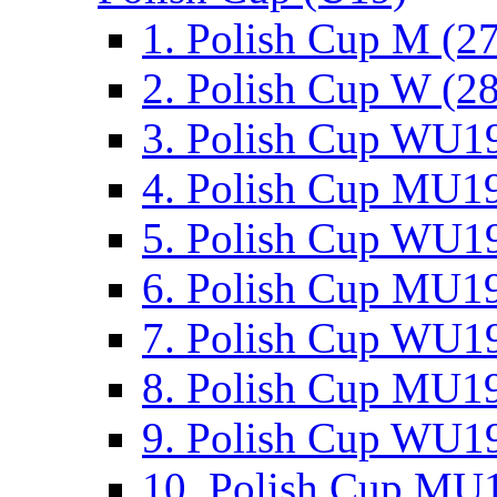
1. Polish Cup M (2
2. Polish Cup W (28
3. Polish Cup WU19
4. Polish Cup MU19
5. Polish Cup WU19
6. Polish Cup MU19
7. Polish Cup WU19
8. Polish Cup MU19
9. Polish Cup WU19
10. Polish Cup MU1