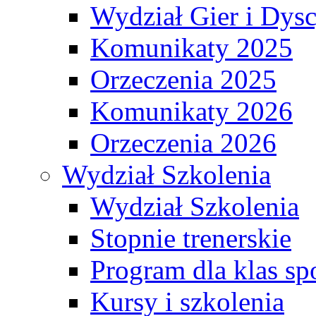
Wydział Gier i Dys
Komunikaty 2025
Orzeczenia 2025
Komunikaty 2026
Orzeczenia 2026
Wydział Szkolenia
Wydział Szkolenia
Stopnie trenerskie
Program dla klas s
Kursy i szkolenia