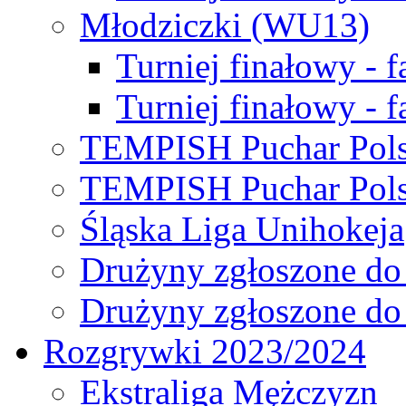
Młodziczki (WU13)
Turniej finałowy - 
Turniej finałowy - f
TEMPISH Puchar Pols
TEMPISH Puchar Pols
Śląska Liga Unihokeja
Drużyny zgłoszone do
Drużyny zgłoszone do
Rozgrywki 2023/2024
Ekstraliga Mężczyzn