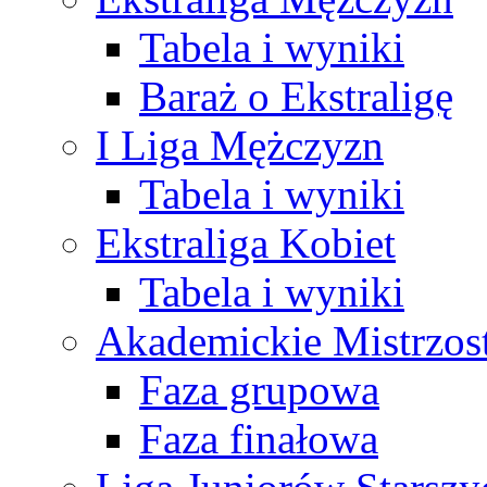
Tabela i wyniki
Baraż o Ekstraligę
I Liga Mężczyzn
Tabela i wyniki
Ekstraliga Kobiet
Tabela i wyniki
Akademickie Mistrzos
Faza grupowa
Faza finałowa