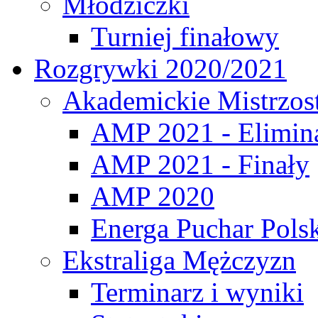
Młodziczki
Turniej finałowy
Rozgrywki 2020/2021
Akademickie Mistrzos
AMP 2021 - Elimin
AMP 2021 - Finały
AMP 2020
Energa Puchar Pols
Ekstraliga Mężczyzn
Terminarz i wyniki