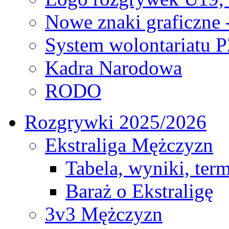
Nowe znaki graficzne 
System wolontariatu 
Kadra Narodowa
RODO
Rozgrywki 2025/2026
Ekstraliga Mężczyzn
Tabela, wyniki, ter
Baraż o Ekstraligę
3v3 Mężczyzn