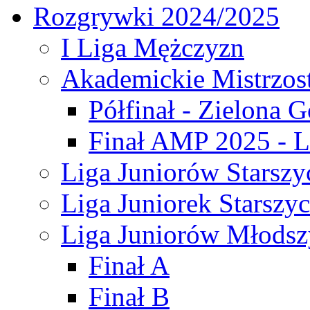
Rozgrywki 2024/2025
I Liga Mężczyzn
Akademickie Mistrzos
Półfinał - Zielona G
Finał AMP 2025 - L
Liga Juniorów Starszy
Liga Juniorek Starszy
Liga Juniorów Młodsz
Finał A
Finał B