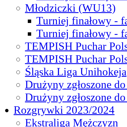
Młodziczki (WU13)
Turniej finałowy - 
Turniej finałowy - f
TEMPISH Puchar Pols
TEMPISH Puchar Pols
Śląska Liga Unihokeja
Drużyny zgłoszone do
Drużyny zgłoszone do
Rozgrywki 2023/2024
Ekstraliga Mężczyzn