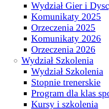
Wydział Gier i Dys
Komunikaty 2025
Orzeczenia 2025
Komunikaty 2026
Orzeczenia 2026
Wydział Szkolenia
Wydział Szkolenia
Stopnie trenerskie
Program dla klas s
Kursy i szkolenia