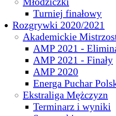
Młodziczki
Turniej finałowy
Rozgrywki 2020/2021
Akademickie Mistrzos
AMP 2021 - Elimin
AMP 2021 - Finały
AMP 2020
Energa Puchar Pols
Ekstraliga Mężczyzn
Terminarz i wyniki