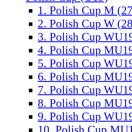
1. Polish Cup M (2
2. Polish Cup W (28
3. Polish Cup WU19
4. Polish Cup MU19
5. Polish Cup WU19
6. Polish Cup MU19
7. Polish Cup WU19
8. Polish Cup MU19
9. Polish Cup WU19
10. Polish Cup MU1