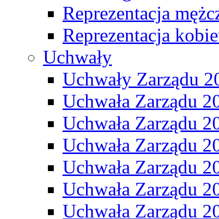
Reprezentacja mężc
Reprezentacja kobie
Uchwały
Uchwały Zarządu 2
Uchwała Zarządu 2
Uchwała Zarządu 2
Uchwała Zarządu 2
Uchwała Zarządu 2
Uchwała Zarządu 2
Uchwała Zarządu 2