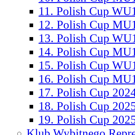
11. Polish Cup WU1
12. Polish Cup MU1
13. Polish Cup WU1
14. Polish Cup MU1
15. Polish Cup WU1
16. Polish Cup MU1
17. Polish Cup 202
18. Polish Cup 202
19. Polish Cup 202
Klub Wybitnego Repre