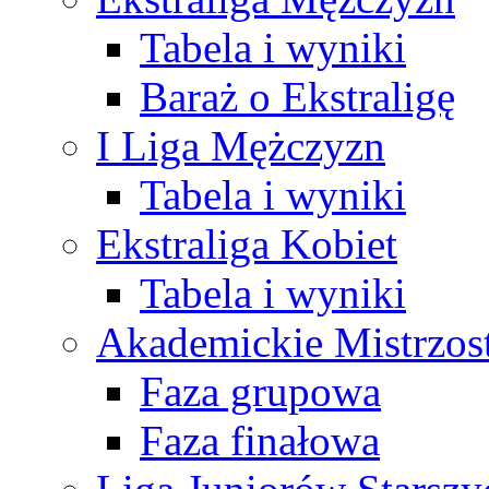
Tabela i wyniki
Baraż o Ekstraligę
I Liga Mężczyzn
Tabela i wyniki
Ekstraliga Kobiet
Tabela i wyniki
Akademickie Mistrzos
Faza grupowa
Faza finałowa