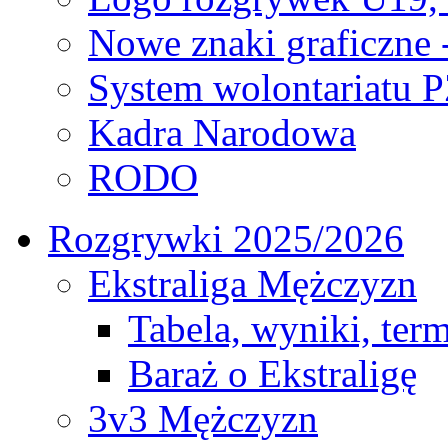
Nowe znaki graficzne 
System wolontariatu 
Kadra Narodowa
RODO
Rozgrywki 2025/2026
Ekstraliga Mężczyzn
Tabela, wyniki, ter
Baraż o Ekstraligę
3v3 Mężczyzn