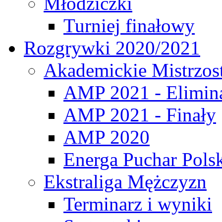
Młodziczki
Turniej finałowy
Rozgrywki 2020/2021
Akademickie Mistrzos
AMP 2021 - Elimin
AMP 2021 - Finały
AMP 2020
Energa Puchar Pols
Ekstraliga Mężczyzn
Terminarz i wyniki