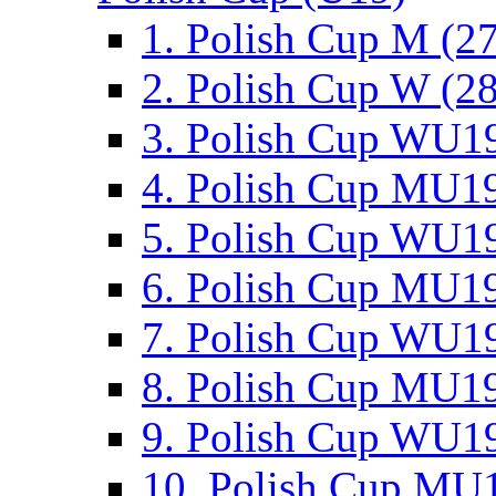
1. Polish Cup M (2
2. Polish Cup W (28
3. Polish Cup WU19
4. Polish Cup MU19
5. Polish Cup WU19
6. Polish Cup MU19
7. Polish Cup WU19
8. Polish Cup MU19
9. Polish Cup WU19
10. Polish Cup MU1