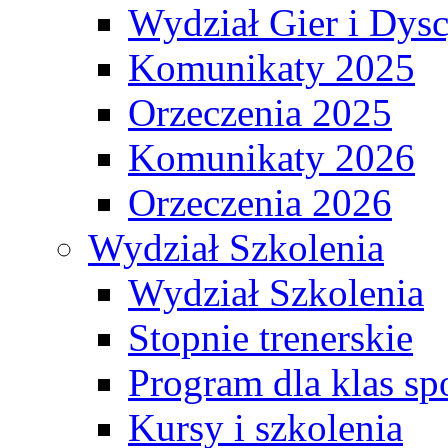
Wydział Gier i Dys
Komunikaty 2025
Orzeczenia 2025
Komunikaty 2026
Orzeczenia 2026
Wydział Szkolenia
Wydział Szkolenia
Stopnie trenerskie
Program dla klas s
Kursy i szkolenia