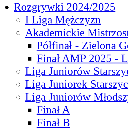
Rozgrywki 2024/2025
I Liga Mężczyzn
Akademickie Mistrzos
Półfinał - Zielona G
Finał AMP 2025 - L
Liga Juniorów Starszy
Liga Juniorek Starszy
Liga Juniorów Młodsz
Finał A
Finał B