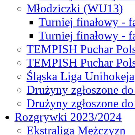
Młodziczki (WU13)
Turniej finałowy - 
Turniej finałowy - f
TEMPISH Puchar Pols
TEMPISH Puchar Pols
Śląska Liga Unihokeja
Drużyny zgłoszone do
Drużyny zgłoszone do
Rozgrywki 2023/2024
Ekstraliga Mężczyzn