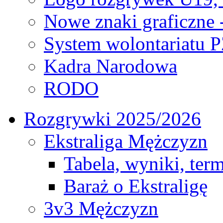
Nowe znaki graficzne 
System wolontariatu 
Kadra Narodowa
RODO
Rozgrywki 2025/2026
Ekstraliga Mężczyzn
Tabela, wyniki, ter
Baraż o Ekstraligę
3v3 Mężczyzn