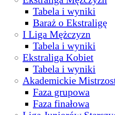
Tabela i wyniki
Baraż o Ekstraligę
I Liga Mężczyzn
Tabela i wyniki
Ekstraliga Kobiet
Tabela i wyniki
Akademickie Mistrzos
Faza grupowa
Faza finałowa