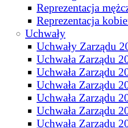
Reprezentacja mężc
Reprezentacja kobie
Uchwały
Uchwały Zarządu 2
Uchwała Zarządu 2
Uchwała Zarządu 2
Uchwała Zarządu 2
Uchwała Zarządu 2
Uchwała Zarządu 2
Uchwała Zarządu 2