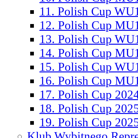
11. Polish Cup WU1
12. Polish Cup MU1
13. Polish Cup WU1
14. Polish Cup MU1
15. Polish Cup WU1
16. Polish Cup MU1
17. Polish Cup 202
18. Polish Cup 202
19. Polish Cup 202
Klub Wybitnego Repre