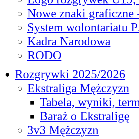
Nowe znaki graficzne 
System wolontariatu 
Kadra Narodowa
RODO
Rozgrywki 2025/2026
Ekstraliga Mężczyzn
Tabela, wyniki, ter
Baraż o Ekstraligę
3v3 Mężczyzn