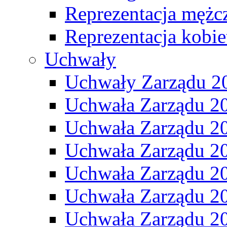
Reprezentacja mężc
Reprezentacja kobie
Uchwały
Uchwały Zarządu 2
Uchwała Zarządu 2
Uchwała Zarządu 2
Uchwała Zarządu 2
Uchwała Zarządu 2
Uchwała Zarządu 2
Uchwała Zarządu 2