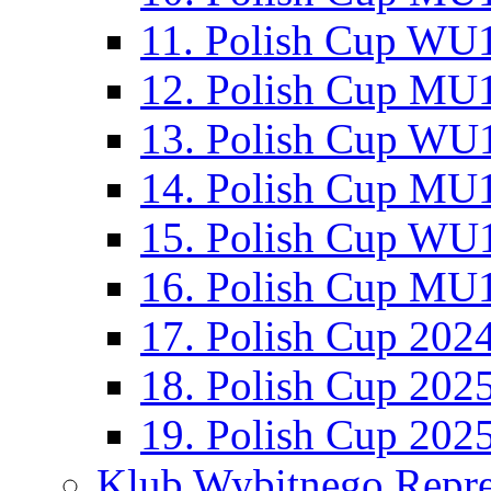
11. Polish Cup WU1
12. Polish Cup MU1
13. Polish Cup WU1
14. Polish Cup MU1
15. Polish Cup WU1
16. Polish Cup MU1
17. Polish Cup 202
18. Polish Cup 202
19. Polish Cup 202
Klub Wybitnego Repre