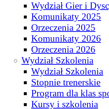
Wydział Gier i Dys
Komunikaty 2025
Orzeczenia 2025
Komunikaty 2026
Orzeczenia 2026
Wydział Szkolenia
Wydział Szkolenia
Stopnie trenerskie
Program dla klas s
Kursy i szkolenia