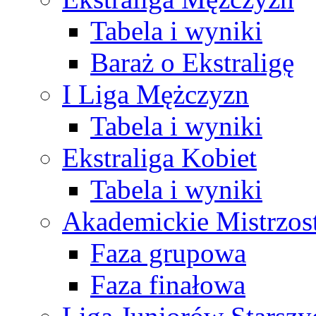
Tabela i wyniki
Baraż o Ekstraligę
I Liga Mężczyzn
Tabela i wyniki
Ekstraliga Kobiet
Tabela i wyniki
Akademickie Mistrzos
Faza grupowa
Faza finałowa