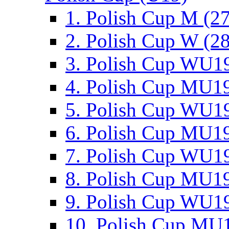
1. Polish Cup M (2
2. Polish Cup W (28
3. Polish Cup WU19
4. Polish Cup MU19
5. Polish Cup WU19
6. Polish Cup MU19
7. Polish Cup WU19
8. Polish Cup MU19
9. Polish Cup WU19
10. Polish Cup MU1