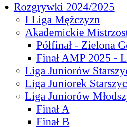
Rozgrywki 2024/2025
I Liga Mężczyzn
Akademickie Mistrzos
Półfinał - Zielona G
Finał AMP 2025 - L
Liga Juniorów Starszy
Liga Juniorek Starszy
Liga Juniorów Młodsz
Finał A
Finał B