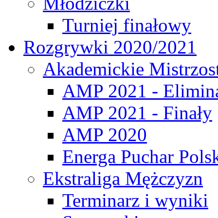
Młodziczki
Turniej finałowy
Rozgrywki 2020/2021
Akademickie Mistrzos
AMP 2021 - Elimin
AMP 2021 - Finały
AMP 2020
Energa Puchar Pols
Ekstraliga Mężczyzn
Terminarz i wyniki