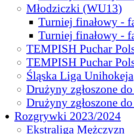
Młodziczki (WU13)
Turniej finałowy - 
Turniej finałowy - f
TEMPISH Puchar Pols
TEMPISH Puchar Pols
Śląska Liga Unihokeja
Drużyny zgłoszone do
Drużyny zgłoszone do
Rozgrywki 2023/2024
Ekstraliga Mężczyzn