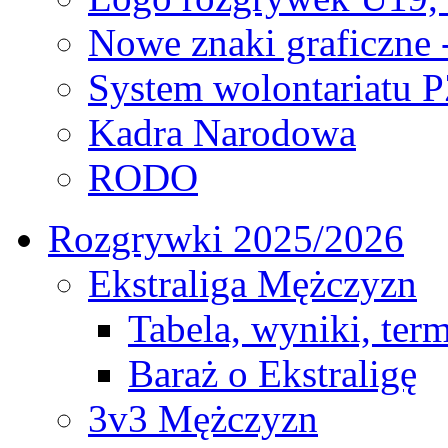
Nowe znaki graficzne 
System wolontariatu 
Kadra Narodowa
RODO
Rozgrywki 2025/2026
Ekstraliga Mężczyzn
Tabela, wyniki, ter
Baraż o Ekstraligę
3v3 Mężczyzn