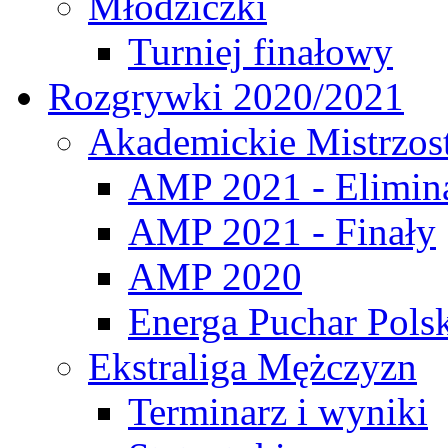
Młodziczki
Turniej finałowy
Rozgrywki 2020/2021
Akademickie Mistrzos
AMP 2021 - Elimin
AMP 2021 - Finały
AMP 2020
Energa Puchar Pols
Ekstraliga Mężczyzn
Terminarz i wyniki