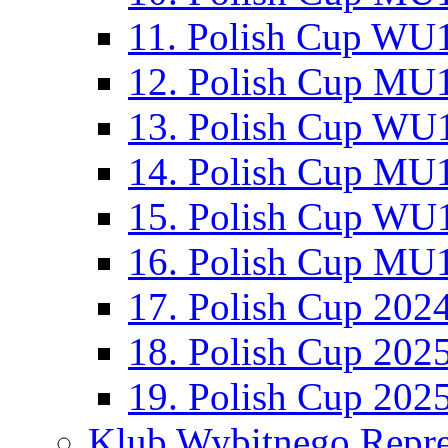
11. Polish Cup WU1
12. Polish Cup MU1
13. Polish Cup WU1
14. Polish Cup MU1
15. Polish Cup WU1
16. Polish Cup MU1
17. Polish Cup 202
18. Polish Cup 202
19. Polish Cup 202
Klub Wybitnego Repre