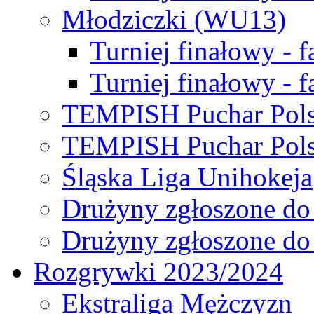
Młodziczki (WU13)
Turniej finałowy - 
Turniej finałowy - f
TEMPISH Puchar Pols
TEMPISH Puchar Pols
Śląska Liga Unihokeja
Drużyny zgłoszone do
Drużyny zgłoszone do
Rozgrywki 2023/2024
Ekstraliga Mężczyzn