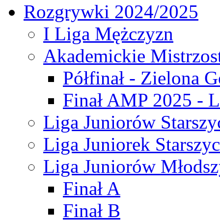
Rozgrywki 2024/2025
I Liga Mężczyzn
Akademickie Mistrzos
Półfinał - Zielona G
Finał AMP 2025 - L
Liga Juniorów Starszy
Liga Juniorek Starszy
Liga Juniorów Młodsz
Finał A
Finał B