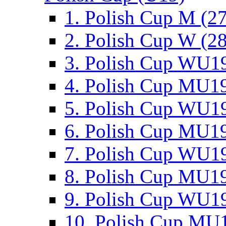
1. Polish Cup M (2
2. Polish Cup W (28
3. Polish Cup WU19
4. Polish Cup MU19
5. Polish Cup WU19
6. Polish Cup MU19
7. Polish Cup WU19
8. Polish Cup MU19
9. Polish Cup WU19
10. Polish Cup MU1