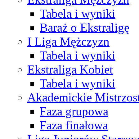
Tabela i wyniki
Baraż o Ekstraligę
I Liga Mężczyzn
Tabela i wyniki
Ekstraliga Kobiet
Tabela i wyniki
Akademickie Mistrzos
Faza grupowa
Faza finałowa