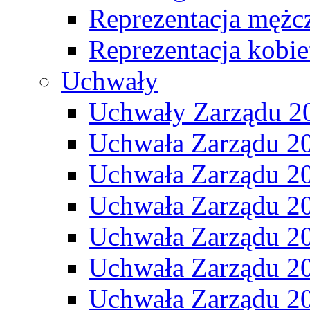
Reprezentacja mężc
Reprezentacja kobie
Uchwały
Uchwały Zarządu 2
Uchwała Zarządu 2
Uchwała Zarządu 2
Uchwała Zarządu 2
Uchwała Zarządu 2
Uchwała Zarządu 2
Uchwała Zarządu 2