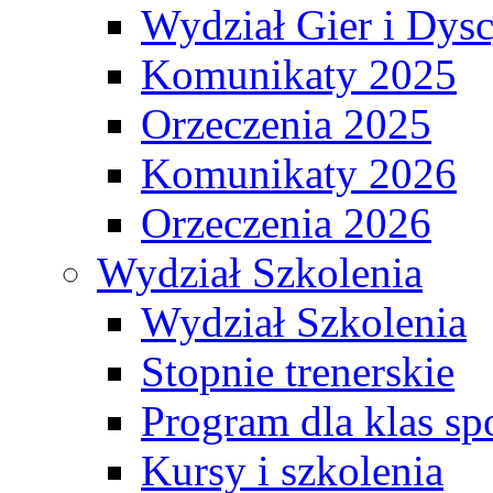
Wydział Gier i Dys
Komunikaty 2025
Orzeczenia 2025
Komunikaty 2026
Orzeczenia 2026
Wydział Szkolenia
Wydział Szkolenia
Stopnie trenerskie
Program dla klas s
Kursy i szkolenia