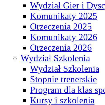
Wydział Gier i Dys
Komunikaty 2025
Orzeczenia 2025
Komunikaty 2026
Orzeczenia 2026
Wydział Szkolenia
Wydział Szkolenia
Stopnie trenerskie
Program dla klas s
Kursy i szkolenia