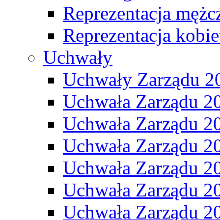
Reprezentacja mężc
Reprezentacja kobie
Uchwały
Uchwały Zarządu 2
Uchwała Zarządu 2
Uchwała Zarządu 2
Uchwała Zarządu 2
Uchwała Zarządu 2
Uchwała Zarządu 2
Uchwała Zarządu 2