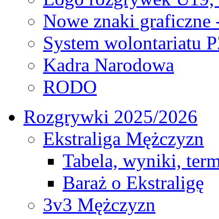
Nowe znaki graficzne 
System wolontariatu 
Kadra Narodowa
RODO
Rozgrywki 2025/2026
Ekstraliga Mężczyzn
Tabela, wyniki, ter
Baraż o Ekstraligę
3v3 Mężczyzn