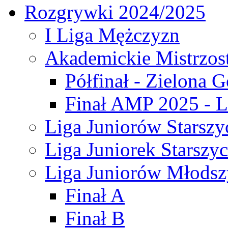
Rozgrywki 2024/2025
I Liga Mężczyzn
Akademickie Mistrzos
Półfinał - Zielona G
Finał AMP 2025 - L
Liga Juniorów Starszy
Liga Juniorek Starszy
Liga Juniorów Młodsz
Finał A
Finał B