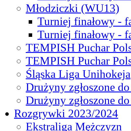
Młodziczki (WU13)
Turniej finałowy - 
Turniej finałowy - f
TEMPISH Puchar Pols
TEMPISH Puchar Pols
Śląska Liga Unihokeja
Drużyny zgłoszone do
Drużyny zgłoszone do
Rozgrywki 2023/2024
Ekstraliga Mężczyzn