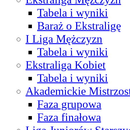
Tabela i wyniki
Baraż o Ekstraligę
I Liga Mężczyzn
Tabela i wyniki
Ekstraliga Kobiet
Tabela i wyniki
Akademickie Mistrzos
Faza grupowa
Faza finałowa