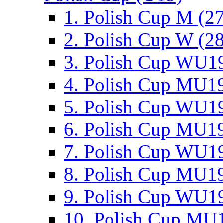
1. Polish Cup M (2
2. Polish Cup W (28
3. Polish Cup WU19
4. Polish Cup MU19
5. Polish Cup WU19
6. Polish Cup MU19
7. Polish Cup WU19
8. Polish Cup MU19
9. Polish Cup WU19
10. Polish Cup MU1