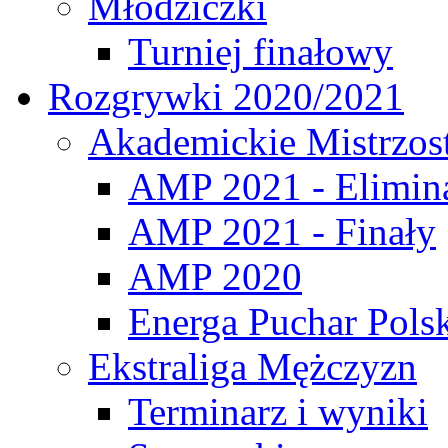
Młodziczki
Turniej finałowy
Rozgrywki 2020/2021
Akademickie Mistrzos
AMP 2021 - Elimin
AMP 2021 - Finały
AMP 2020
Energa Puchar Pols
Ekstraliga Mężczyzn
Terminarz i wyniki