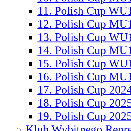
11. Polish Cup WU1
12. Polish Cup MU1
13. Polish Cup WU1
14. Polish Cup MU1
15. Polish Cup WU1
16. Polish Cup MU1
17. Polish Cup 202
18. Polish Cup 202
19. Polish Cup 202
Klub Wybitnego Repre