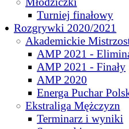
Młodziczki
Turniej finałowy
Rozgrywki 2020/2021
Akademickie Mistrzos
AMP 2021 - Elimin
AMP 2021 - Finały
AMP 2020
Energa Puchar Pols
Ekstraliga Mężczyzn
Terminarz i wyniki