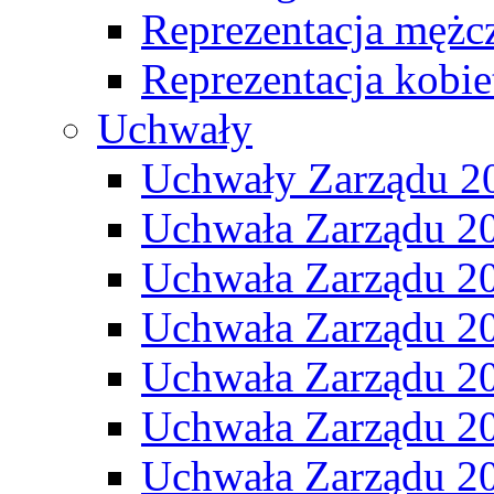
Reprezentacja mężc
Reprezentacja kobie
Uchwały
Uchwały Zarządu 2
Uchwała Zarządu 2
Uchwała Zarządu 2
Uchwała Zarządu 2
Uchwała Zarządu 2
Uchwała Zarządu 2
Uchwała Zarządu 2