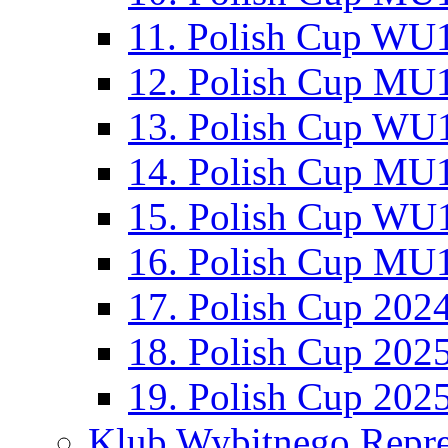
11. Polish Cup WU1
12. Polish Cup MU1
13. Polish Cup WU1
14. Polish Cup MU1
15. Polish Cup WU1
16. Polish Cup MU1
17. Polish Cup 202
18. Polish Cup 202
19. Polish Cup 202
Klub Wybitnego Repre