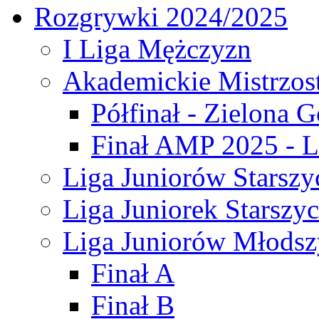
Rozgrywki 2024/2025
I Liga Mężczyzn
Akademickie Mistrzos
Półfinał - Zielona G
Finał AMP 2025 - L
Liga Juniorów Starszy
Liga Juniorek Starszy
Liga Juniorów Młodsz
Finał A
Finał B