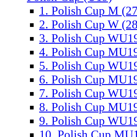
1. Polish Cup M (2
2. Polish Cup W (28
3. Polish Cup WU19
4. Polish Cup MU19
5. Polish Cup WU19
6. Polish Cup MU19
7. Polish Cup WU19
8. Polish Cup MU19
9. Polish Cup WU19
10. Polish Cup MU1