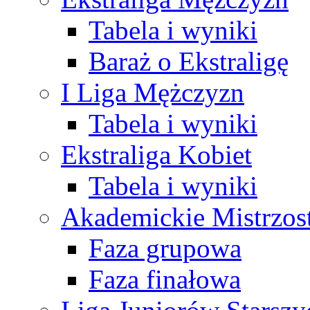
Tabela i wyniki
Baraż o Ekstraligę
I Liga Mężczyzn
Tabela i wyniki
Ekstraliga Kobiet
Tabela i wyniki
Akademickie Mistrzos
Faza grupowa
Faza finałowa