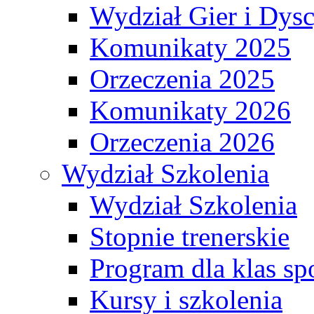
Wydział Gier i Dys
Komunikaty 2025
Orzeczenia 2025
Komunikaty 2026
Orzeczenia 2026
Wydział Szkolenia
Wydział Szkolenia
Stopnie trenerskie
Program dla klas s
Kursy i szkolenia