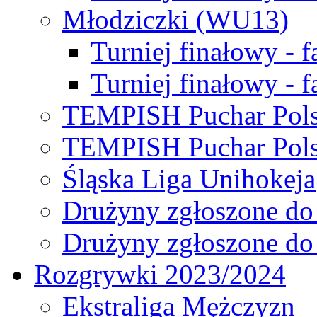
Młodziczki (WU13)
Turniej finałowy - 
Turniej finałowy - f
TEMPISH Puchar Pols
TEMPISH Puchar Pols
Śląska Liga Unihokeja
Drużyny zgłoszone do
Drużyny zgłoszone do
Rozgrywki 2023/2024
Ekstraliga Mężczyzn