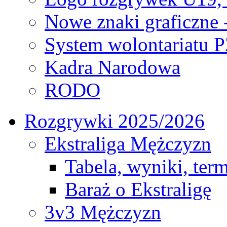
Nowe znaki graficzne 
System wolontariatu 
Kadra Narodowa
RODO
Rozgrywki 2025/2026
Ekstraliga Mężczyzn
Tabela, wyniki, ter
Baraż o Ekstraligę
3v3 Mężczyzn