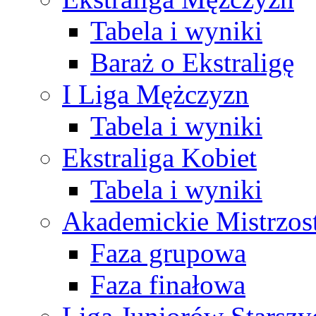
Tabela i wyniki
Baraż o Ekstraligę
I Liga Mężczyzn
Tabela i wyniki
Ekstraliga Kobiet
Tabela i wyniki
Akademickie Mistrzos
Faza grupowa
Faza finałowa