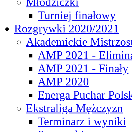
Młodziczki
Turniej finałowy
Rozgrywki 2020/2021
Akademickie Mistrzos
AMP 2021 - Elimin
AMP 2021 - Finały
AMP 2020
Energa Puchar Pols
Ekstraliga Mężczyzn
Terminarz i wyniki