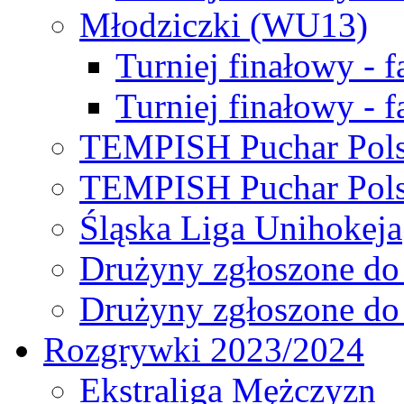
Młodziczki (WU13)
Turniej finałowy - 
Turniej finałowy - f
TEMPISH Puchar Pols
TEMPISH Puchar Pols
Śląska Liga Unihokeja
Drużyny zgłoszone do
Drużyny zgłoszone do
Rozgrywki 2023/2024
Ekstraliga Mężczyzn