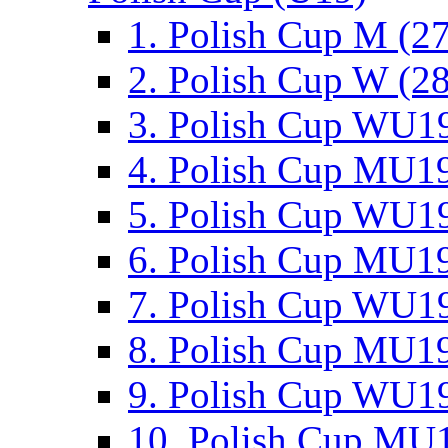
1. Polish Cup M (2
2. Polish Cup W (28
3. Polish Cup WU19
4. Polish Cup MU19
5. Polish Cup WU19
6. Polish Cup MU19
7. Polish Cup WU19
8. Polish Cup MU19
9. Polish Cup WU19
10. Polish Cup MU1