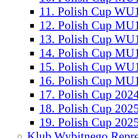
11. Polish Cup WU1
12. Polish Cup MU1
13. Polish Cup WU1
14. Polish Cup MU1
15. Polish Cup WU1
16. Polish Cup MU1
17. Polish Cup 202
18. Polish Cup 202
19. Polish Cup 202
Klub Wybitnego Repre