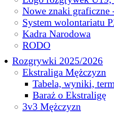
Nowe znaki graficzne 
System wolontariatu 
Kadra Narodowa
RODO
Rozgrywki 2025/2026
Ekstraliga Mężczyzn
Tabela, wyniki, ter
Baraż o Ekstraligę
3v3 Mężczyzn