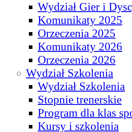
Wydział Gier i Dys
Komunikaty 2025
Orzeczenia 2025
Komunikaty 2026
Orzeczenia 2026
Wydział Szkolenia
Wydział Szkolenia
Stopnie trenerskie
Program dla klas s
Kursy i szkolenia