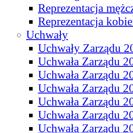
Reprezentacja mężc
Reprezentacja kobie
Uchwały
Uchwały Zarządu 2
Uchwała Zarządu 2
Uchwała Zarządu 2
Uchwała Zarządu 2
Uchwała Zarządu 2
Uchwała Zarządu 2
Uchwała Zarządu 2