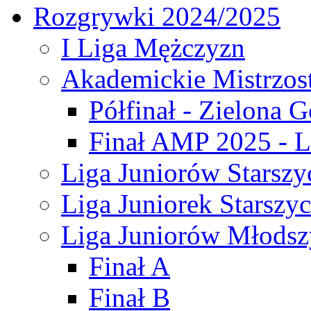
Rozgrywki 2024/2025
I Liga Mężczyzn
Akademickie Mistrzos
Półfinał - Zielona G
Finał AMP 2025 - L
Liga Juniorów Starszy
Liga Juniorek Starszy
Liga Juniorów Młodsz
Finał A
Finał B