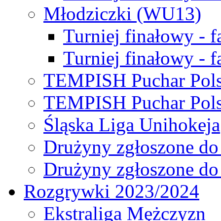
Młodziczki (WU13)
Turniej finałowy - 
Turniej finałowy - f
TEMPISH Puchar Pols
TEMPISH Puchar Pols
Śląska Liga Unihokeja
Drużyny zgłoszone do
Drużyny zgłoszone do
Rozgrywki 2023/2024
Ekstraliga Mężczyzn