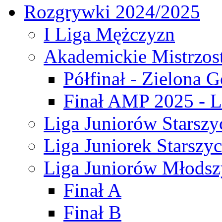
Rozgrywki 2024/2025
I Liga Mężczyzn
Akademickie Mistrzos
Półfinał - Zielona G
Finał AMP 2025 - L
Liga Juniorów Starszy
Liga Juniorek Starszy
Liga Juniorów Młodsz
Finał A
Finał B