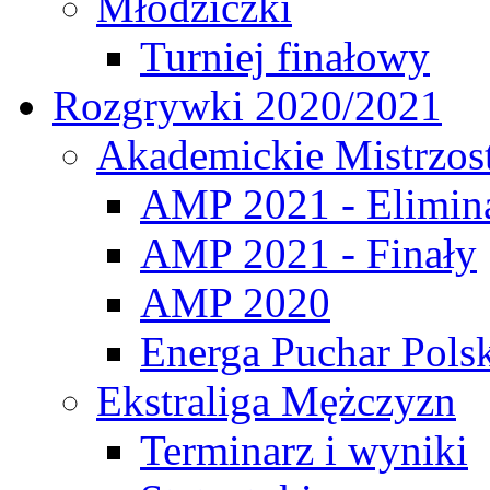
Młodziczki
Turniej finałowy
Rozgrywki 2020/2021
Akademickie Mistrzos
AMP 2021 - Elimin
AMP 2021 - Finały
AMP 2020
Energa Puchar Pols
Ekstraliga Mężczyzn
Terminarz i wyniki