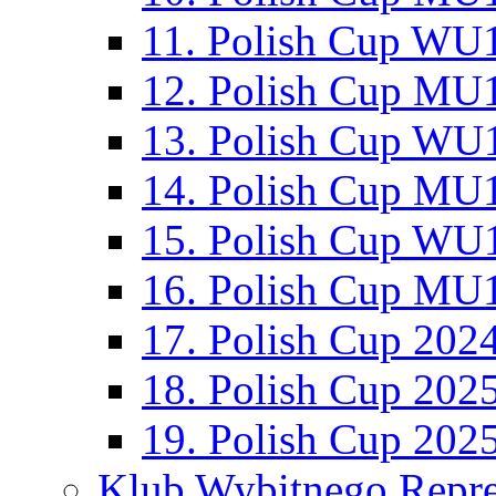
11. Polish Cup WU1
12. Polish Cup MU1
13. Polish Cup WU1
14. Polish Cup MU1
15. Polish Cup WU1
16. Polish Cup MU1
17. Polish Cup 202
18. Polish Cup 202
19. Polish Cup 202
Klub Wybitnego Repre