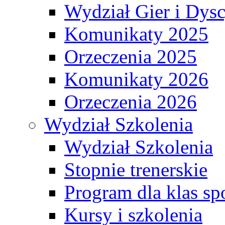
Wydział Gier i Dys
Komunikaty 2025
Orzeczenia 2025
Komunikaty 2026
Orzeczenia 2026
Wydział Szkolenia
Wydział Szkolenia
Stopnie trenerskie
Program dla klas s
Kursy i szkolenia