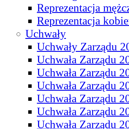
Reprezentacja mężc
Reprezentacja kobie
Uchwały
Uchwały Zarządu 2
Uchwała Zarządu 2
Uchwała Zarządu 2
Uchwała Zarządu 2
Uchwała Zarządu 2
Uchwała Zarządu 2
Uchwała Zarządu 2