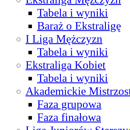
Tabela i wyniki
Baraż o Ekstraligę
I Liga Mężczyzn
Tabela i wyniki
Ekstraliga Kobiet
Tabela i wyniki
Akademickie Mistrzos
Faza grupowa
Faza finałowa