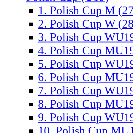
1. Polish Cup M (2
2. Polish Cup W (28
3. Polish Cup WU19
4. Polish Cup MU19
5. Polish Cup WU19
6. Polish Cup MU19
7. Polish Cup WU19
8. Polish Cup MU19
9. Polish Cup WU19
10. Polish Cup MU1