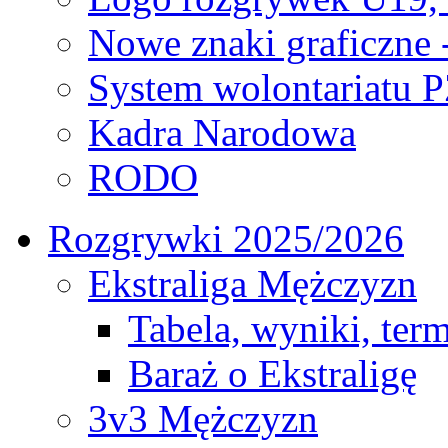
Nowe znaki graficzne 
System wolontariatu 
Kadra Narodowa
RODO
Rozgrywki 2025/2026
Ekstraliga Mężczyzn
Tabela, wyniki, ter
Baraż o Ekstraligę
3v3 Mężczyzn