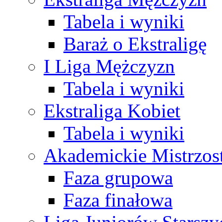
Tabela i wyniki
Baraż o Ekstraligę
I Liga Mężczyzn
Tabela i wyniki
Ekstraliga Kobiet
Tabela i wyniki
Akademickie Mistrzos
Faza grupowa
Faza finałowa