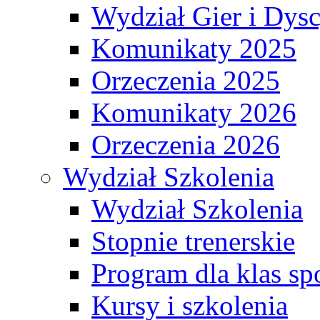
Wydział Gier i Dys
Komunikaty 2025
Orzeczenia 2025
Komunikaty 2026
Orzeczenia 2026
Wydział Szkolenia
Wydział Szkolenia
Stopnie trenerskie
Program dla klas s
Kursy i szkolenia