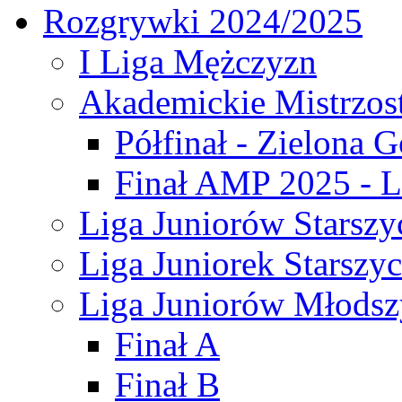
Rozgrywki 2024/2025
I Liga Mężczyzn
Akademickie Mistrzos
Półfinał - Zielona G
Finał AMP 2025 - L
Liga Juniorów Starszy
Liga Juniorek Starszy
Liga Juniorów Młodsz
Finał A
Finał B