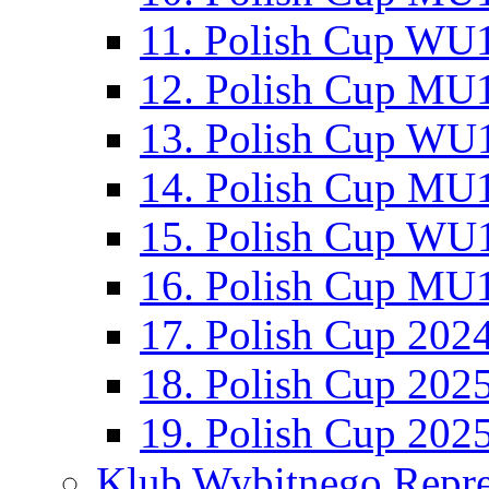
11. Polish Cup WU1
12. Polish Cup MU1
13. Polish Cup WU1
14. Polish Cup MU1
15. Polish Cup WU1
16. Polish Cup MU1
17. Polish Cup 202
18. Polish Cup 202
19. Polish Cup 202
Klub Wybitnego Repre