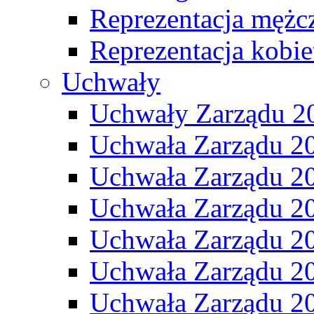
Reprezentacja mężc
Reprezentacja kobie
Uchwały
Uchwały Zarządu 2
Uchwała Zarządu 2
Uchwała Zarządu 2
Uchwała Zarządu 2
Uchwała Zarządu 2
Uchwała Zarządu 2
Uchwała Zarządu 2