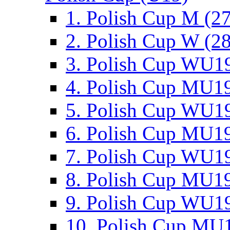
1. Polish Cup M (2
2. Polish Cup W (28
3. Polish Cup WU19
4. Polish Cup MU19
5. Polish Cup WU19
6. Polish Cup MU19
7. Polish Cup WU19
8. Polish Cup MU19
9. Polish Cup WU19
10. Polish Cup MU1