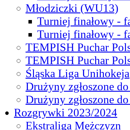
Młodziczki (WU13)
Turniej finałowy - 
Turniej finałowy - f
TEMPISH Puchar Pols
TEMPISH Puchar Pols
Śląska Liga Unihokeja
Drużyny zgłoszone do
Drużyny zgłoszone do
Rozgrywki 2023/2024
Ekstraliga Mężczyzn