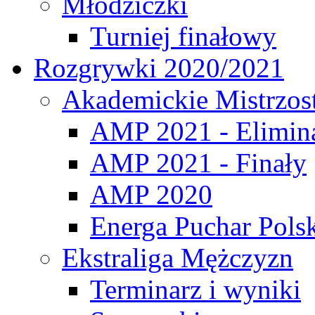
Młodziczki
Turniej finałowy
Rozgrywki 2020/2021
Akademickie Mistrzos
AMP 2021 - Elimin
AMP 2021 - Finały
AMP 2020
Energa Puchar Pols
Ekstraliga Mężczyzn
Terminarz i wyniki