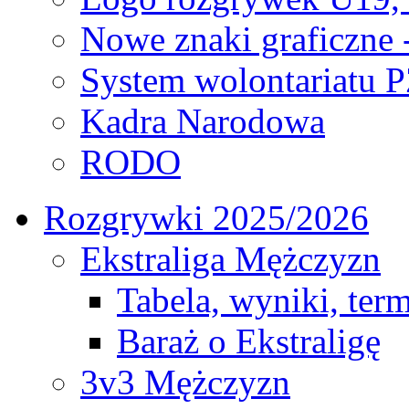
Nowe znaki graficzne 
System wolontariatu 
Kadra Narodowa
RODO
Rozgrywki 2025/2026
Ekstraliga Mężczyzn
Tabela, wyniki, ter
Baraż o Ekstraligę
3v3 Mężczyzn