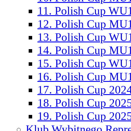
11. Polish Cup WU1
12. Polish Cup MU1
13. Polish Cup WU1
14. Polish Cup MU1
15. Polish Cup WU1
16. Polish Cup MU1
17. Polish Cup 202
18. Polish Cup 202
19. Polish Cup 202
Klub Wybitnego Repre