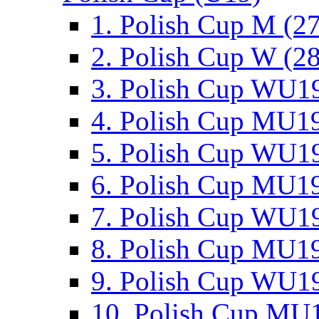
1. Polish Cup M (2
2. Polish Cup W (28
3. Polish Cup WU19
4. Polish Cup MU19
5. Polish Cup WU19
6. Polish Cup MU19
7. Polish Cup WU19
8. Polish Cup MU19
9. Polish Cup WU19
10. Polish Cup MU1