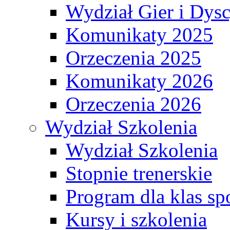
Wydział Gier i Dys
Komunikaty 2025
Orzeczenia 2025
Komunikaty 2026
Orzeczenia 2026
Wydział Szkolenia
Wydział Szkolenia
Stopnie trenerskie
Program dla klas s
Kursy i szkolenia