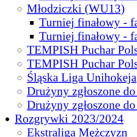
Młodziczki (WU13)
Turniej finałowy - 
Turniej finałowy - f
TEMPISH Puchar Pols
TEMPISH Puchar Pols
Śląska Liga Unihokeja
Drużyny zgłoszone do
Drużyny zgłoszone do
Rozgrywki 2023/2024
Ekstraliga Mężczyzn