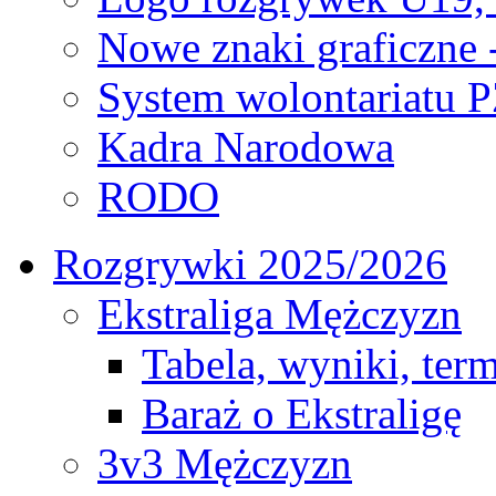
Nowe znaki graficzne 
System wolontariatu 
Kadra Narodowa
RODO
Rozgrywki 2025/2026
Ekstraliga Mężczyzn
Tabela, wyniki, ter
Baraż o Ekstraligę
3v3 Mężczyzn