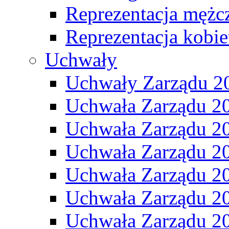
Reprezentacja mężc
Reprezentacja kobie
Uchwały
Uchwały Zarządu 2
Uchwała Zarządu 2
Uchwała Zarządu 2
Uchwała Zarządu 2
Uchwała Zarządu 2
Uchwała Zarządu 2
Uchwała Zarządu 2