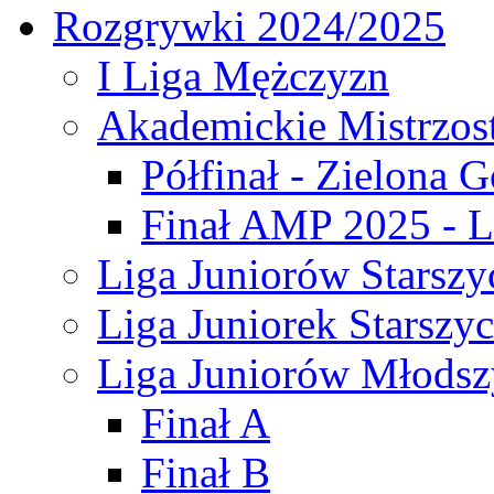
Rozgrywki 2024/2025
I Liga Mężczyzn
Akademickie Mistrzos
Półfinał - Zielona G
Finał AMP 2025 - L
Liga Juniorów Starszy
Liga Juniorek Starszy
Liga Juniorów Młodsz
Finał A
Finał B