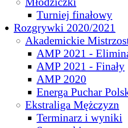
Młodziczki
Turniej finałowy
Rozgrywki 2020/2021
Akademickie Mistrzos
AMP 2021 - Elimin
AMP 2021 - Finały
AMP 2020
Energa Puchar Pols
Ekstraliga Mężczyzn
Terminarz i wyniki