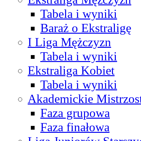
Tabela i wyniki
Baraż o Ekstraligę
I Liga Mężczyzn
Tabela i wyniki
Ekstraliga Kobiet
Tabela i wyniki
Akademickie Mistrzos
Faza grupowa
Faza finałowa