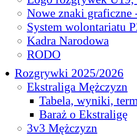
Nowe znaki graficzne 
System wolontariatu 
Kadra Narodowa
RODO
Rozgrywki 2025/2026
Ekstraliga Mężczyzn
Tabela, wyniki, ter
Baraż o Ekstraligę
3v3 Mężczyzn