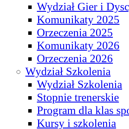
Wydział Gier i Dys
Komunikaty 2025
Orzeczenia 2025
Komunikaty 2026
Orzeczenia 2026
Wydział Szkolenia
Wydział Szkolenia
Stopnie trenerskie
Program dla klas s
Kursy i szkolenia