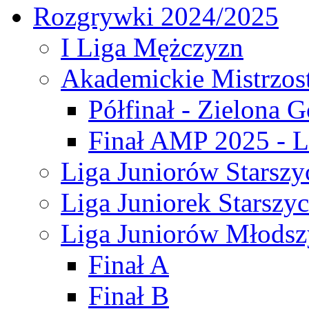
Rozgrywki 2024/2025
I Liga Mężczyzn
Akademickie Mistrzos
Półfinał - Zielona G
Finał AMP 2025 - L
Liga Juniorów Starszy
Liga Juniorek Starszy
Liga Juniorów Młodsz
Finał A
Finał B