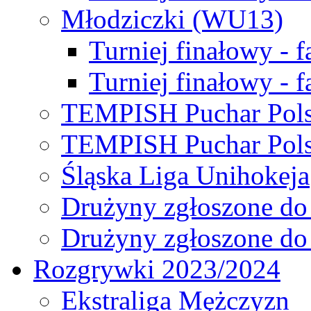
Młodziczki (WU13)
Turniej finałowy - 
Turniej finałowy - f
TEMPISH Puchar Pols
TEMPISH Puchar Pols
Śląska Liga Unihokeja
Drużyny zgłoszone do
Drużyny zgłoszone do
Rozgrywki 2023/2024
Ekstraliga Mężczyzn