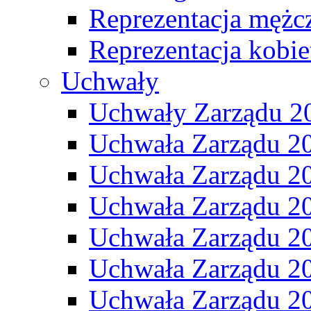
Reprezentacja mężc
Reprezentacja kobie
Uchwały
Uchwały Zarządu 2
Uchwała Zarządu 2
Uchwała Zarządu 2
Uchwała Zarządu 2
Uchwała Zarządu 2
Uchwała Zarządu 2
Uchwała Zarządu 2