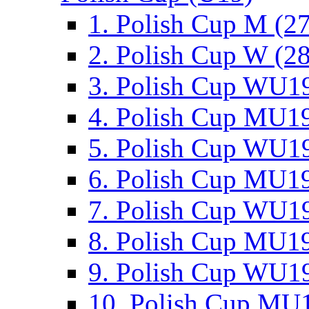
1. Polish Cup M (2
2. Polish Cup W (28
3. Polish Cup WU19
4. Polish Cup MU19
5. Polish Cup WU19
6. Polish Cup MU19
7. Polish Cup WU19
8. Polish Cup MU19
9. Polish Cup WU19
10. Polish Cup MU1