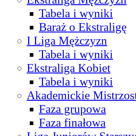
Tabela i wyniki
Baraż o Ekstraligę
I Liga Mężczyzn
Tabela i wyniki
Ekstraliga Kobiet
Tabela i wyniki
Akademickie Mistrzos
Faza grupowa
Faza finałowa