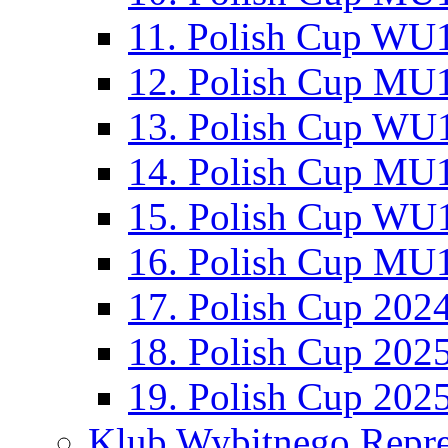
11. Polish Cup WU1
12. Polish Cup MU1
13. Polish Cup WU1
14. Polish Cup MU1
15. Polish Cup WU1
16. Polish Cup MU1
17. Polish Cup 202
18. Polish Cup 202
19. Polish Cup 202
Klub Wybitnego Repre