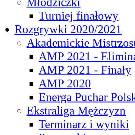
Młodziczki
Turniej finałowy
Rozgrywki 2020/2021
Akademickie Mistrzos
AMP 2021 - Elimin
AMP 2021 - Finały
AMP 2020
Energa Puchar Pols
Ekstraliga Mężczyzn
Terminarz i wyniki