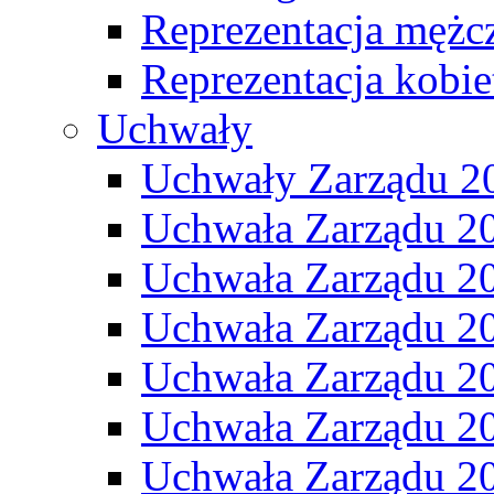
Reprezentacja mężc
Reprezentacja kobie
Uchwały
Uchwały Zarządu 2
Uchwała Zarządu 2
Uchwała Zarządu 2
Uchwała Zarządu 2
Uchwała Zarządu 2
Uchwała Zarządu 2
Uchwała Zarządu 2