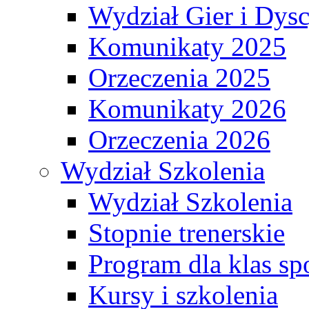
Wydział Gier i Dys
Komunikaty 2025
Orzeczenia 2025
Komunikaty 2026
Orzeczenia 2026
Wydział Szkolenia
Wydział Szkolenia
Stopnie trenerskie
Program dla klas s
Kursy i szkolenia