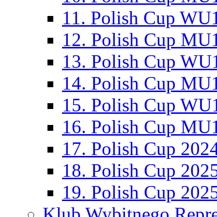
11. Polish Cup WU1
12. Polish Cup MU1
13. Polish Cup WU1
14. Polish Cup MU1
15. Polish Cup WU1
16. Polish Cup MU1
17. Polish Cup 202
18. Polish Cup 202
19. Polish Cup 202
Klub Wybitnego Repre