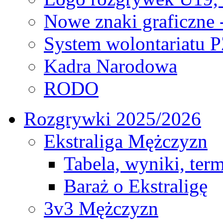
Nowe znaki graficzne 
System wolontariatu 
Kadra Narodowa
RODO
Rozgrywki 2025/2026
Ekstraliga Mężczyzn
Tabela, wyniki, ter
Baraż o Ekstraligę
3v3 Mężczyzn