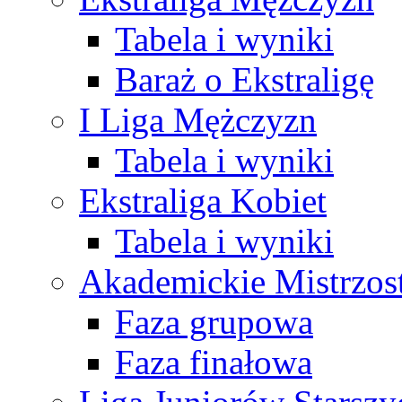
Tabela i wyniki
Baraż o Ekstraligę
I Liga Mężczyzn
Tabela i wyniki
Ekstraliga Kobiet
Tabela i wyniki
Akademickie Mistrzos
Faza grupowa
Faza finałowa