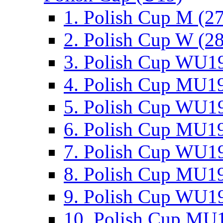
1. Polish Cup M (2
2. Polish Cup W (28
3. Polish Cup WU19
4. Polish Cup MU19
5. Polish Cup WU19
6. Polish Cup MU19
7. Polish Cup WU19
8. Polish Cup MU19
9. Polish Cup WU19
10. Polish Cup MU1