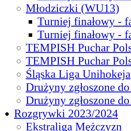
Młodziczki (WU13)
Turniej finałowy - 
Turniej finałowy - f
TEMPISH Puchar Pols
TEMPISH Puchar Pols
Śląska Liga Unihokeja
Drużyny zgłoszone do
Drużyny zgłoszone do
Rozgrywki 2023/2024
Ekstraliga Mężczyzn