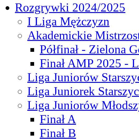
Rozgrywki 2024/2025
I Liga Mężczyzn
Akademickie Mistrzos
Półfinał - Zielona G
Finał AMP 2025 - L
Liga Juniorów Starszy
Liga Juniorek Starszy
Liga Juniorów Młodsz
Finał A
Finał B