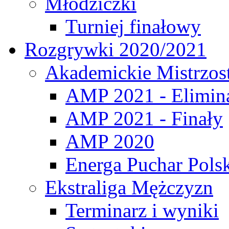
Młodziczki
Turniej finałowy
Rozgrywki 2020/2021
Akademickie Mistrzos
AMP 2021 - Elimin
AMP 2021 - Finały
AMP 2020
Energa Puchar Pols
Ekstraliga Mężczyzn
Terminarz i wyniki