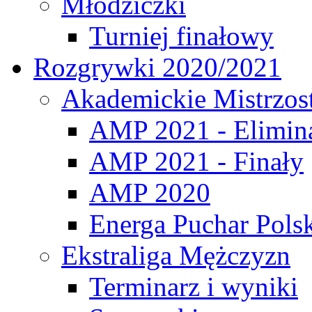
Młodziczki
Turniej finałowy
Rozgrywki 2020/2021
Akademickie Mistrzos
AMP 2021 - Elimin
AMP 2021 - Finały
AMP 2020
Energa Puchar Pols
Ekstraliga Mężczyzn
Terminarz i wyniki