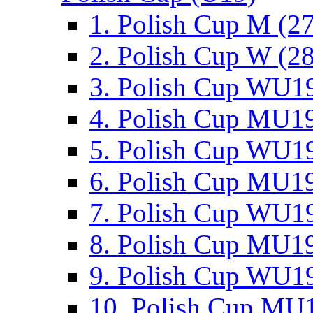
1. Polish Cup M (2
2. Polish Cup W (28
3. Polish Cup WU19
4. Polish Cup MU19
5. Polish Cup WU19
6. Polish Cup MU19
7. Polish Cup WU19
8. Polish Cup MU19
9. Polish Cup WU19
10. Polish Cup MU1