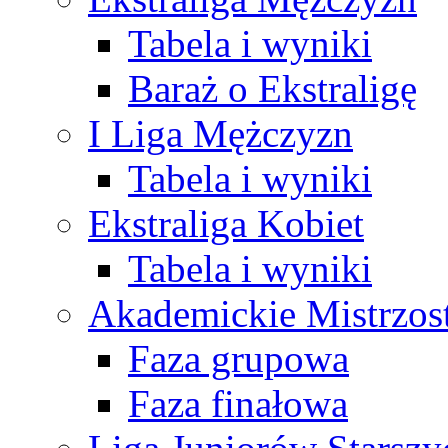
Tabela i wyniki
Baraż o Ekstraligę
I Liga Mężczyzn
Tabela i wyniki
Ekstraliga Kobiet
Tabela i wyniki
Akademickie Mistrzos
Faza grupowa
Faza finałowa