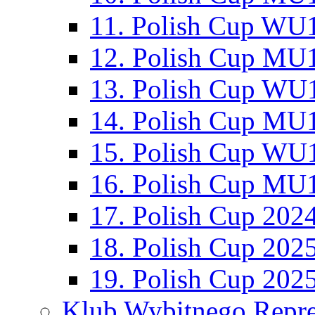
11. Polish Cup WU1
12. Polish Cup MU1
13. Polish Cup WU1
14. Polish Cup MU1
15. Polish Cup WU1
16. Polish Cup MU1
17. Polish Cup 202
18. Polish Cup 202
19. Polish Cup 202
Klub Wybitnego Repre