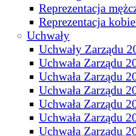
Reprezentacja mężc
Reprezentacja kobie
Uchwały
Uchwały Zarządu 2
Uchwała Zarządu 2
Uchwała Zarządu 2
Uchwała Zarządu 2
Uchwała Zarządu 2
Uchwała Zarządu 2
Uchwała Zarządu 2