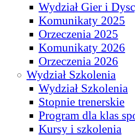
Wydział Gier i Dys
Komunikaty 2025
Orzeczenia 2025
Komunikaty 2026
Orzeczenia 2026
Wydział Szkolenia
Wydział Szkolenia
Stopnie trenerskie
Program dla klas s
Kursy i szkolenia