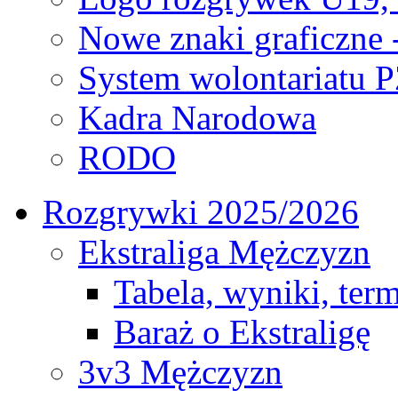
Nowe znaki graficzne 
System wolontariatu 
Kadra Narodowa
RODO
Rozgrywki 2025/2026
Ekstraliga Mężczyzn
Tabela, wyniki, ter
Baraż o Ekstraligę
3v3 Mężczyzn