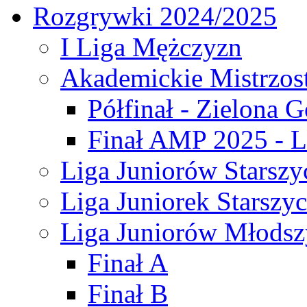
Rozgrywki 2024/2025
I Liga Mężczyzn
Akademickie Mistrzos
Półfinał - Zielona G
Finał AMP 2025 - L
Liga Juniorów Starszy
Liga Juniorek Starszy
Liga Juniorów Młodsz
Finał A
Finał B