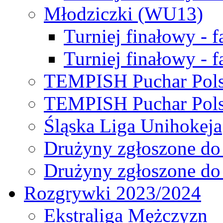
Młodziczki (WU13)
Turniej finałowy - 
Turniej finałowy - f
TEMPISH Puchar Pols
TEMPISH Puchar Pols
Śląska Liga Unihokeja
Drużyny zgłoszone do
Drużyny zgłoszone do
Rozgrywki 2023/2024
Ekstraliga Mężczyzn