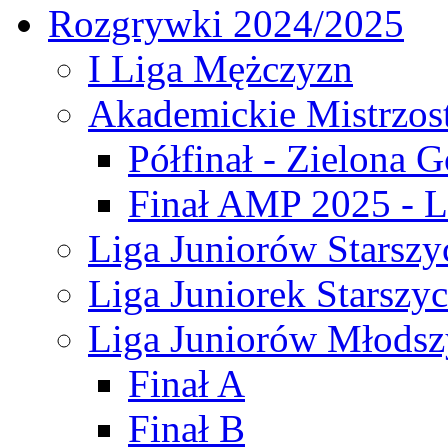
Rozgrywki 2024/2025
I Liga Mężczyzn
Akademickie Mistrzos
Półfinał - Zielona G
Finał AMP 2025 - L
Liga Juniorów Starszy
Liga Juniorek Starszy
Liga Juniorów Młodsz
Finał A
Finał B