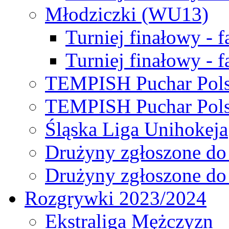
Młodziczki (WU13)
Turniej finałowy - 
Turniej finałowy - f
TEMPISH Puchar Pols
TEMPISH Puchar Pols
Śląska Liga Unihokeja
Drużyny zgłoszone do
Drużyny zgłoszone do
Rozgrywki 2023/2024
Ekstraliga Mężczyzn