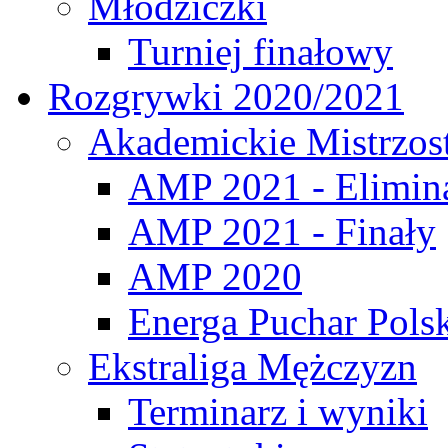
Młodziczki
Turniej finałowy
Rozgrywki 2020/2021
Akademickie Mistrzos
AMP 2021 - Elimin
AMP 2021 - Finały
AMP 2020
Energa Puchar Pols
Ekstraliga Mężczyzn
Terminarz i wyniki