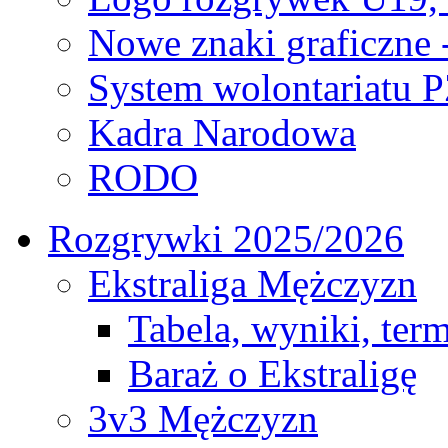
Nowe znaki graficzne 
System wolontariatu 
Kadra Narodowa
RODO
Rozgrywki 2025/2026
Ekstraliga Mężczyzn
Tabela, wyniki, ter
Baraż o Ekstraligę
3v3 Mężczyzn