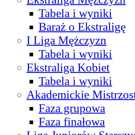
Tabela i wyniki
Baraż o Ekstraligę
I Liga Mężczyzn
Tabela i wyniki
Ekstraliga Kobiet
Tabela i wyniki
Akademickie Mistrzos
Faza grupowa
Faza finałowa