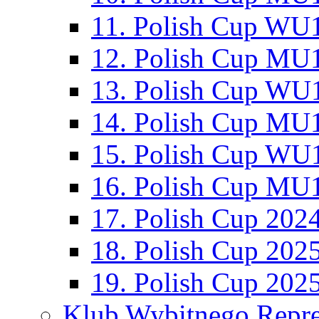
11. Polish Cup WU1
12. Polish Cup MU1
13. Polish Cup WU1
14. Polish Cup MU1
15. Polish Cup WU1
16. Polish Cup MU1
17. Polish Cup 202
18. Polish Cup 202
19. Polish Cup 202
Klub Wybitnego Repre