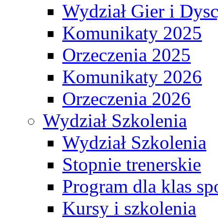
Wydział Gier i Dys
Komunikaty 2025
Orzeczenia 2025
Komunikaty 2026
Orzeczenia 2026
Wydział Szkolenia
Wydział Szkolenia
Stopnie trenerskie
Program dla klas s
Kursy i szkolenia