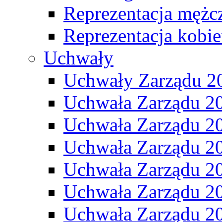
Reprezentacja mężc
Reprezentacja kobie
Uchwały
Uchwały Zarządu 2
Uchwała Zarządu 2
Uchwała Zarządu 2
Uchwała Zarządu 2
Uchwała Zarządu 2
Uchwała Zarządu 2
Uchwała Zarządu 2