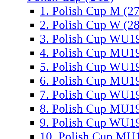
1. Polish Cup M (2
2. Polish Cup W (28
3. Polish Cup WU19
4. Polish Cup MU19
5. Polish Cup WU19
6. Polish Cup MU19
7. Polish Cup WU19
8. Polish Cup MU19
9. Polish Cup WU19
10. Polish Cup MU1