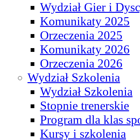
Wydział Gier i Dys
Komunikaty 2025
Orzeczenia 2025
Komunikaty 2026
Orzeczenia 2026
Wydział Szkolenia
Wydział Szkolenia
Stopnie trenerskie
Program dla klas s
Kursy i szkolenia