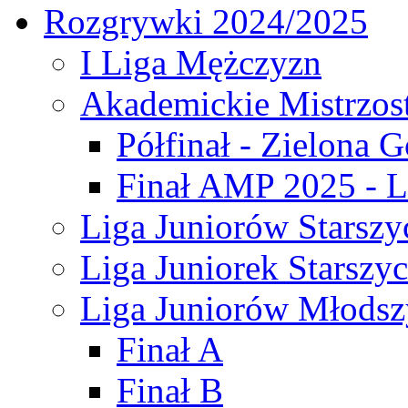
Rozgrywki 2024/2025
I Liga Mężczyzn
Akademickie Mistrzos
Półfinał - Zielona G
Finał AMP 2025 - L
Liga Juniorów Starszy
Liga Juniorek Starszy
Liga Juniorów Młodsz
Finał A
Finał B