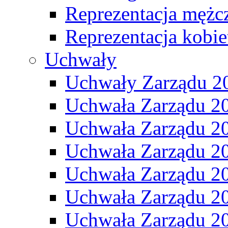
Reprezentacja mężc
Reprezentacja kobie
Uchwały
Uchwały Zarządu 2
Uchwała Zarządu 2
Uchwała Zarządu 2
Uchwała Zarządu 2
Uchwała Zarządu 2
Uchwała Zarządu 2
Uchwała Zarządu 2