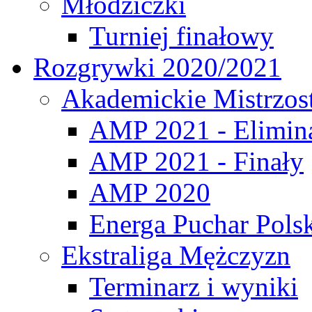
Młodziczki
Turniej finałowy
Rozgrywki 2020/2021
Akademickie Mistrzos
AMP 2021 - Elimin
AMP 2021 - Finały
AMP 2020
Energa Puchar Pols
Ekstraliga Mężczyzn
Terminarz i wyniki