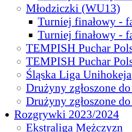
Młodziczki (WU13)
Turniej finałowy - 
Turniej finałowy - f
TEMPISH Puchar Pols
TEMPISH Puchar Pols
Śląska Liga Unihokeja
Drużyny zgłoszone do
Drużyny zgłoszone do
Rozgrywki 2023/2024
Ekstraliga Mężczyzn