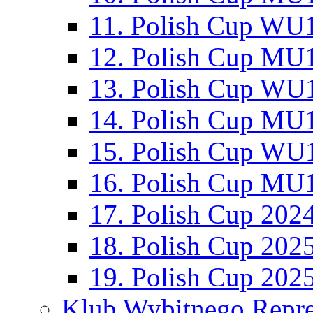
11. Polish Cup WU1
12. Polish Cup MU1
13. Polish Cup WU1
14. Polish Cup MU1
15. Polish Cup WU1
16. Polish Cup MU1
17. Polish Cup 202
18. Polish Cup 202
19. Polish Cup 202
Klub Wybitnego Repre