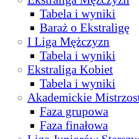
Tabela i wyniki
Baraż o Ekstraligę
I Liga Mężczyzn
Tabela i wyniki
Ekstraliga Kobiet
Tabela i wyniki
Akademickie Mistrzos
Faza grupowa
Faza finałowa