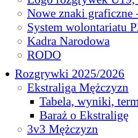
Nowe znaki graficzne 
System wolontariatu 
Kadra Narodowa
RODO
Rozgrywki 2025/2026
Ekstraliga Mężczyzn
Tabela, wyniki, ter
Baraż o Ekstraligę
3v3 Mężczyzn