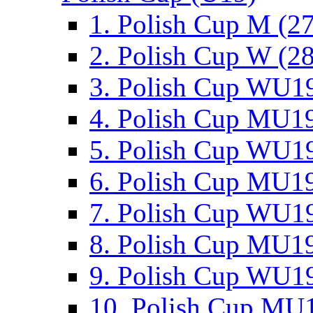
1. Polish Cup M (2
2. Polish Cup W (28
3. Polish Cup WU19
4. Polish Cup MU19
5. Polish Cup WU19
6. Polish Cup MU19
7. Polish Cup WU19
8. Polish Cup MU19
9. Polish Cup WU19
10. Polish Cup MU1