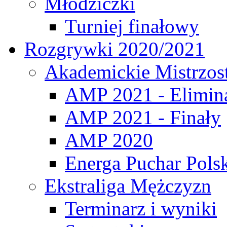
Młodziczki
Turniej finałowy
Rozgrywki 2020/2021
Akademickie Mistrzos
AMP 2021 - Elimin
AMP 2021 - Finały
AMP 2020
Energa Puchar Pols
Ekstraliga Mężczyzn
Terminarz i wyniki