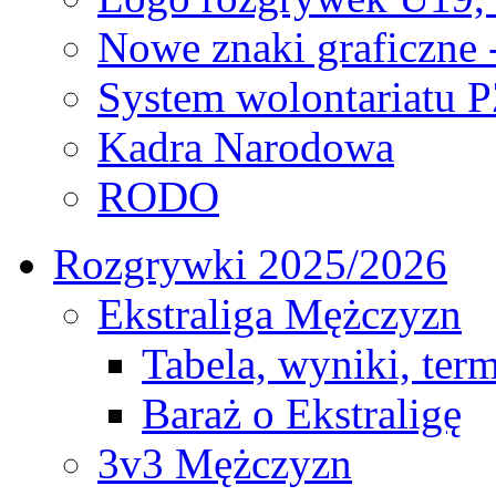
Nowe znaki graficzne 
System wolontariatu 
Kadra Narodowa
RODO
Rozgrywki 2025/2026
Ekstraliga Mężczyzn
Tabela, wyniki, ter
Baraż o Ekstraligę
3v3 Mężczyzn