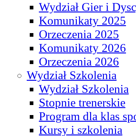
Wydział Gier i Dys
Komunikaty 2025
Orzeczenia 2025
Komunikaty 2026
Orzeczenia 2026
Wydział Szkolenia
Wydział Szkolenia
Stopnie trenerskie
Program dla klas s
Kursy i szkolenia