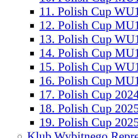
11. Polish Cup WU1
12. Polish Cup MU1
13. Polish Cup WU1
14. Polish Cup MU1
15. Polish Cup WU1
16. Polish Cup MU1
17. Polish Cup 202
18. Polish Cup 202
19. Polish Cup 202
Klub Wybitnego Repre