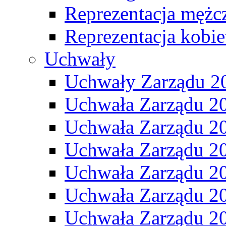
Reprezentacja mężc
Reprezentacja kobie
Uchwały
Uchwały Zarządu 2
Uchwała Zarządu 2
Uchwała Zarządu 2
Uchwała Zarządu 2
Uchwała Zarządu 2
Uchwała Zarządu 2
Uchwała Zarządu 2