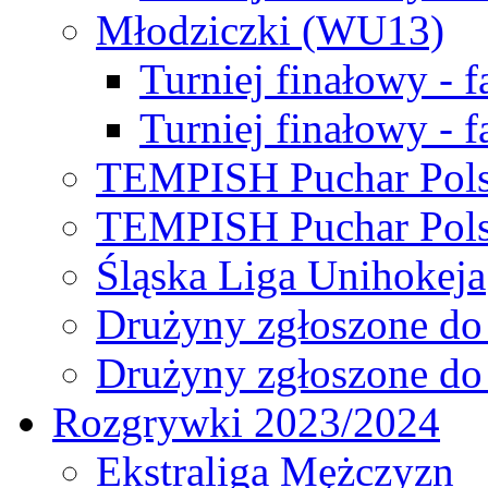
Młodziczki (WU13)
Turniej finałowy - 
Turniej finałowy - f
TEMPISH Puchar Pols
TEMPISH Puchar Pols
Śląska Liga Unihokeja
Drużyny zgłoszone do
Drużyny zgłoszone do
Rozgrywki 2023/2024
Ekstraliga Mężczyzn