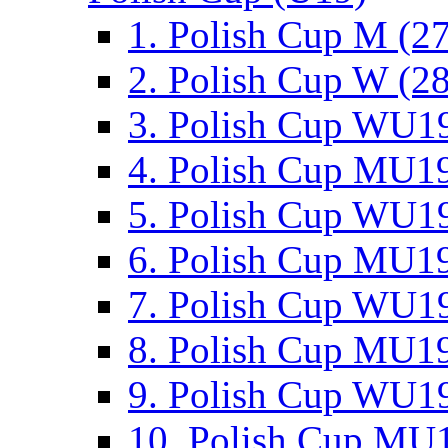
1. Polish Cup M (2
2. Polish Cup W (28
3. Polish Cup WU19
4. Polish Cup MU19
5. Polish Cup WU19
6. Polish Cup MU19
7. Polish Cup WU19
8. Polish Cup MU19
9. Polish Cup WU19
10. Polish Cup MU1