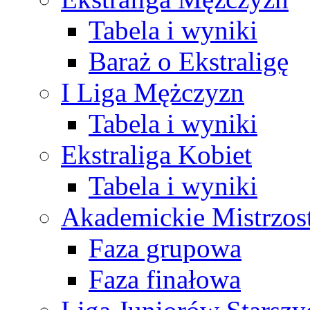
Tabela i wyniki
Baraż o Ekstraligę
I Liga Mężczyzn
Tabela i wyniki
Ekstraliga Kobiet
Tabela i wyniki
Akademickie Mistrzos
Faza grupowa
Faza finałowa