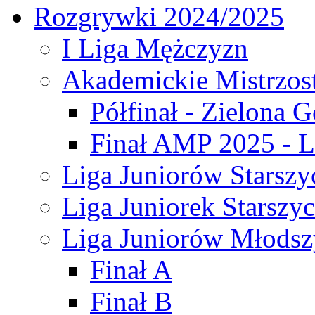
Rozgrywki 2024/2025
I Liga Mężczyzn
Akademickie Mistrzos
Półfinał - Zielona G
Finał AMP 2025 - L
Liga Juniorów Starszy
Liga Juniorek Starszy
Liga Juniorów Młodsz
Finał A
Finał B