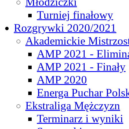
Młodziczki
Turniej finałowy
Rozgrywki 2020/2021
Akademickie Mistrzos
AMP 2021 - Elimin
AMP 2021 - Finały
AMP 2020
Energa Puchar Pols
Ekstraliga Mężczyzn
Terminarz i wyniki