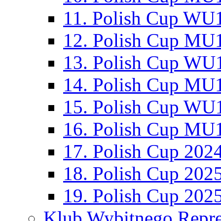
11. Polish Cup WU1
12. Polish Cup MU1
13. Polish Cup WU1
14. Polish Cup MU1
15. Polish Cup WU1
16. Polish Cup MU1
17. Polish Cup 202
18. Polish Cup 202
19. Polish Cup 202
Klub Wybitnego Repre