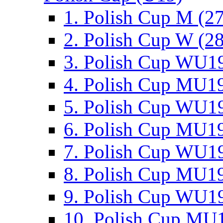
1. Polish Cup M (2
2. Polish Cup W (28
3. Polish Cup WU19
4. Polish Cup MU19
5. Polish Cup WU19
6. Polish Cup MU19
7. Polish Cup WU19
8. Polish Cup MU19
9. Polish Cup WU19
10. Polish Cup MU1