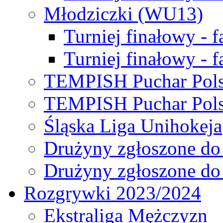
Młodziczki (WU13)
Turniej finałowy - 
Turniej finałowy - f
TEMPISH Puchar Pols
TEMPISH Puchar Pols
Śląska Liga Unihokeja
Drużyny zgłoszone do
Drużyny zgłoszone do
Rozgrywki 2023/2024
Ekstraliga Mężczyzn