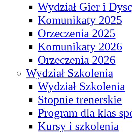
Wydział Gier i Dys
Komunikaty 2025
Orzeczenia 2025
Komunikaty 2026
Orzeczenia 2026
Wydział Szkolenia
Wydział Szkolenia
Stopnie trenerskie
Program dla klas s
Kursy i szkolenia