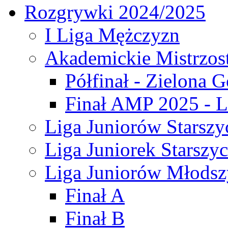
Rozgrywki 2024/2025
I Liga Mężczyzn
Akademickie Mistrzos
Półfinał - Zielona G
Finał AMP 2025 - L
Liga Juniorów Starszy
Liga Juniorek Starszy
Liga Juniorów Młodsz
Finał A
Finał B