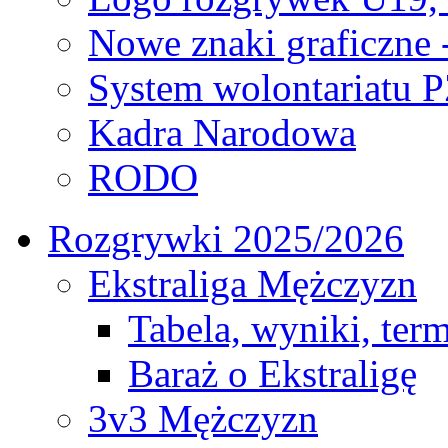
Nowe znaki graficzne 
System wolontariatu 
Kadra Narodowa
RODO
Rozgrywki 2025/2026
Ekstraliga Mężczyzn
Tabela, wyniki, ter
Baraż o Ekstraligę
3v3 Mężczyzn