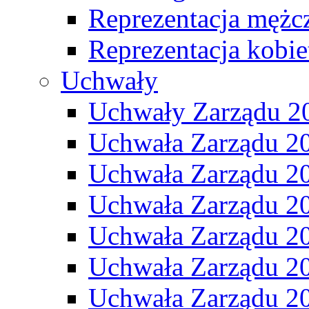
Reprezentacja mężc
Reprezentacja kobie
Uchwały
Uchwały Zarządu 2
Uchwała Zarządu 2
Uchwała Zarządu 2
Uchwała Zarządu 2
Uchwała Zarządu 2
Uchwała Zarządu 2
Uchwała Zarządu 2