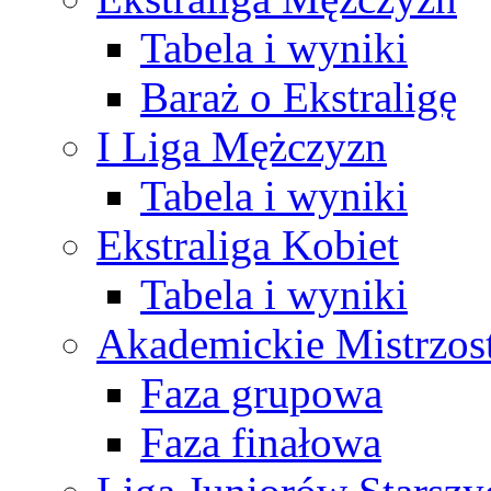
Tabela i wyniki
Baraż o Ekstraligę
I Liga Mężczyzn
Tabela i wyniki
Ekstraliga Kobiet
Tabela i wyniki
Akademickie Mistrzos
Faza grupowa
Faza finałowa