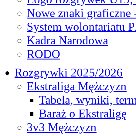
Nowe znaki graficzne 
System wolontariatu 
Kadra Narodowa
RODO
Rozgrywki 2025/2026
Ekstraliga Mężczyzn
Tabela, wyniki, ter
Baraż o Ekstraligę
3v3 Mężczyzn