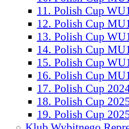
11. Polish Cup WU1
12. Polish Cup MU1
13. Polish Cup WU1
14. Polish Cup MU1
15. Polish Cup WU1
16. Polish Cup MU1
17. Polish Cup 202
18. Polish Cup 202
19. Polish Cup 202
Klub Wybitnego Repre