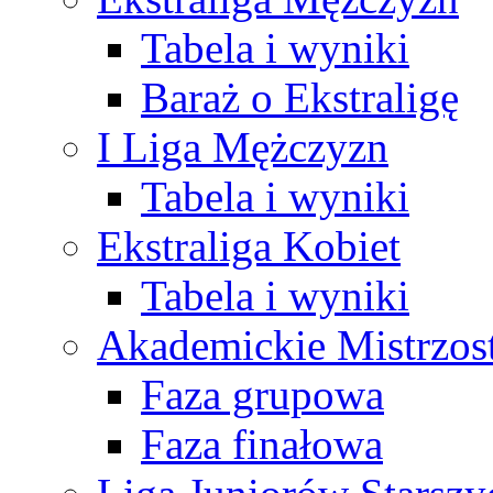
Tabela i wyniki
Baraż o Ekstraligę
I Liga Mężczyzn
Tabela i wyniki
Ekstraliga Kobiet
Tabela i wyniki
Akademickie Mistrzos
Faza grupowa
Faza finałowa