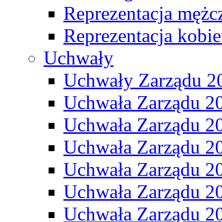
Reprezentacja mężc
Reprezentacja kobie
Uchwały
Uchwały Zarządu 2
Uchwała Zarządu 2
Uchwała Zarządu 2
Uchwała Zarządu 2
Uchwała Zarządu 2
Uchwała Zarządu 2
Uchwała Zarządu 2