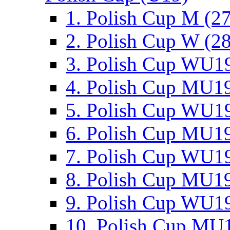
1. Polish Cup M (2
2. Polish Cup W (28
3. Polish Cup WU19
4. Polish Cup MU19
5. Polish Cup WU19
6. Polish Cup MU19
7. Polish Cup WU19
8. Polish Cup MU19
9. Polish Cup WU19
10. Polish Cup MU1