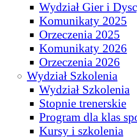
Wydział Gier i Dys
Komunikaty 2025
Orzeczenia 2025
Komunikaty 2026
Orzeczenia 2026
Wydział Szkolenia
Wydział Szkolenia
Stopnie trenerskie
Program dla klas s
Kursy i szkolenia