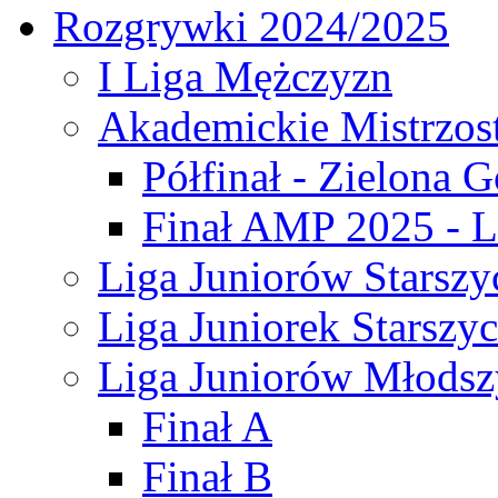
Rozgrywki 2024/2025
I Liga Mężczyzn
Akademickie Mistrzos
Półfinał - Zielona G
Finał AMP 2025 - L
Liga Juniorów Starszy
Liga Juniorek Starszy
Liga Juniorów Młodsz
Finał A
Finał B