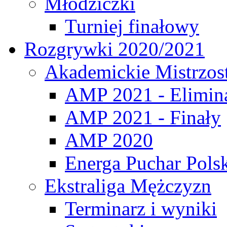
Młodziczki
Turniej finałowy
Rozgrywki 2020/2021
Akademickie Mistrzos
AMP 2021 - Elimin
AMP 2021 - Finały
AMP 2020
Energa Puchar Pols
Ekstraliga Mężczyzn
Terminarz i wyniki