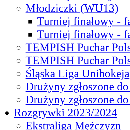
Młodziczki (WU13)
Turniej finałowy - 
Turniej finałowy - f
TEMPISH Puchar Pols
TEMPISH Puchar Pols
Śląska Liga Unihokeja
Drużyny zgłoszone do
Drużyny zgłoszone do
Rozgrywki 2023/2024
Ekstraliga Mężczyzn