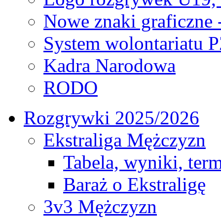
Nowe znaki graficzne 
System wolontariatu 
Kadra Narodowa
RODO
Rozgrywki 2025/2026
Ekstraliga Mężczyzn
Tabela, wyniki, ter
Baraż o Ekstraligę
3v3 Mężczyzn