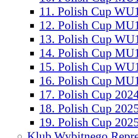
11. Polish Cup WU1
12. Polish Cup MU1
13. Polish Cup WU1
14. Polish Cup MU1
15. Polish Cup WU1
16. Polish Cup MU1
17. Polish Cup 202
18. Polish Cup 202
19. Polish Cup 202
Klub Wybitnego Repre