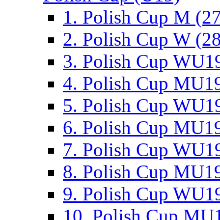
1. Polish Cup M (2
2. Polish Cup W (28
3. Polish Cup WU19
4. Polish Cup MU19
5. Polish Cup WU19
6. Polish Cup MU19
7. Polish Cup WU19
8. Polish Cup MU19
9. Polish Cup WU19
10. Polish Cup MU1