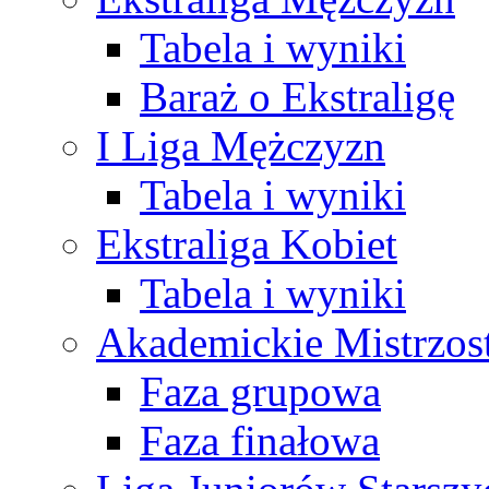
Tabela i wyniki
Baraż o Ekstraligę
I Liga Mężczyzn
Tabela i wyniki
Ekstraliga Kobiet
Tabela i wyniki
Akademickie Mistrzos
Faza grupowa
Faza finałowa