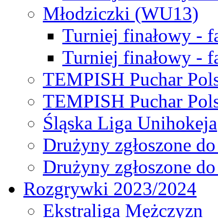
Młodziczki (WU13)
Turniej finałowy - 
Turniej finałowy - f
TEMPISH Puchar Pols
TEMPISH Puchar Pols
Śląska Liga Unihokeja
Drużyny zgłoszone do
Drużyny zgłoszone do
Rozgrywki 2023/2024
Ekstraliga Mężczyzn