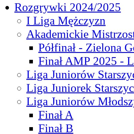
Rozgrywki 2024/2025
I Liga Mężczyzn
Akademickie Mistrzos
Półfinał - Zielona G
Finał AMP 2025 - L
Liga Juniorów Starszy
Liga Juniorek Starszy
Liga Juniorów Młodsz
Finał A
Finał B