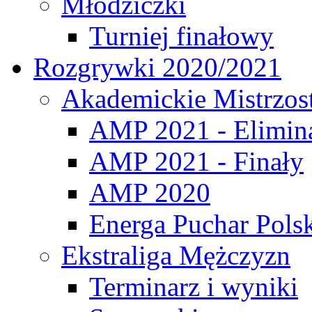
Młodziczki
Turniej finałowy
Rozgrywki 2020/2021
Akademickie Mistrzos
AMP 2021 - Elimin
AMP 2021 - Finały
AMP 2020
Energa Puchar Pols
Ekstraliga Mężczyzn
Terminarz i wyniki