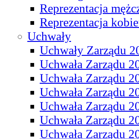
Reprezentacja mężc
Reprezentacja kobie
Uchwały
Uchwały Zarządu 2
Uchwała Zarządu 2
Uchwała Zarządu 2
Uchwała Zarządu 2
Uchwała Zarządu 2
Uchwała Zarządu 2
Uchwała Zarządu 2