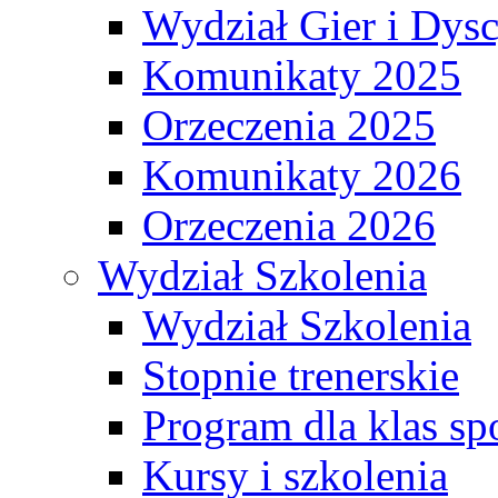
Wydział Gier i Dys
Komunikaty 2025
Orzeczenia 2025
Komunikaty 2026
Orzeczenia 2026
Wydział Szkolenia
Wydział Szkolenia
Stopnie trenerskie
Program dla klas s
Kursy i szkolenia